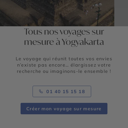
Tous nos voyages sur
mesure à Yogyakarta
Le voyage qui réunit toutes vos envies
n’existe pas encore… élargissez votre
recherche ou imaginons-le ensemble !
01 40 15 15 18
Créer mon voyage sur mesure