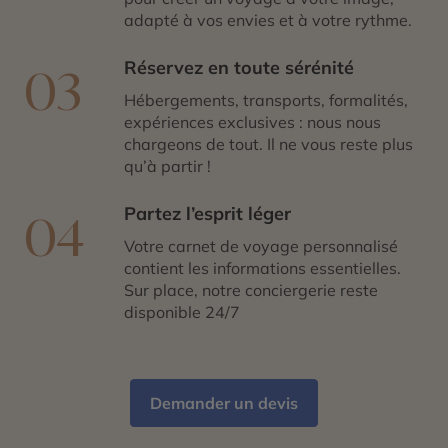
adapté à vos envies et à votre rythme.
Réservez en toute sérénité
03
Hébergements, transports, formalités,
expériences exclusives : nous nous
chargeons de tout. Il ne vous reste plus
qu’à partir !
Partez l’esprit léger
04
Votre carnet de voyage personnalisé
contient les informations essentielles.
Sur place, notre conciergerie reste
disponible 24/7
Demander un devis