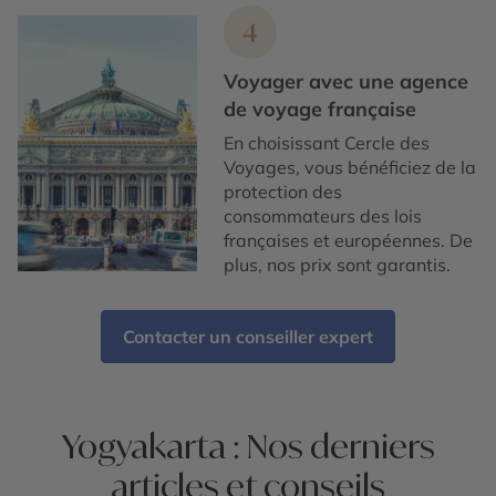
4
Voyager avec une agence
de voyage française
En choisissant Cercle des
Voyages, vous bénéficiez de la
protection des
consommateurs des lois
françaises et européennes. De
plus, nos prix sont garantis.
Contacter un conseiller expert
Yogyakarta : Nos derniers
articles et conseils