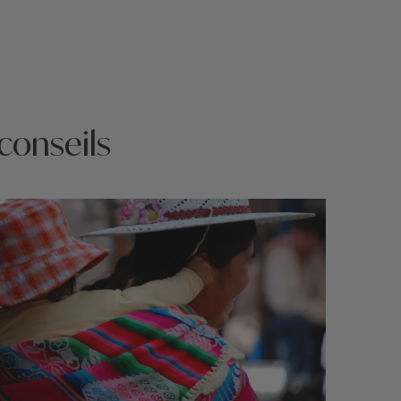
 conseils