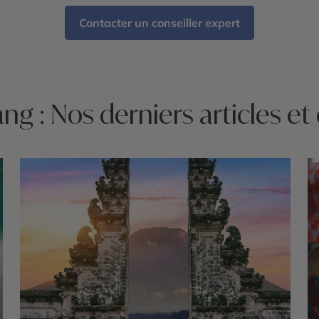
Contacter un conseiller expert
ng : Nos derniers articles et