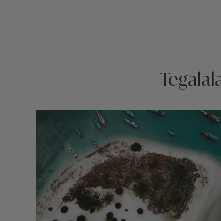
Tegalala