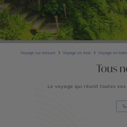
Voyage sur mesure
Voyage en Asie
Voyage en Indo
Tous n
Le voyage qui réunit toutes vos