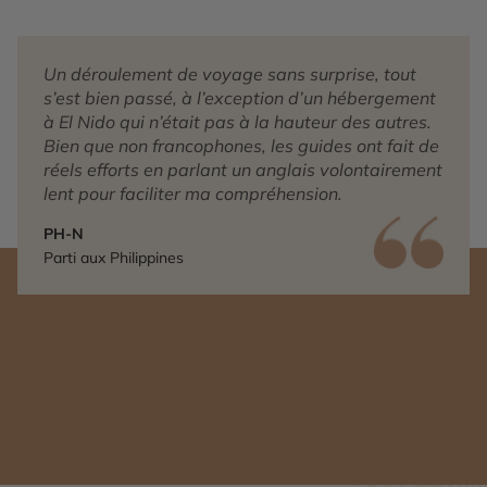
Un
déroulement de voyage sans surprise,
tout
s’est bien passé, à l’exception
d’un hébergement
à El Nido qui n’était
pas à la hauteur des autres.
Bien que
non francophones, les guides ont fait
de
réels efforts en parlant un anglais
volontairement
lent pour faciliter ma
compréhension.
PH-N
Parti aux Philippines