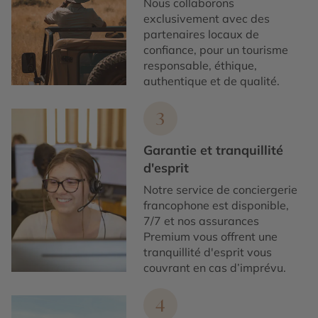
Nous collaborons
exclusivement avec des
partenaires locaux de
confiance, pour un tourisme
responsable, éthique,
authentique et de qualité.
3
Garantie et tranquillité
d'esprit
Notre service de conciergerie
francophone est disponible,
7/7 et nos assurances
Premium vous offrent une
tranquillité d'esprit vous
couvrant en cas d’imprévu.
4