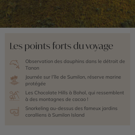
Les points forts du voyage
Observation des dauphins dans le détroit de
Tanon
Journée sur l’île de Sumilon, réserve marine
protégée
Les Chocolate Hills à Bohol, qui ressemblent
à des montagnes de cacao !
Snorkeling au-dessus des fameux jardins
coralliens à Sumilon Island