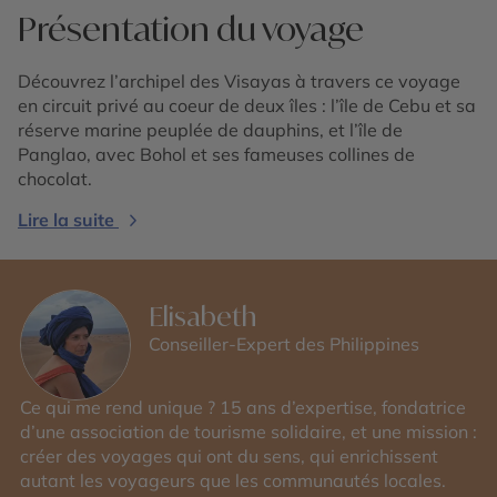
Présentation du voyage
Découvrez l’archipel des Visayas à travers ce voyage
en circuit privé au coeur de deux îles : l’île de Cebu et sa
réserve marine peuplée de dauphins, et l’île de
Panglao, avec Bohol et ses fameuses collines de
chocolat.
Lire la suite
Elisabeth
Conseiller-Expert des Philippines
Ce qui me rend unique ? 15 ans d’expertise, fondatrice
d’une association de tourisme solidaire, et une mission :
créer des voyages qui ont du sens, qui enrichissent
autant les voyageurs que les communautés locales.