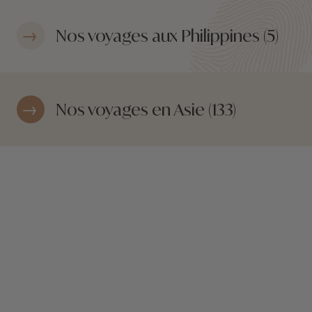
Nos voyages aux Philippines (5)
Nos voyages en Asie (133)