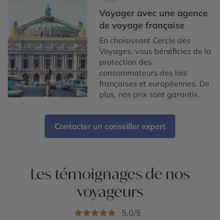
Voyager avec une agence
de voyage française
En choisissant Cercle des
Voyages, vous bénéficiez de la
protection des
consommateurs des lois
françaises et européennes. De
plus, nos prix sont garantis.
Contacter un conseiller expert
Les témoignages de nos
voyageurs
5,0/5