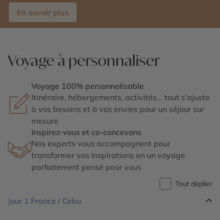
En savoir plus
Voyage à personnaliser
Voyage 100% personnalisable
Itinéraire, hébergements, activités... tout s'ajuste
à vos besoins et à vos envies pour un séjour sur
mesure
Inspirez-vous et co-concevons
Nos experts vous accompagnent pour
transformer vos inspirations en un voyage
parfaitement pensé pour vous
Tout déplier
Jour 1
France / Cebu