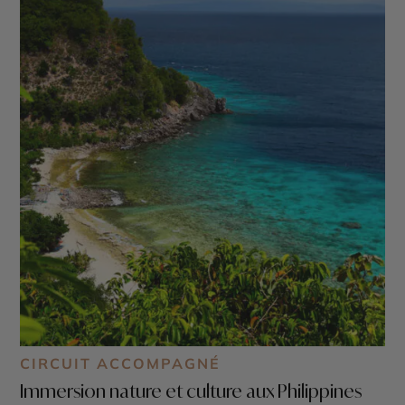
CIRCUIT ACCOMPAGNÉ
Immersion nature et culture aux Philippines