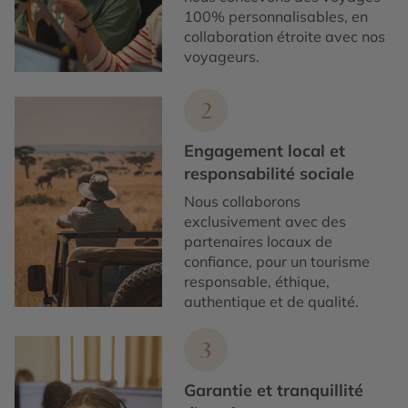
100% personnalisables, en
collaboration étroite avec nos
voyageurs.
2
Engagement local et
responsabilité sociale
Nous collaborons
exclusivement avec des
partenaires locaux de
confiance, pour un tourisme
responsable, éthique,
authentique et de qualité.
3
Garantie et tranquillité