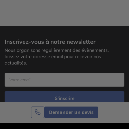
Inscrivez-vous à notre newsletter
Nous organisons régulièrement des évènements,
laissez votre adresse email pour recevoir nos
actualités.
S’inscrire
Demander un devis
Cercle des Voyages est une agence de voyage