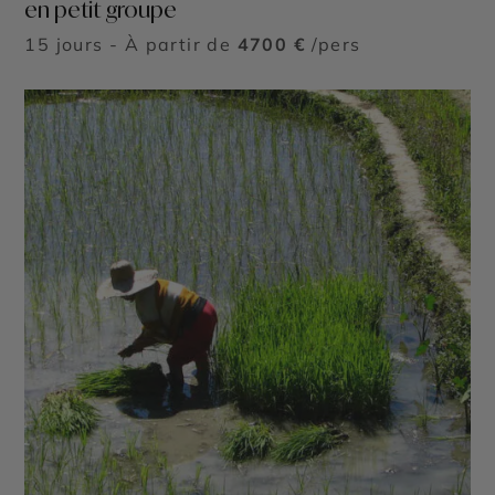
en petit groupe
15 jours - À partir de
4700 €
/pers