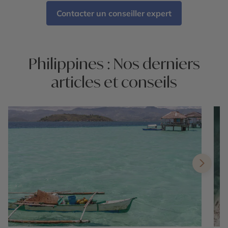
Contacter un conseiller expert
Philippines : Nos derniers
articles et conseils