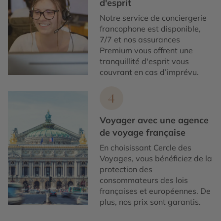
d'esprit
Notre service de conciergerie
francophone est disponible,
7/7 et nos assurances
Premium vous offrent une
tranquillité d'esprit vous
couvrant en cas d’imprévu.
4
Voyager avec une agence
de voyage française
En choisissant Cercle des
Voyages, vous bénéficiez de la
protection des
consommateurs des lois
françaises et européennes. De
plus, nos prix sont garantis.