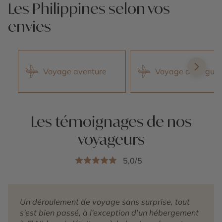
Les Philippines selon vos
envies
Voyage aventure
Voyage avec guid
Les témoignages de nos
voyageurs
5,0/5
Un
déroulement de voyage sans surprise,
tout
s’est bien passé, à l’exception
d’un hébergement