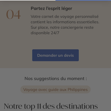
Partez l’esprit léger
04
Votre carnet de voyage personnalisé
contient les informations essentielles.
Sur place, notre conciergerie reste
disponible 24/7
Demander un devis
Nos suggestions du moment :
Voyage avec guide aux Philippines
Notre top 11 des destinations