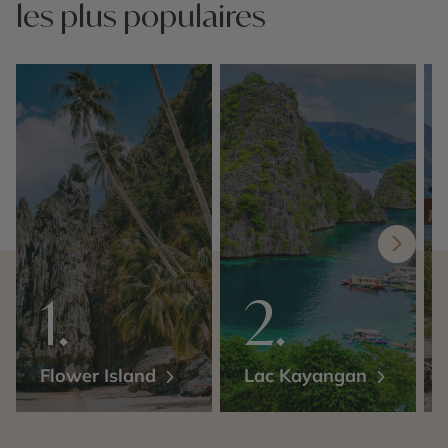
les plus populaires
Flower Island
Lac Kayangan