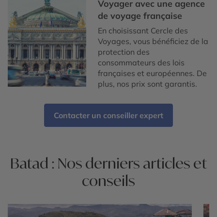
Voyager avec une agence
de voyage française
En choisissant Cercle des
Voyages, vous bénéficiez de la
protection des
consommateurs des lois
françaises et européennes. De
plus, nos prix sont garantis.
Contacter un conseiller expert
Batad : Nos derniers articles et
conseils