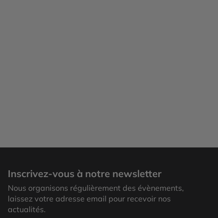
Inscrivez-vous à notre newsletter
Nous organisons régulièrement des évènements,
laissez votre adresse email pour recevoir nos
actualités.