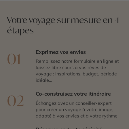
Votre voyage sur mesure en 4
étapes
Exprimez vos envies
01
Remplissez notre formulaire en ligne et
laissez libre cours à vos rêves de
voyage : inspirations, budget, période
idéale…
Co-construisez votre itinéraire
02
Échangez avec un conseiller-expert
pour créer un voyage à votre image,
adapté à vos envies et à votre rythme.