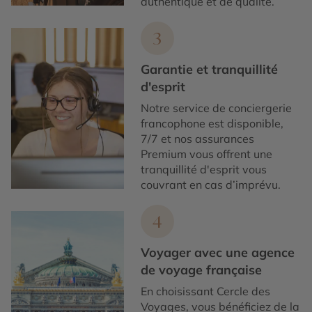
authentique et de qualité.
3
Garantie et tranquillité
d'esprit
Notre service de conciergerie
francophone est disponible,
7/7 et nos assurances
Premium vous offrent une
tranquillité d'esprit vous
couvrant en cas d’imprévu.
4
Voyager avec une agence
de voyage française
En choisissant Cercle des
Voyages, vous bénéficiez de la