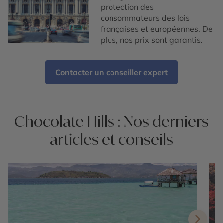
protection des
consommateurs des lois
françaises et européennes. De
plus, nos prix sont garantis.
Contacter un conseiller expert
Chocolate Hills : Nos derniers
articles et conseils