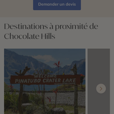
Demander un devis
Destinations à proximité de
Chocolate Hills