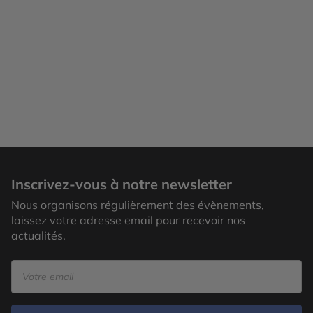
Inscrivez-vous à notre newsletter
Nous organisons régulièrement des évènements,
laissez votre adresse email pour recevoir nos
actualités.