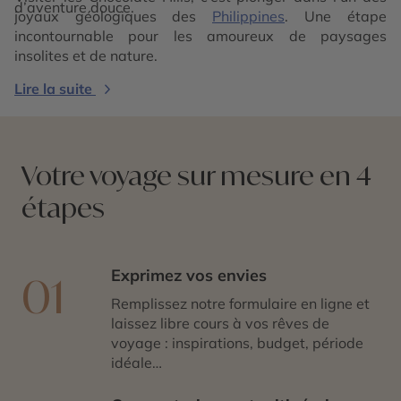
d’aventure douce.
joyaux géologiques des
Philippines
. Une étape
incontournable pour les amoureux de paysages
insolites et de nature.
Lire la suite
Votre voyage sur mesure en 4
étapes
Exprimez vos envies
01
Remplissez notre formulaire en ligne et
laissez libre cours à vos rêves de
voyage : inspirations, budget, période
idéale…