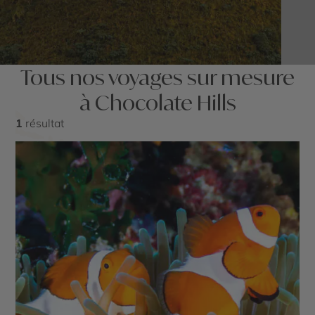
Tous nos voyages sur mesure
à Chocolate Hills
1
résultat