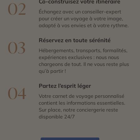
Co-construisez votre itinéraire
02
Échangez avec un conseiller-expert
pour créer un voyage à votre image,
adapté à vos envies et à votre rythme.
Réservez en toute sérénité
03
Hébergements, transports, formalités,
expériences exclusives : nous nous
chargeons de tout. Il ne vous reste plus
qu’à partir !
Partez l’esprit léger
04
Votre carnet de voyage personnalisé
contient les informations essentielles.
Sur place, notre conciergerie reste
disponible 24/7