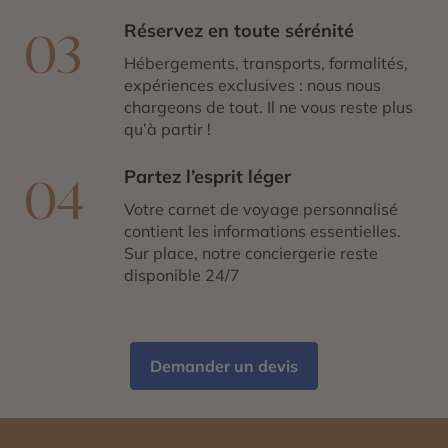
Réservez en toute sérénité
03
Hébergements, transports, formalités,
expériences exclusives : nous nous
chargeons de tout. Il ne vous reste plus
qu’à partir !
Partez l’esprit léger
04
Votre carnet de voyage personnalisé
contient les informations essentielles.
Sur place, notre conciergerie reste
disponible 24/7
Demander un devis