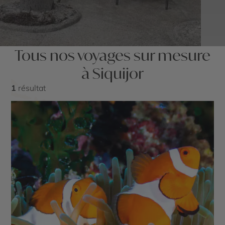
Tous nos voyages sur mesure
à Siquijor
1
résultat