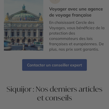
Voyager avec une agence
de voyage française
En choisissant Cercle des
Voyages, vous bénéficiez de la
protection des
consommateurs des lois
françaises et européennes. De
plus, nos prix sont garantis.
Contacter un conseiller expert
Siquijor : Nos derniers articles
et conseils