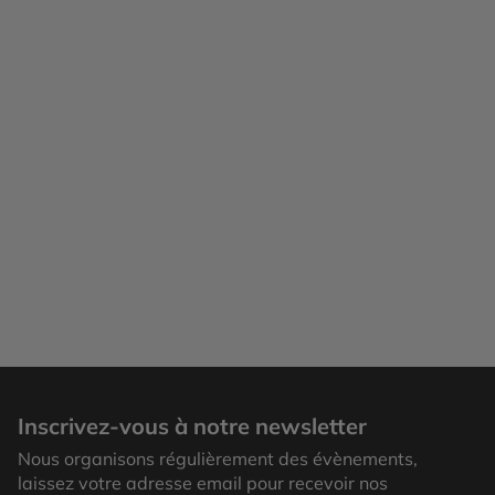
Inscrivez-vous à notre newsletter
Nous organisons régulièrement des évènements,
laissez votre adresse email pour recevoir nos