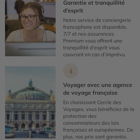
Garantie et tranquillité
d'esprit
Notre service de conciergerie
francophone est disponible,
7/7 et nos assurances
Premium vous offrent une
tranquillité d'esprit vous
couvrant en cas d’imprévu.
4
Voyager avec une agence
de voyage française
En choisissant Cercle des
Voyages, vous bénéficiez de la
protection des
consommateurs des lois
françaises et européennes. De
plus, nos prix sont garantis.