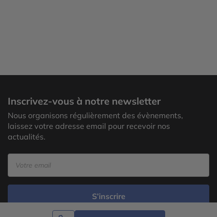
Inscrivez-vous à notre newsletter
Nous organisons régulièrement des évènements,
laissez votre adresse email pour recevoir nos
actualités.
S’inscrire