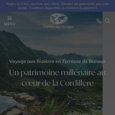
Réglez en 4 fois sans frais avec Alma : Décalez vos paiements, pas votre
voyage. Conditions disponibles au moment du paiement.
MENU
Voyage aux Rizières en Terrasse de Banaue
Un patrimoine millénaire au
cœur de la Cordillère