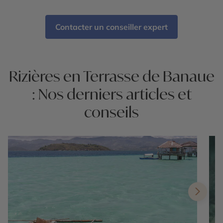
Contacter un conseiller expert
Rizières en Terrasse de Banaue
: Nos derniers articles et
conseils