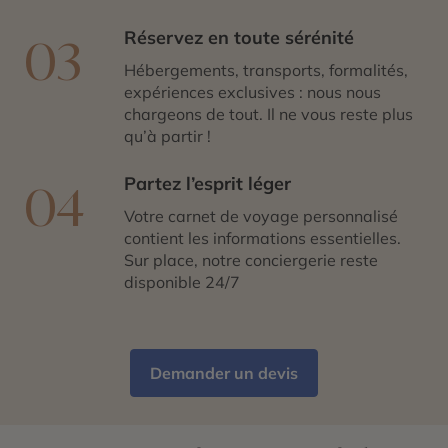
Réservez en toute sérénité
03
Hébergements, transports, formalités,
expériences exclusives : nous nous
chargeons de tout. Il ne vous reste plus
qu’à partir !
Partez l’esprit léger
04
Votre carnet de voyage personnalisé
contient les informations essentielles.
Sur place, notre conciergerie reste
disponible 24/7
Demander un devis