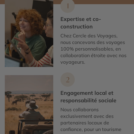
1
Expertise et co-
construction
Chez Cercle des Voyages,
nous concevons des voyages
100% personnalisables, en
collaboration étroite avec nos
voyageurs.
2
Engagement local et
responsabilité sociale
Nous collaborons
exclusivement avec des
partenaires locaux de
confiance, pour un tourisme