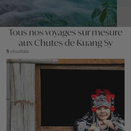
Tous nos voyages sur mesure
aux Chutes de Kuang Sy
5
résultats