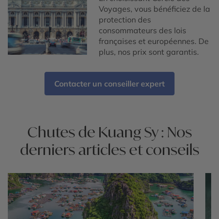
Voyages, vous bénéficiez de la
protection des
consommateurs des lois
françaises et européennes. De
plus, nos prix sont garantis.
Contacter un conseiller expert
Chutes de Kuang Sy : Nos
derniers articles et conseils