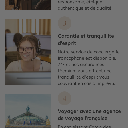
responsable, éthique,
authentique et de qualité.
3
Garantie et tranquillité
d'esprit
Notre service de conciergerie
francophone est disponible,
7/7 et nos assurances
Premium vous offrent une
tranquillité d'esprit vous
couvrant en cas d’imprévu.
4
Voyager avec une agence
de voyage française
En choisissant Cercle des