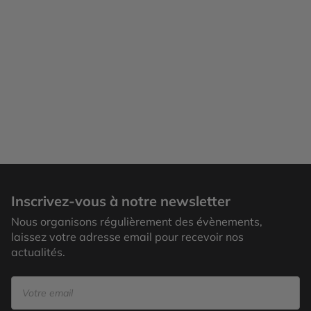
Inscrivez-vous à notre newsletter
Nous organisons régulièrement des évènements,
laissez votre adresse email pour recevoir nos
actualités.