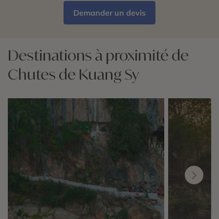
Demander un devis
Destinations à proximité de
Chutes de Kuang Sy