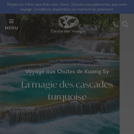
Réglez en 4 fois sans frais avec Alma : Décalez vos paiements, pas votre
voyage. Conditions disponibles au moment du paiement.
MENU
Voyage aux Chutes de Kuang Sy
La magie des cascades
turquoise