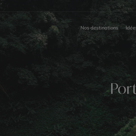
Nos destinations
Idée
Por