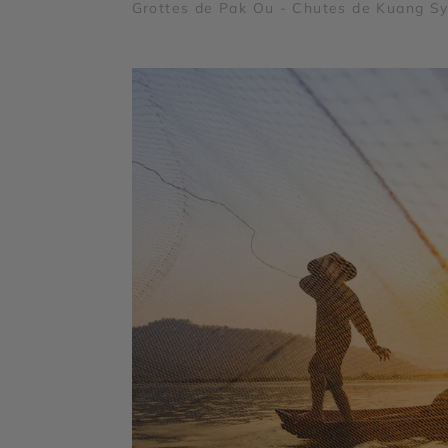
Grottes de Pak Ou - Chutes de Kuang S