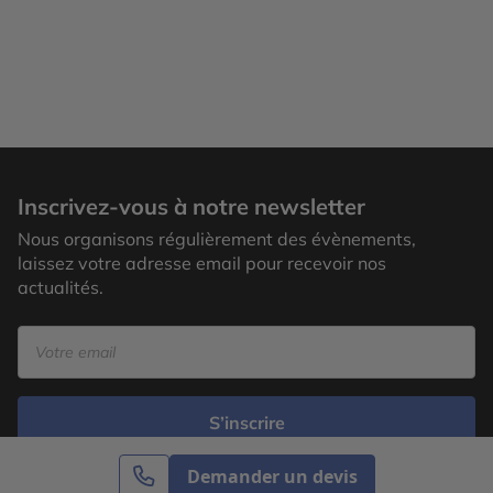
Inscrivez-vous à notre newsletter
Nous organisons régulièrement des évènements,
laissez votre adresse email pour recevoir nos
actualités.
S’inscrire
Demander un devis