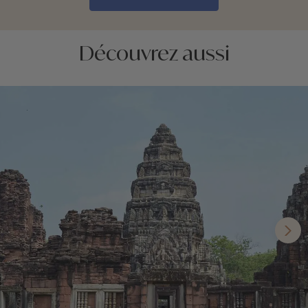
Découvrez aussi