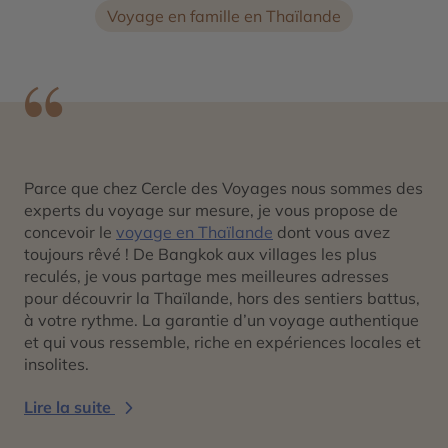
Voyage en famille en Thaïlande
Parce que chez Cercle des Voyages nous sommes des
experts du voyage sur mesure, je vous propose de
concevoir le
voyage en Thaïlande
dont vous avez
toujours rêvé ! De Bangkok aux villages les plus
reculés, je vous partage mes meilleures adresses
pour découvrir la Thaïlande, hors des sentiers battus,
à votre rythme. La garantie d’un voyage authentique
et qui vous ressemble, riche en expériences locales et
insolites.
Lire la suite