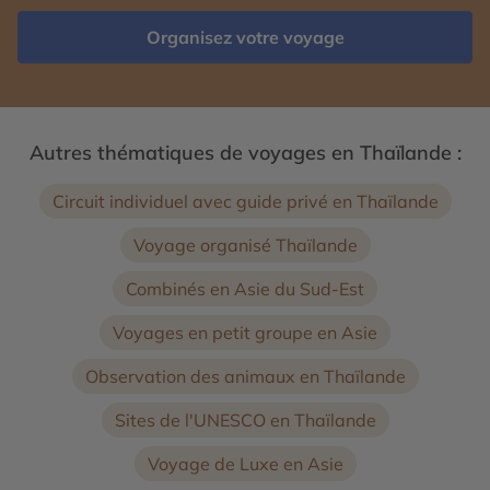
Organisez votre voyage
Autres thématiques de voyages en Thaïlande :
Circuit individuel avec guide privé en Thaïlande
Voyage organisé Thaïlande
Combinés en Asie du Sud-Est
Voyages en petit groupe en Asie
Observation des animaux en Thaïlande
Sites de l'UNESCO en Thaïlande
Voyage de Luxe en Asie