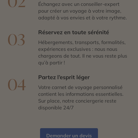
02
Échangez avec un conseiller-expert
pour créer un voyage à votre image,
adapté à vos envies et à votre rythme.
Réservez en toute sérénité
03
Hébergements, transports, formalités,
expériences exclusives : nous nous
chargeons de tout. Il ne vous reste plus
qu’à partir !
Partez l’esprit léger
04
Votre carnet de voyage personnalisé
contient les informations essentielles.
Sur place, notre conciergerie reste
disponible 24/7
Demander un devis