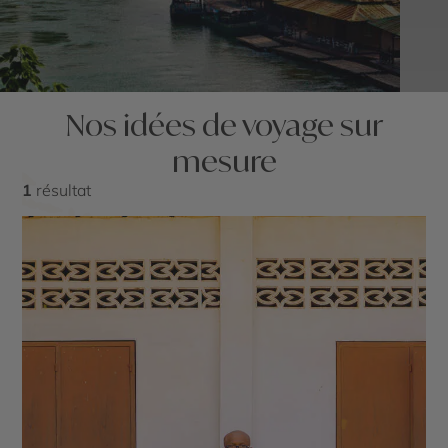
Nos idées de voyage sur
mesure
1
résultat