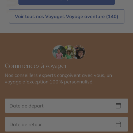
Voir tous nos Voyages Voyage aventure (140)
Commencez à voyager
Nos conseillers experts conçoivent avec vous, un
voyage d'exception 100% personnalisé.