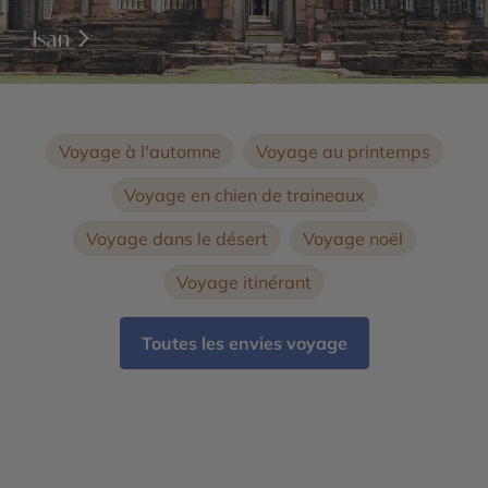
Isan
Voyage à l'automne
Voyage au printemps
Voyage en chien de traineaux
Voyage dans le désert
Voyage noël
Voyage itinérant
Toutes les envies voyage