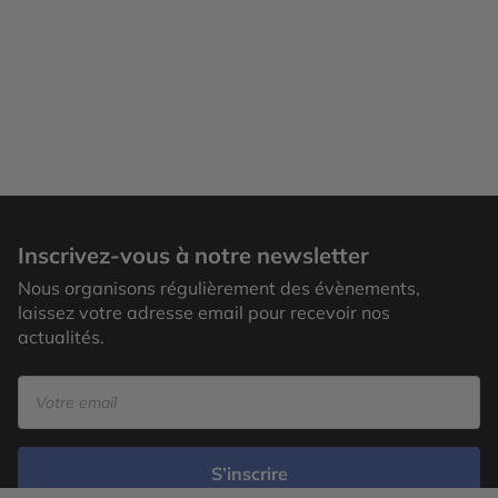
Inscrivez-vous à notre newsletter
Nous organisons régulièrement des évènements,
laissez votre adresse email pour recevoir nos
actualités.
S’inscrire