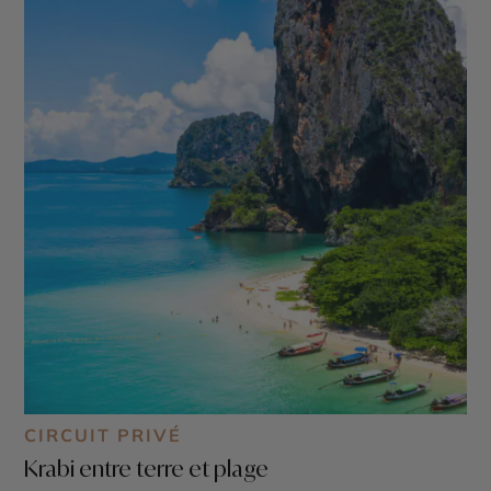
CIRCUIT PRIVÉ
Krabi entre terre et plage