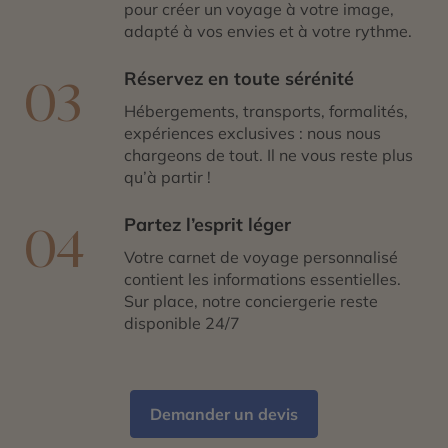
pour créer un voyage à votre image,
adapté à vos envies et à votre rythme.
Réservez en toute sérénité
03
Hébergements, transports, formalités,
expériences exclusives : nous nous
chargeons de tout. Il ne vous reste plus
qu’à partir !
Partez l’esprit léger
04
Votre carnet de voyage personnalisé
contient les informations essentielles.
Sur place, notre conciergerie reste
disponible 24/7
Demander un devis