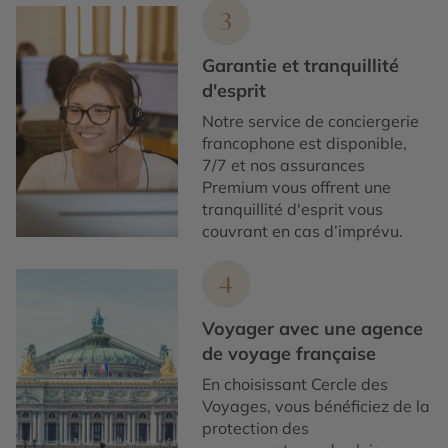
3
Garantie et tranquillité
d'esprit
Notre service de conciergerie
francophone est disponible,
7/7 et nos assurances
Premium vous offrent une
tranquillité d'esprit vous
couvrant en cas d’imprévu.
4
Voyager avec une agence
de voyage française
En choisissant Cercle des
Voyages, vous bénéficiez de la
protection des