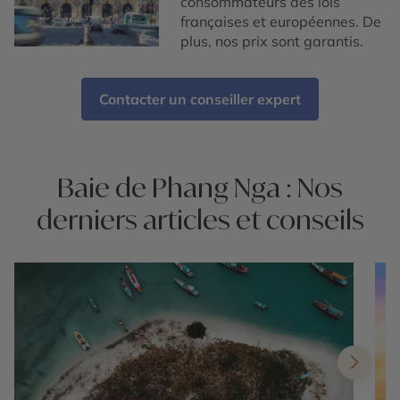
consommateurs des lois
françaises et européennes. De
plus, nos prix sont garantis.
Contacter un conseiller expert
Baie de Phang Nga : Nos
derniers articles et conseils