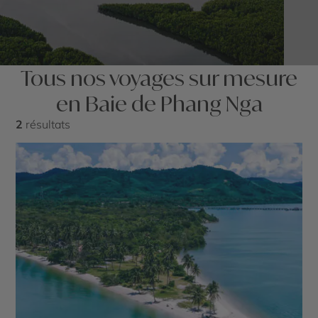
Tous nos voyages sur mesure
en Baie de Phang Nga
2
résultats