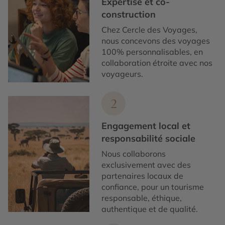
Expertise et co-
construction
Chez Cercle des Voyages,
nous concevons des voyages
100% personnalisables, en
collaboration étroite avec nos
voyageurs.
2
Engagement local et
responsabilité sociale
Nous collaborons
exclusivement avec des
partenaires locaux de
confiance, pour un tourisme
responsable, éthique,
authentique et de qualité.