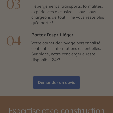
03
Hébergements, transports, formalités,
expériences exclusives : nous nous
chargeons de tout. Il ne vous reste plus
qu’à partir !
Partez l’esprit léger
04
Votre carnet de voyage personnalisé
contient les informations essentielles.
Sur place, notre conciergerie reste
disponible 24/7
Demander un devis
Expertise et co-construction