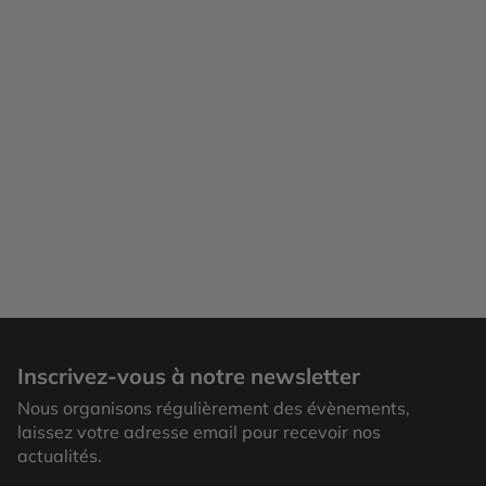
Inscrivez-vous à notre newsletter
Nous organisons régulièrement des évènements,
laissez votre adresse email pour recevoir nos
actualités.