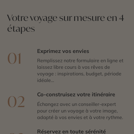
Votre voyage sur mesure en 4
étapes
Exprimez vos envies
01
Remplissez notre formulaire en ligne et
laissez libre cours à vos rêves de
voyage : inspirations, budget, période
idéale…
Co-construisez votre itinéraire
02
Échangez avec un conseiller-expert
pour créer un voyage à votre image,
adapté à vos envies et à votre rythme.
Réservez en toute sérénité