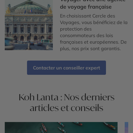
de voyage française
En choisissant Cercle des
Voyages, vous bénéficiez de la
protection des
consommateurs des lois
françaises et européennes. De
plus, nos prix sont garantis.
Contacter un conseiller expert
Koh Lanta : Nos derniers
articles et conseils