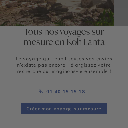
Tous nos voyages sur
mesure en Koh Lanta
Le voyage qui réunit toutes vos envies
n’existe pas encore… élargissez votre
recherche ou imaginons-le ensemble !
01 40 15 15 18
Créer mon voyage sur mesure