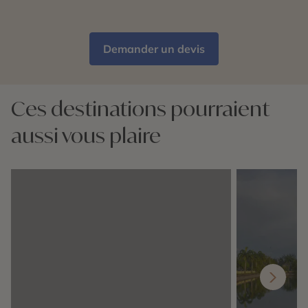
Demander un devis
Ces destinations pourraient
aussi vous plaire