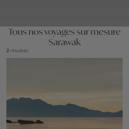
Tous nos voyages sur mesure
Sarawak
2
résultats