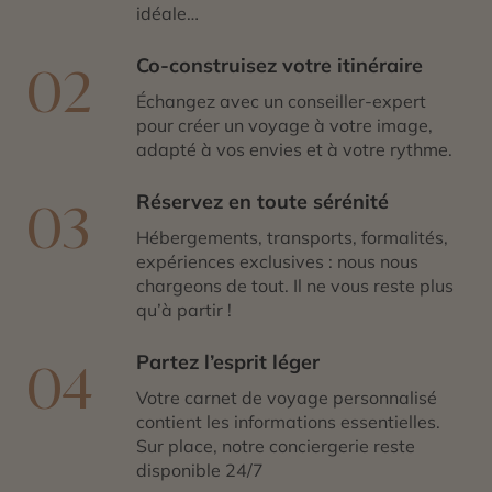
idéale…
Co-construisez votre itinéraire
02
Échangez avec un conseiller-expert
pour créer un voyage à votre image,
adapté à vos envies et à votre rythme.
Réservez en toute sérénité
03
Hébergements, transports, formalités,
expériences exclusives : nous nous
chargeons de tout. Il ne vous reste plus
qu’à partir !
Partez l’esprit léger
04
Votre carnet de voyage personnalisé
contient les informations essentielles.
Sur place, notre conciergerie reste
disponible 24/7