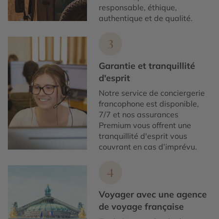
responsable, éthique,
authentique et de qualité.
3
Garantie et tranquillité
d'esprit
Notre service de conciergerie
francophone est disponible,
7/7 et nos assurances
Premium vous offrent une
tranquillité d'esprit vous
couvrant en cas d’imprévu.
4
Voyager avec une agence
de voyage française