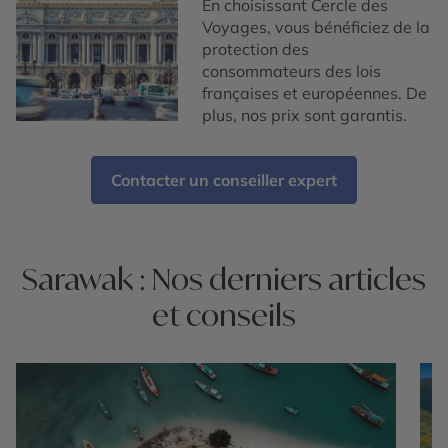
En choisissant Cercle des
Voyages, vous bénéficiez de la
protection des
consommateurs des lois
françaises et européennes. De
plus, nos prix sont garantis.
Contacter un conseiller expert
Sarawak : Nos derniers articles
et conseils