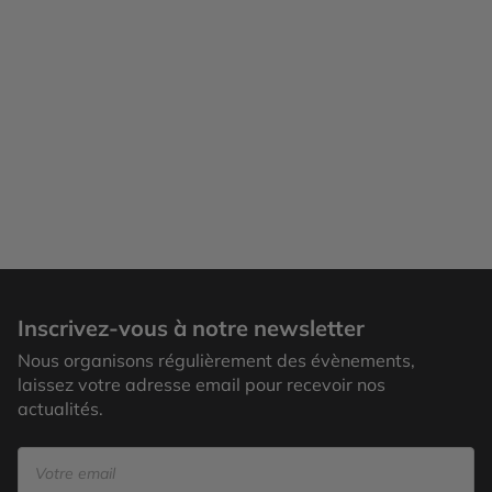
Inscrivez-vous à notre newsletter
Nous organisons régulièrement des évènements,
laissez votre adresse email pour recevoir nos
actualités.