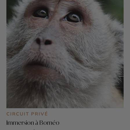
CIRCUIT PRIVÉ
Immersion à Bornéo