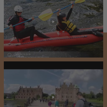
Play video
Play video