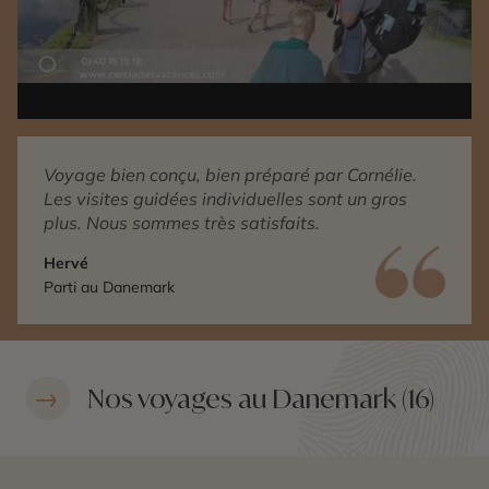
Voyage bien conçu, bien préparé par Cornélie.
Les visites guidées individuelles sont un gros
plus. Nous sommes très satisfaits.
Hervé
Parti au Danemark
Nos voyages au Danemark (16)