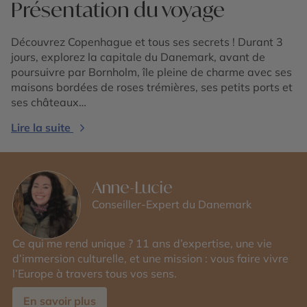
Présentation du voyage
Découvrez Copenhague et tous ses secrets ! Durant 3
jours, explorez la capitale du Danemark, avant de
poursuivre par Bornholm, île pleine de charme avec ses
maisons bordées de roses trémières, ses petits ports et
ses châteaux…
Lire la suite
Anne-Lucie
Conseiller-Expert du Danemark
Ce qui me rend unique ? 11 ans d’expertise, une vie
d’immersion culturelle, et une mission : vous faire vivre
l’Europe à travers tous vos sens.
En savoir plus