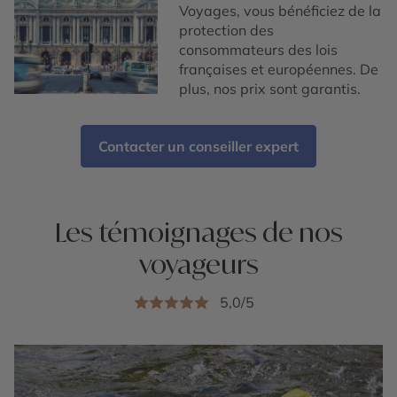
Voyages, vous bénéficiez de la
protection des
consommateurs des lois
françaises et européennes. De
plus, nos prix sont garantis.
Contacter un conseiller expert
Les témoignages de nos
voyageurs
5,0/5