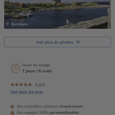
Bornholm
Voir plus de photos
Durée du voyage
7 jours / 6 nuits
5,0/5
Voir tous les avis
Des conseillers créateurs d'
expériences
Des voyages 100%
personnalisables