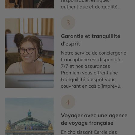
responsable, éthique,
authentique et de qualité.
3
Garantie et tranquillité
d'esprit
Notre service de conciergerie
francophone est disponible,
7/7 et nos assurances
Premium vous offrent une
tranquillité d'esprit vous
couvrant en cas d’imprévu.
4
Voyager avec une agence
de voyage française
En choisissant Cercle des