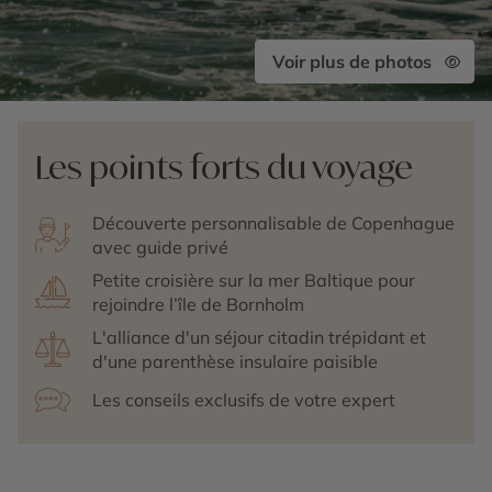
Voir plus de photos
Les points forts du voyage
Découverte personnalisable de Copenhague
avec guide privé
Petite croisière sur la mer Baltique pour
rejoindre l’île de Bornholm
L'alliance d'un séjour citadin trépidant et
d'une parenthèse insulaire paisible
Les conseils exclusifs de votre expert