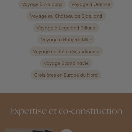
Voyage à Aalborg
Voyage à Odense
Voyage au Château de Sjaelland
Voyage à Legoland Billund
Voyage à Rabjerg Mile
Voyage en été en Scandinavie
Voyage Scandinavie
Croisières en Europe du Nord
Expertise et co-construction