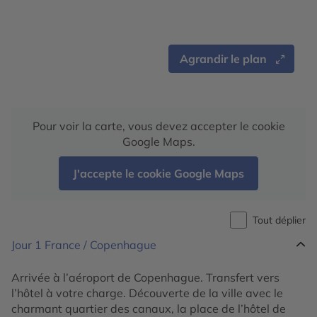
Agrandir le plan
Pour voir la carte, vous devez accepter le cookie
Google Maps.
J'accepte le cookie Google Maps
Tout déplier
Jour 1
France / Copenhague
Arrivée à l’aéroport de Copenhague. Transfert vers
l’hôtel à votre charge. Découverte de la ville avec le
charmant quartier des canaux, la place de l’hôtel de