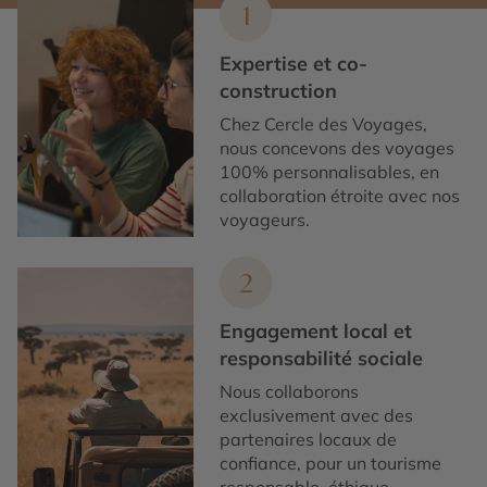
1
Expertise et co-
construction
Chez Cercle des Voyages,
nous concevons des voyages
100% personnalisables, en
collaboration étroite avec nos
voyageurs.
2
Engagement local et
responsabilité sociale
Nous collaborons
exclusivement avec des
partenaires locaux de
confiance, pour un tourisme