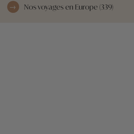
Nos voyages en Europe (339)