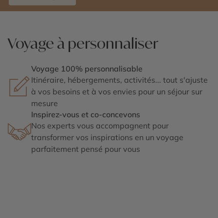
Voyage à personnaliser
Voyage 100% personnalisable
Itinéraire, hébergements, activités... tout s'ajuste
à vos besoins et à vos envies pour un séjour sur
mesure
Inspirez-vous et co-concevons
Nos experts vous accompagnent pour
transformer vos inspirations en un voyage
parfaitement pensé pour vous