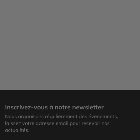
Bornholm
Inscrivez-vous à notre newsletter
Nous organisons régulièrement des évènements,
laissez votre adresse email pour recevoir nos
actualités.