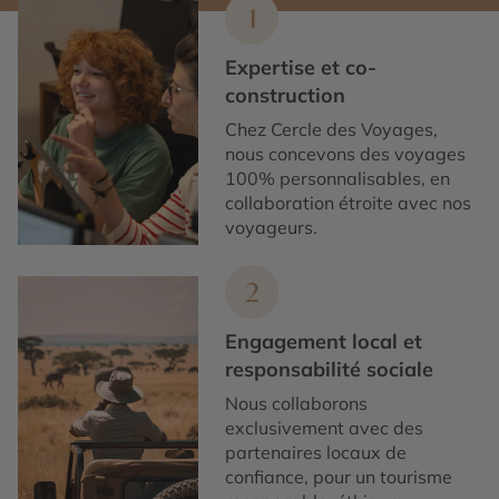
1
Expertise et co-
construction
Chez Cercle des Voyages,
nous concevons des voyages
100% personnalisables, en
collaboration étroite avec nos
voyageurs.
2
Engagement local et
responsabilité sociale
Nous collaborons
exclusivement avec des
partenaires locaux de
confiance, pour un tourisme