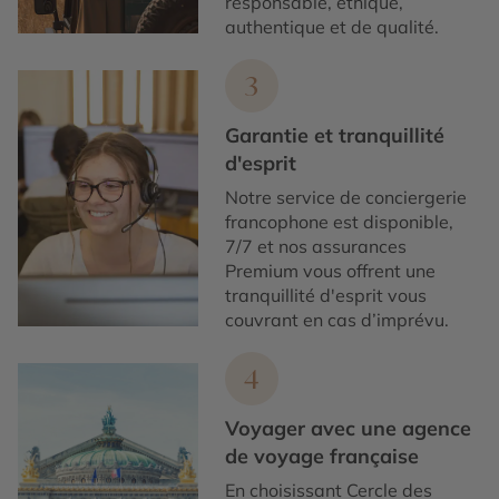
responsable, éthique,
authentique et de qualité.
3
Garantie et tranquillité
d'esprit
Notre service de conciergerie
francophone est disponible,
7/7 et nos assurances
Premium vous offrent une
tranquillité d'esprit vous
couvrant en cas d’imprévu.
4
Voyager avec une agence
de voyage française
En choisissant Cercle des