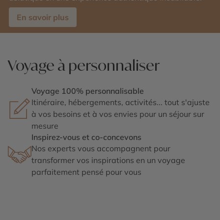
En savoir plus
Voyage à personnaliser
Voyage 100% personnalisable
Itinéraire, hébergements, activités... tout s'ajuste
à vos besoins et à vos envies pour un séjour sur
mesure
Inspirez-vous et co-concevons
Nos experts vous accompagnent pour
transformer vos inspirations en un voyage
parfaitement pensé pour vous