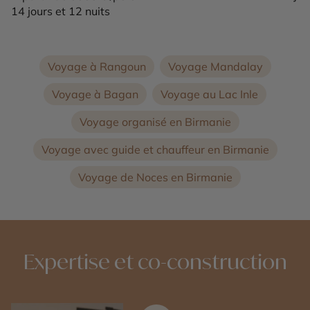
14 jours et 12 nuits
Voyage à Rangoun
Voyage Mandalay
Voyage à Bagan
Voyage au Lac Inle
Voyage organisé en Birmanie
Voyage avec guide et chauffeur en Birmanie
Voyage de Noces en Birmanie
Expertise et co-construction