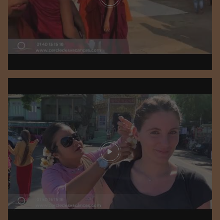
Play video
Play video