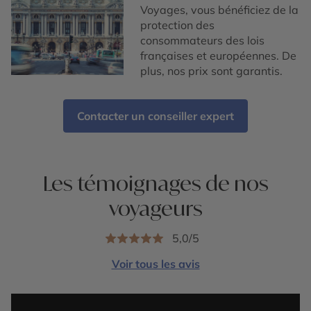
Voyages, vous bénéficiez de la
protection des
consommateurs des lois
françaises et européennes. De
plus, nos prix sont garantis.
Contacter un conseiller expert
Les témoignages de nos
voyageurs
5,0/5
Voir tous les avis