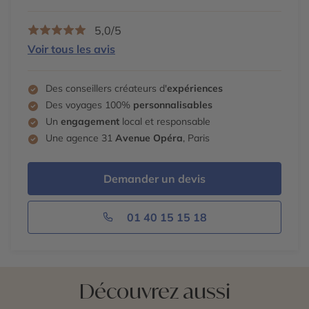
5,0/5
Voir tous les avis
Des conseillers créateurs d'
expériences
Des voyages 100%
personnalisables
Un
engagement
local et responsable
Une agence 31
Avenue Opéra
, Paris
Demander un devis
01 40 15 15 18
Découvrez aussi