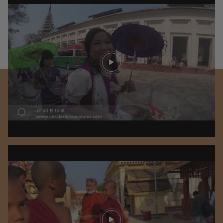
Play video