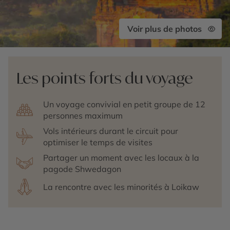
Voir plus de photos
Les points forts du voyage
Un voyage convivial en petit groupe de 12
personnes maximum
Vols intérieurs durant le circuit pour
optimiser le temps de visites
Partager un moment avec les locaux à la
pagode Shwedagon
La rencontre avec les minorités à Loikaw