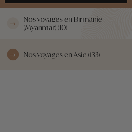
Nos voyages en Birmanie
(Myanmar) (10)
Nos voyages en Asie (133)