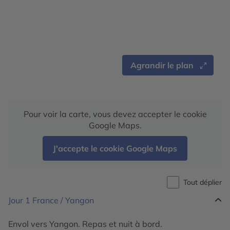
Agrandir le plan
Pour voir la carte, vous devez accepter le cookie
Google Maps.
J'accepte le cookie Google Maps
Tout déplier
Jour 1
France / Yangon
Envol vers Yangon. Repas et nuit à bord.