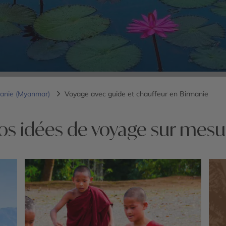
manie (Myanmar)
Voyage avec guide et chauffeur en Birmanie
os idées de voyage sur mesu