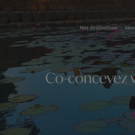
Nos destinations
Idée
Co-concevez v