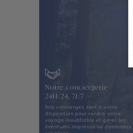
Notre conciergerie
24H/24, 7J/7
Nos concierges sont à votre
disposition pour rendre votre
voyage inoubliable et gérer les
éventuels imprévus ou demandes