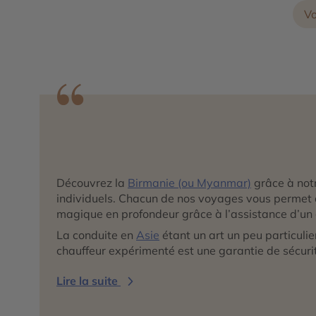
Vo
Découvrez la
Birmanie (ou Myanmar)
grâce à notr
individuels. Chacun de nos voyages vous permet 
magique en profondeur grâce à l’assistance d’un
La conduite en
Asie
étant un art un peu particulie
chauffeur expérimenté est une garantie de sécurit
Lire la suite