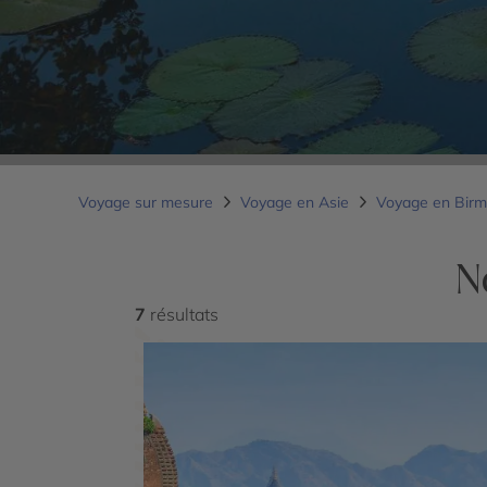
Voyage sur mesure
Voyage en Asie
Voyage en Bir
N
7
résultats