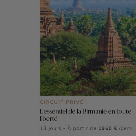
CIRCUIT PRIVÉ
L'essentiel de la Birmanie en toute
liberté
13 jours - À partir de
1960 €
/pers