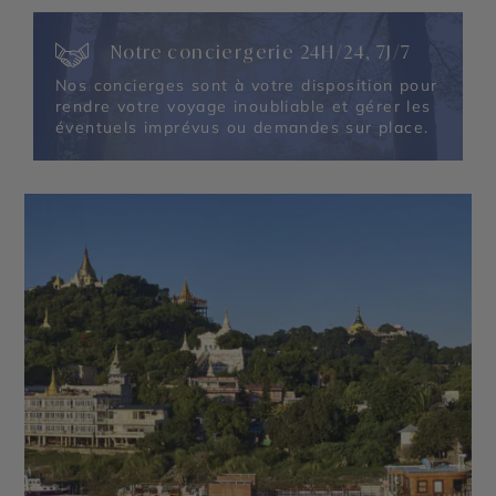
Notre conciergerie 24H/24, 7J/7
Nos concierges sont à votre disposition pour
rendre votre voyage inoubliable et gérer les
éventuels imprévus ou demandes sur place.