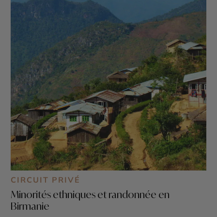
CIRCUIT PRIVÉ
Minorités ethniques et randonnée en
Birmanie