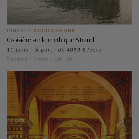
CIRCUIT ACCOMPAGNÉ
Croisière sur le mythique Strand
10 jours - À partir de
4090 €
/pers
Rangoun - Bagan - Lac Inle