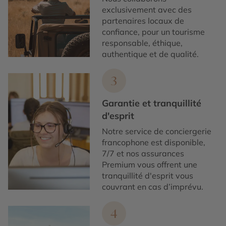
exclusivement avec des
partenaires locaux de
confiance, pour un tourisme
responsable, éthique,
authentique et de qualité.
3
Garantie et tranquillité
d'esprit
Notre service de conciergerie
francophone est disponible,
7/7 et nos assurances
Premium vous offrent une
tranquillité d'esprit vous
couvrant en cas d’imprévu.
4