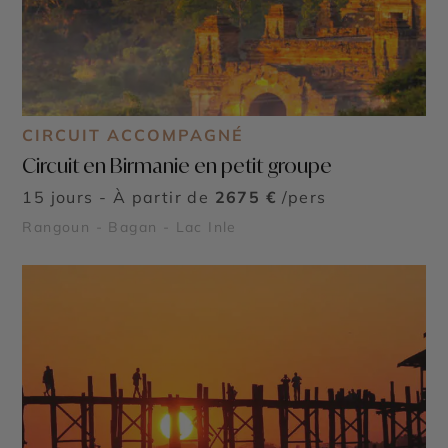
CIRCUIT ACCOMPAGNÉ
Circuit en Birmanie en petit groupe
15 jours - À partir de
2675 €
/pers
Rangoun - Bagan - Lac Inle