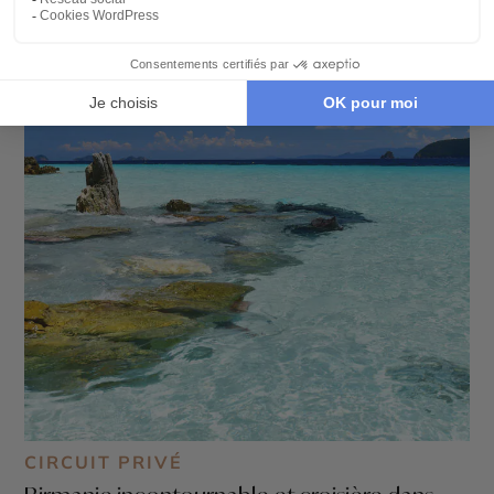
CIRCUIT PRIVÉ