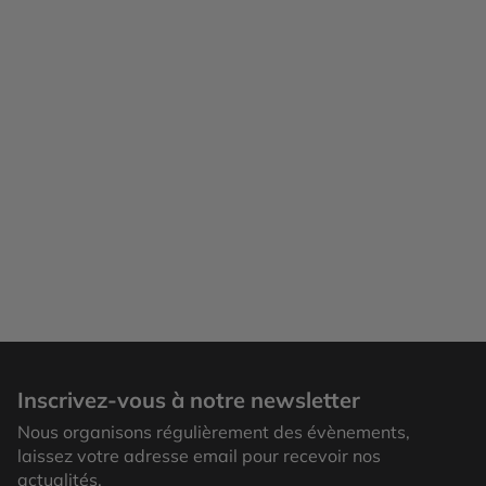
Inscrivez-vous à notre newsletter
Nous organisons régulièrement des évènements,
laissez votre adresse email pour recevoir nos
actualités.