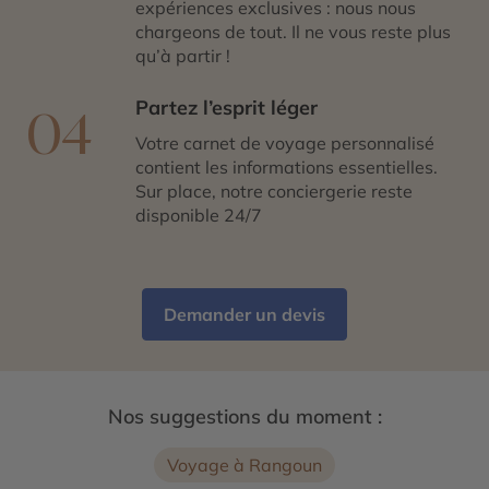
expériences exclusives : nous nous
chargeons de tout. Il ne vous reste plus
qu’à partir !
Partez l’esprit léger
04
Votre carnet de voyage personnalisé
contient les informations essentielles.
Sur place, notre conciergerie reste
disponible 24/7
Demander un devis
Nos suggestions du moment :
Voyage à Rangoun