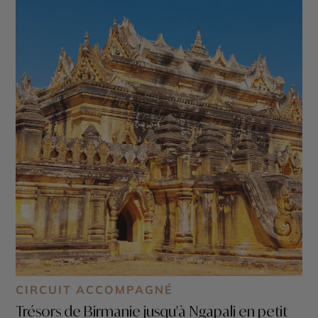
CIRCUIT ACCOMPAGNÉ
Trésors de Birmanie jusqu'à Ngapali en petit