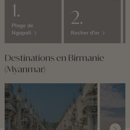
Plage de
Ngapali
Rocher d'or
Destinations en Birmanie
(Myanmar)