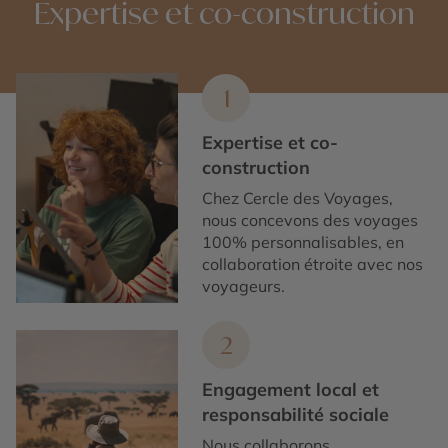
Expertise et co-construction
1
Expertise et co-
construction
Chez Cercle des Voyages,
nous concevons des voyages
100% personnalisables, en
collaboration étroite avec nos
voyageurs.
2
Engagement local et
responsabilité sociale
Nous collaborons