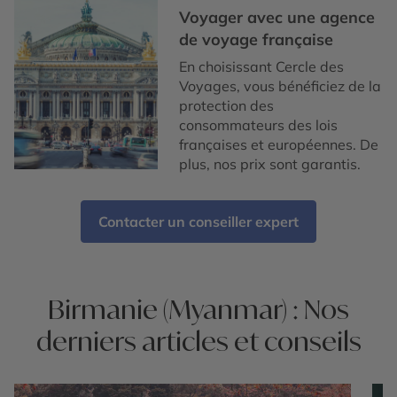
Voyager avec une agence
de voyage française
En choisissant Cercle des
Voyages, vous bénéficiez de la
protection des
consommateurs des lois
françaises et européennes. De
plus, nos prix sont garantis.
Contacter un conseiller expert
Birmanie (Myanmar) : Nos
derniers articles et conseils