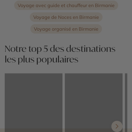
Voyage avec guide et chauffeur en Birmanie
Voyage de Noces en Birmanie
Voyage organisé en Birmanie
Notre top 5 des destinations
les plus populaires