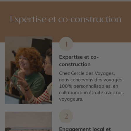
Expertise et co-construction
1
Expertise et co-
construction
Chez Cercle des Voyages,
nous concevons des voyages
100% personnalisables, en
collaboration étroite avec nos
voyageurs.
2
Engagement local et