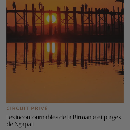
CIRCUIT PRIVÉ
Les incontournables de la Birmanie et plages
de Ngapali