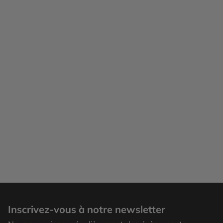
Inscrivez-vous à notre newsletter