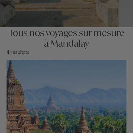
Tous nos voyages sur mesure
à Mandalay
4
résultats