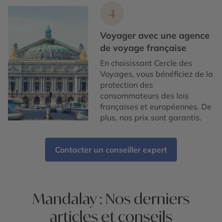
4
Voyager avec une agence
de voyage française
En choisissant Cercle des
Voyages, vous bénéficiez de la
protection des
consommateurs des lois
françaises et européennes. De
plus, nos prix sont garantis.
Contacter un conseiller expert
Mandalay : Nos derniers
articles et conseils