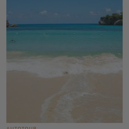
AUTOTOUR