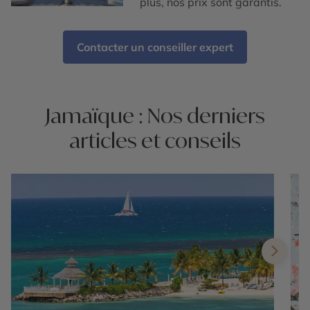
plus, nos prix sont garantis.
Contacter un conseiller expert
Jamaïque : Nos derniers
articles et conseils