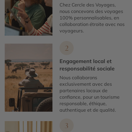
Chez Cercle des Voyages,
nous concevons des voyages
100% personnalisables, en
collaboration étroite avec nos
voyageurs.
2
Engagement local et
responsabilité sociale
Nous collaborons
exclusivement avec des
partenaires locaux de
confiance, pour un tourisme
responsable, éthique,
authentique et de qualité.
3