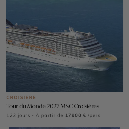
CROISIÈRE
Tour du Monde 2027 MSC Croisières
122 jours - À partir de
17900 €
/pers