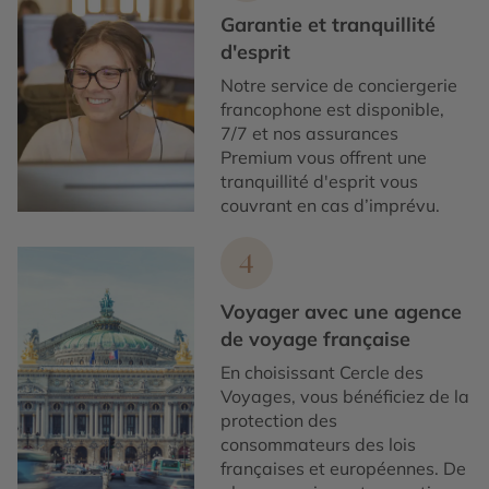
Garantie et tranquillité
d'esprit
Notre service de conciergerie
francophone est disponible,
7/7 et nos assurances
Premium vous offrent une
tranquillité d'esprit vous
couvrant en cas d’imprévu.
4
Voyager avec une agence
de voyage française
En choisissant Cercle des
Voyages, vous bénéficiez de la
protection des
consommateurs des lois
françaises et européennes. De