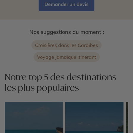
Demander un devis
Nos suggestions du moment :
Croisières dans les Caraïbes
Voyage Jamaïque itinérant
Notre top 5 des destinations
les plus populaires