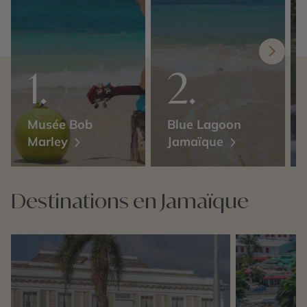
Musée Bob
Blue Lagoon
Marley
Jamaïque
Destinations en Jamaïque