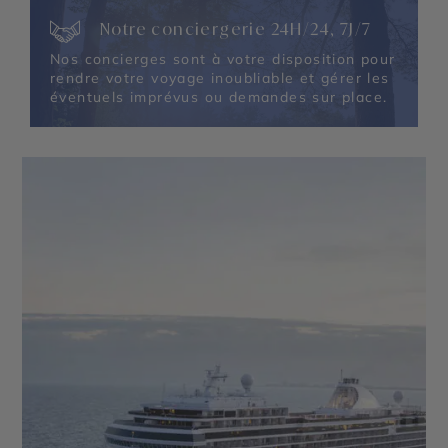
Notre conciergerie 24H/24, 7J/7
Nos concierges sont à votre disposition pour
rendre votre voyage inoubliable et gérer les
éventuels imprévus ou demandes sur place.