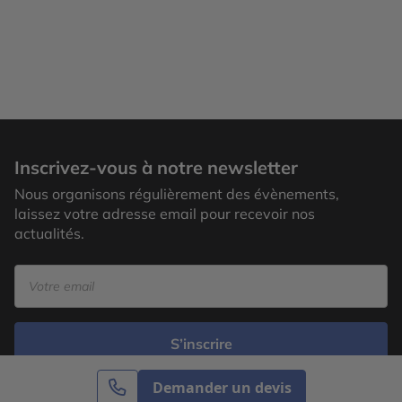
Inscrivez-vous à notre newsletter
Nous organisons régulièrement des évènements,
laissez votre adresse email pour recevoir nos
actualités.
S’inscrire
Demander un devis