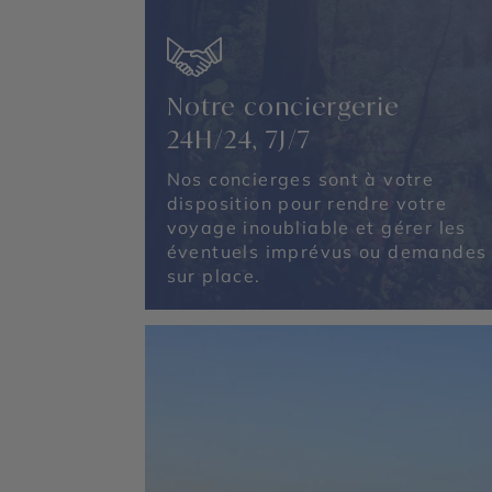
Notre conciergerie
24H/24, 7J/7
Nos concierges sont à votre
disposition pour rendre votre
voyage inoubliable et gérer les
éventuels imprévus ou demandes
sur place.