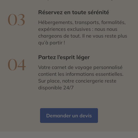
Réservez en toute sérénité
03
Hébergements, transports, formalités,
expériences exclusives : nous nous
chargeons de tout. Il ne vous reste plus
qu’à partir !
Partez l’esprit léger
04
Votre carnet de voyage personnalisé
contient les informations essentielles.
Sur place, notre conciergerie reste
disponible 24/7
Demander un devis