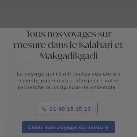
Tous nos voyages sur
mesure dans le Kalahari et
Makgadikgadi
Le voyage qui réunit toutes vos envies
n’existe pas encore… élargissez votre
recherche ou imaginons-le ensemble !
01 40 15 15 13
Créer mon voyage sur mesure