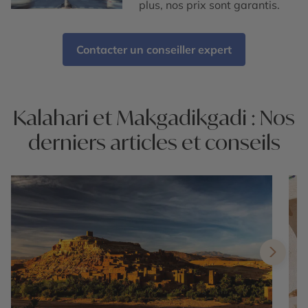
plus, nos prix sont garantis.
Contacter un conseiller expert
Kalahari et Makgadikgadi : Nos
derniers articles et conseils