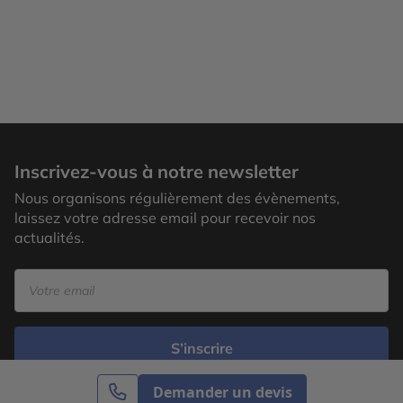
Inscrivez-vous à notre newsletter
Nous organisons régulièrement des évènements,
laissez votre adresse email pour recevoir nos
actualités.
S’inscrire
Demander un devis