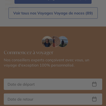
Voir tous nos Voyages Voyage de noces (89)
Commencez à voyager
Nos conseillers experts conçoivent avec vous, un
voyage d'exception 100% personnalisé.