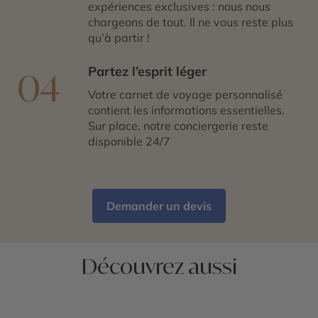
expériences exclusives : nous nous
chargeons de tout. Il ne vous reste plus
qu’à partir !
Partez l’esprit léger
04
Votre carnet de voyage personnalisé
contient les informations essentielles.
Sur place, notre conciergerie reste
disponible 24/7
Demander un devis
Découvrez aussi