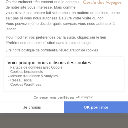
Découvrez le portrait de
Pascale