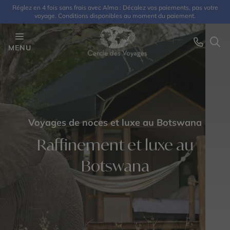
Réglez en 4 fois sans frais avec Alma : Décalez vos paiements, pas votre
voyage. Conditions disponibles au moment du paiement.
MENU
Voyages de noces et luxe au Botswana
Raffinement et luxe au
Botswana