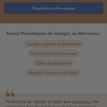
Organisez votre voyage
Autres thématiques de voyages au Botswana :
Voyage organisé au Botswana
Circuit privé au Botswana
Safari au Botswana
Voyage combiné multi-pays
Partez pour un voyage de noces luxe
Botswana
, une
expérience hors du commun où la nature préservée