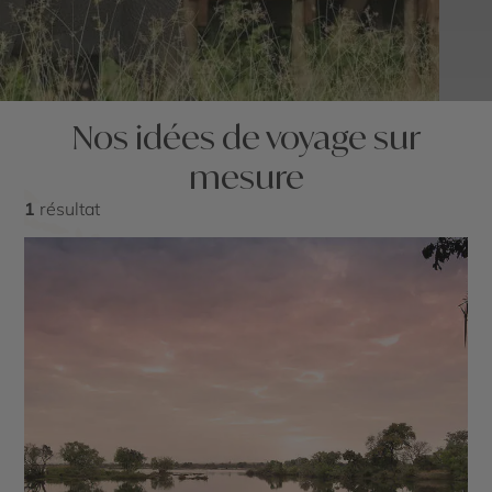
Nos idées de voyage sur
mesure
1
résultat