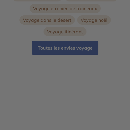
Voyage en chien de traineaux
Voyage dans le désert
Voyage noël
Voyage itinérant
Toutes les envies voyage