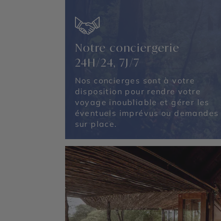
Notre conciergerie
24H/24, 7J/7
Nos concierges sont à votre
disposition pour rendre votre
voyage inoubliable et gérer les
éventuels imprévus ou demandes
sur place.