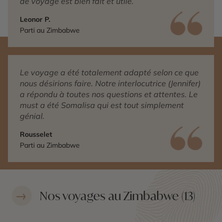
de voyage est bien fait et utile.
Leonor P.
Parti au Zimbabwe
Le voyage a été totalement adapté selon ce que
nous désirions faire. Notre interlocutrice (Jennifer)
a répondu à toutes nos questions et attentes. Le
must a été Somalisa qui est tout simplement
génial.
Rousselet
Parti au Zimbabwe
Nos voyages au Zimbabwe (13)