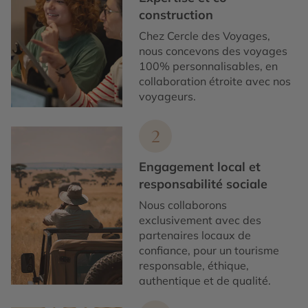
construction
Chez Cercle des Voyages,
nous concevons des voyages
100% personnalisables, en
collaboration étroite avec nos
voyageurs.
2
Engagement local et
responsabilité sociale
Nous collaborons
exclusivement avec des
partenaires locaux de
confiance, pour un tourisme
responsable, éthique,
authentique et de qualité.