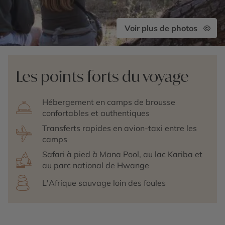
Voir plus de photos
Les points forts du voyage
Hébergement en camps de brousse
confortables et authentiques
Transferts rapides en avion-taxi entre les
camps
Safari à pied à Mana Pool, au lac Kariba et
au parc national de Hwange
L'Afrique sauvage loin des foules