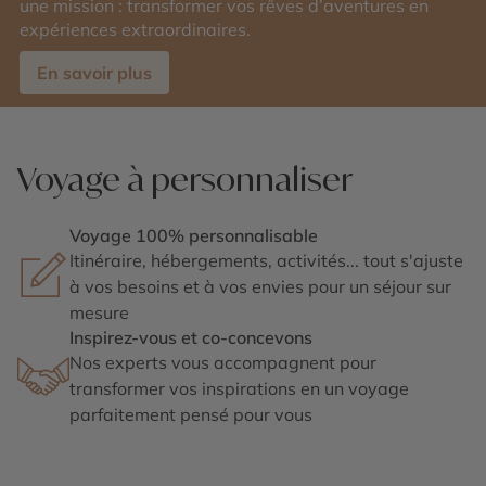
une mission : transformer vos rêves d’aventures en
expériences extraordinaires.
En savoir plus
Voyage à personnaliser
Voyage 100% personnalisable
Itinéraire, hébergements, activités... tout s'ajuste
à vos besoins et à vos envies pour un séjour sur
mesure
Inspirez-vous et co-concevons
Nos experts vous accompagnent pour
transformer vos inspirations en un voyage
parfaitement pensé pour vous