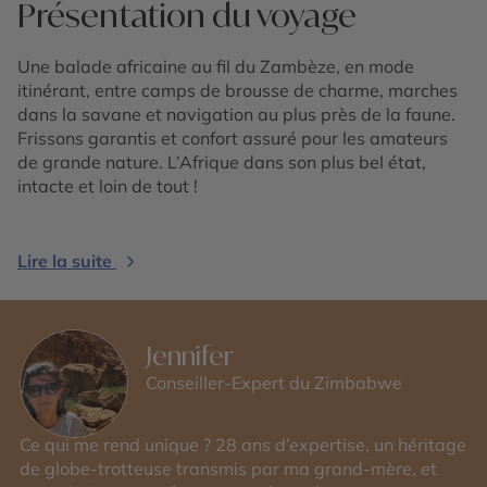
Présentation du voyage
Une balade africaine au fil du Zambèze, en mode
itinérant, entre camps de brousse de charme, marches
dans la savane et navigation au plus près de la faune.
Frissons garantis et confort assuré pour les amateurs
de grande nature. L’Afrique dans son plus bel état,
intacte et loin de tout !
Lire la suite
Jennifer
Conseiller-Expert du Zimbabwe
Ce qui me rend unique ? 28 ans d’expertise, un héritage
de globe-trotteuse transmis par ma grand-mère, et