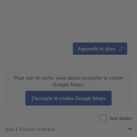
Agrandir le plan
Pour voir la carte, vous devez accepter le cookie
Google Maps.
J'accepte le cookie Google Maps
Tout déplier
Jour 1
France / Harare