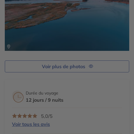
Voir plus de photos
Durée du voyage
12 jours / 9 nuits
5,0/5
Voir tous les avis