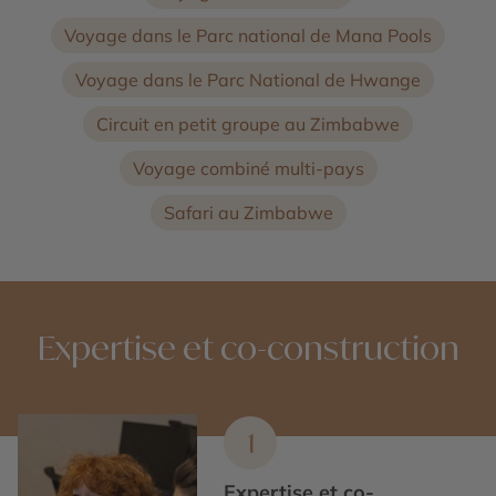
Voyage dans le Parc national de Mana Pools
Voyage dans le Parc National de Hwange
Circuit en petit groupe au Zimbabwe
Voyage combiné multi-pays
Safari au Zimbabwe
Expertise et co-construction
1
Expertise et co-