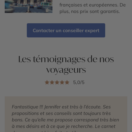
françaises et européennes. De
plus, nos prix sont garantis.
Contacter un conseiller expert
Les témoignages de nos
voyageurs
5,0/5
Fantastique !!! Jennifer est très à l’écoute. Ses
propositions et ses conseils sont toujours très
bons. Ce qu’elle me propose correspond très bien
à mes désirs et à ce que je recherche. Le carnet