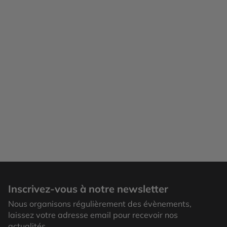
Inscrivez-vous à notre newsletter
Nous organisons régulièrement des évènements,
laissez votre adresse email pour recevoir nos
actualités.