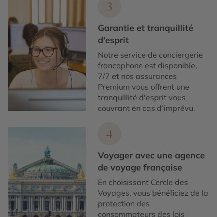
3
Garantie et tranquillité
d'esprit
Notre service de conciergerie
francophone est disponible,
7/7 et nos assurances
Premium vous offrent une
tranquillité d'esprit vous
couvrant en cas d’imprévu.
4
Voyager avec une agence
de voyage française
En choisissant Cercle des
Voyages, vous bénéficiez de la
protection des
consommateurs des lois