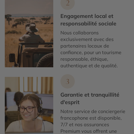
2
Engagement local et
responsabilité sociale
Nous collaborons
exclusivement avec des
partenaires locaux de
confiance, pour un tourisme
responsable, éthique,
authentique et de qualité.
3
Garantie et tranquillité
d'esprit
Notre service de conciergerie
francophone est disponible,
7/7 et nos assurances
Premium vous offrent une