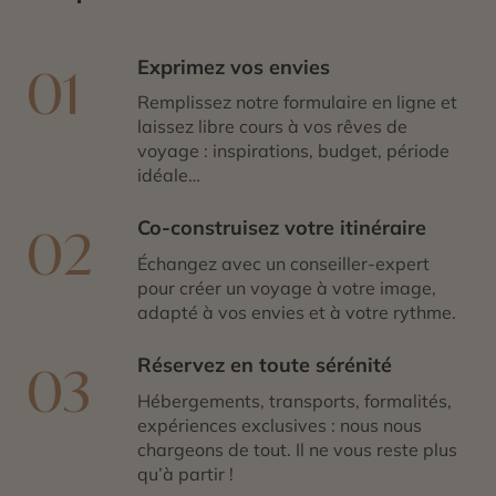
Exprimez vos envies
01
Remplissez notre formulaire en ligne et
laissez libre cours à vos rêves de
voyage : inspirations, budget, période
idéale…
Co-construisez votre itinéraire
02
Échangez avec un conseiller-expert
pour créer un voyage à votre image,
adapté à vos envies et à votre rythme.
Réservez en toute sérénité
03
Hébergements, transports, formalités,
expériences exclusives : nous nous
chargeons de tout. Il ne vous reste plus
qu’à partir !