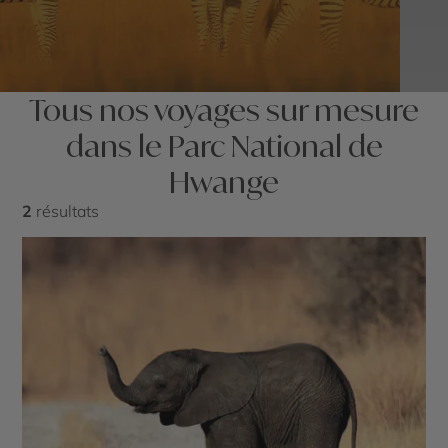
Tous nos voyages sur mesure
dans le Parc National de
Hwange
2
résultats