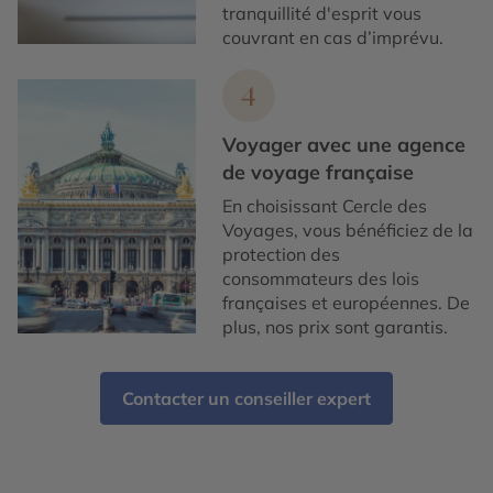
tranquillité d'esprit vous
couvrant en cas d’imprévu.
4
Voyager avec une agence
de voyage française
En choisissant Cercle des
Voyages, vous bénéficiez de la
protection des
consommateurs des lois
françaises et européennes. De
plus, nos prix sont garantis.
Contacter un conseiller expert