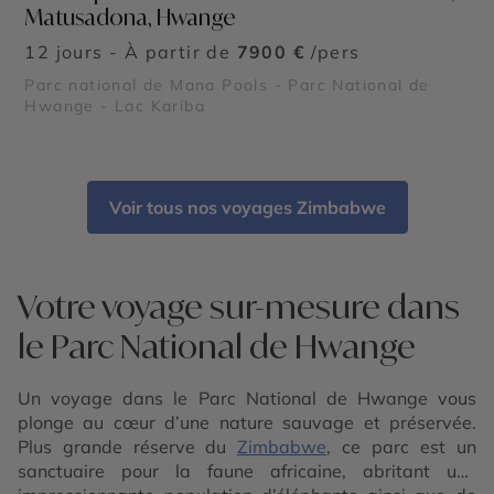
Matusadona, Hwange
12 jours - À partir de
7900 €
/pers
Parc national de Mana Pools - Parc National de
Hwange - Lac Kariba
Voir tous nos voyages Zimbabwe
Votre voyage sur-mesure dans
le Parc National de Hwange
Un voyage dans le Parc National de Hwange vous
plonge au cœur d’une nature sauvage et préservée.
Plus grande réserve du
Zimbabwe
, ce parc est un
sanctuaire pour la faune africaine, abritant une