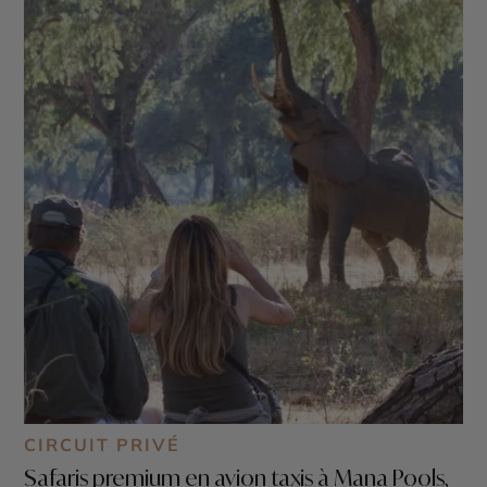
CIRCUIT PRIVÉ
Safaris premium en avion taxis à Mana Pools,