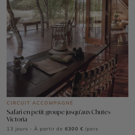
CIRCUIT ACCOMPAGNÉ
Safari en petit groupe jusqu'aux Chutes
Victoria
13 jours - À partir de
6300 €
/pers