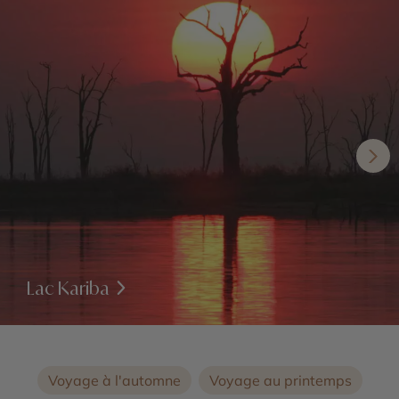
Lac Kariba
Voyage à l'automne
Voyage au printemps