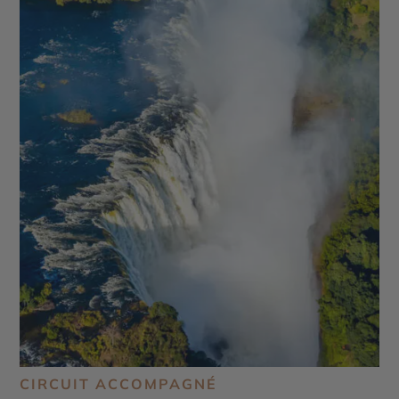
CIRCUIT ACCOMPAGNÉ