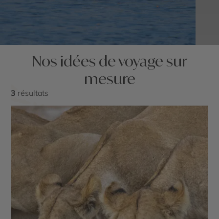
Nos idées de voyage sur
mesure
3
résultats