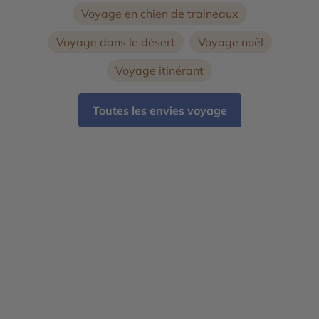
Voyage en chien de traineaux
Voyage dans le désert
Voyage noël
Voyage itinérant
Toutes les envies voyage