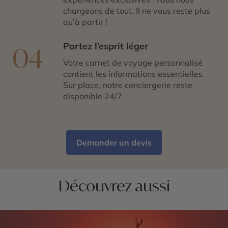
chargeons de tout. Il ne vous reste plus
qu’à partir !
Partez l’esprit léger
04
Votre carnet de voyage personnalisé
contient les informations essentielles.
Sur place, notre conciergerie reste
disponible 24/7
Demander un devis
Découvrez aussi