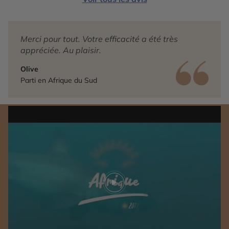
Merci pour tout. Votre efficacité a été très
appréciée. Au plaisir.
Olive
Parti en Afrique du Sud
Play video