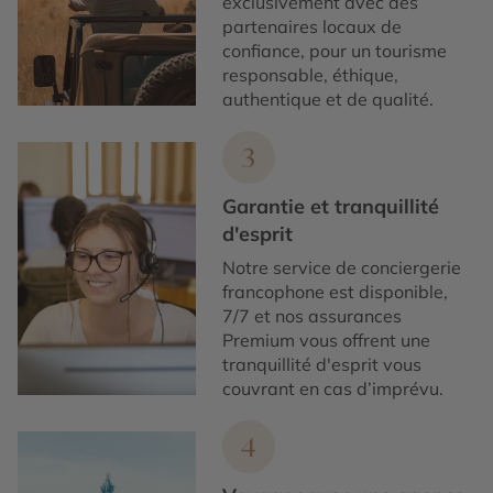
exclusivement avec des
partenaires locaux de
confiance, pour un tourisme
responsable, éthique,
authentique et de qualité.
3
Garantie et tranquillité
d'esprit
Notre service de conciergerie
francophone est disponible,
7/7 et nos assurances
Premium vous offrent une
tranquillité d'esprit vous
couvrant en cas d’imprévu.
4