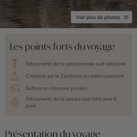
Voir plus de photos
Les points forts du voyage
Découverte de la gastronomie sud-africaine
Croisière sur le Zambèze au soleil couchant
Safaris en réserves privées
Découverte de la nature sud-africaine à
pied
Présentation du voyage