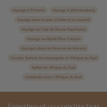
Voyage à Pretoria
Voyage à Johannesburg
Voyage dans le parc Chobe et le Linyanti
Voyage au Cap de Bonne Espérance
Voyage au Blyde Rive Canyon
Voyages dans la Réserve de Moremi
Circuits Safaris Accompagnés en Afrique du Sud
Safari en Afrique du Sud
Combinés avec l'Afrique du Sud
Expertise et co-construction