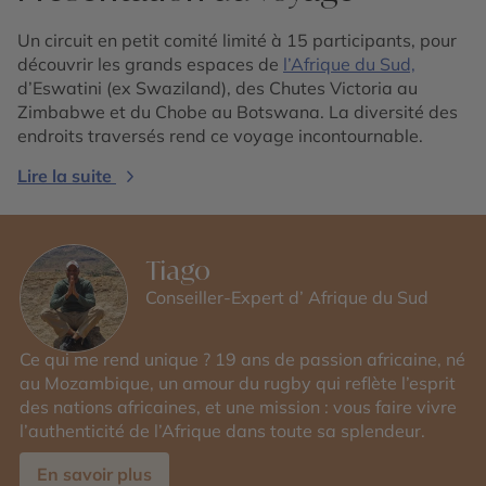
Un circuit en petit comité limité à 15 participants, pour
découvrir les grands espaces de
l’Afrique du Sud,
d’Eswatini (ex Swaziland), des Chutes Victoria au
Zimbabwe et du Chobe au Botswana. La diversité des
endroits traversés rend ce voyage incontournable.
Lire la suite
Tiago
Conseiller-Expert d’ Afrique du Sud
Ce qui me rend unique ? 19 ans de passion africaine, né
au Mozambique, un amour du rugby qui reflète l’esprit
des nations africaines, et une mission : vous faire vivre
l’authenticité de l’Afrique dans toute sa splendeur.
En savoir plus