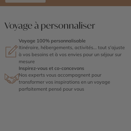
Voyage à personnaliser
Voyage 100% personnalisable
Itinéraire, hébergements, activités... tout s'ajuste
à vos besoins et à vos envies pour un séjour sur
mesure
Inspirez-vous et co-concevons
Nos experts vous accompagnent pour
transformer vos inspirations en un voyage
parfaitement pensé pour vous