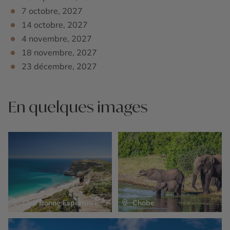
7 octobre, 2027
14 octobre, 2027
4 novembre, 2027
18 novembre, 2027
23 décembre, 2027
En quelques images
Cap Bonne Esperance
Chobe