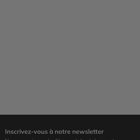
Le Cap
Inscrivez-vous à notre newsletter