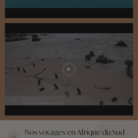
Play video
Nos voyages en Afrique du Sud