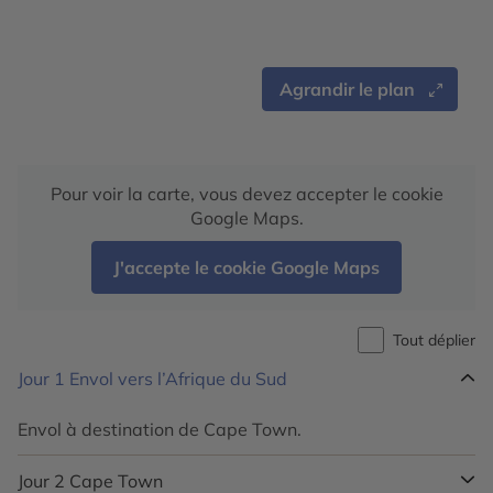
Agrandir le plan
Pour voir la carte, vous devez accepter le cookie
Google Maps.
J'accepte le cookie Google Maps
Tout déplier
Jour 1
Envol vers l’Afrique du Sud
Envol à destination de Cape Town.
Jour 2
Cape Town