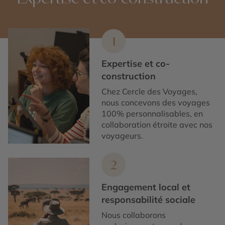
1
Expertise et co-
construction
Chez Cercle des Voyages,
nous concevons des voyages
100% personnalisables, en
collaboration étroite avec nos
voyageurs.
2
Engagement local et
responsabilité sociale
Nous collaborons