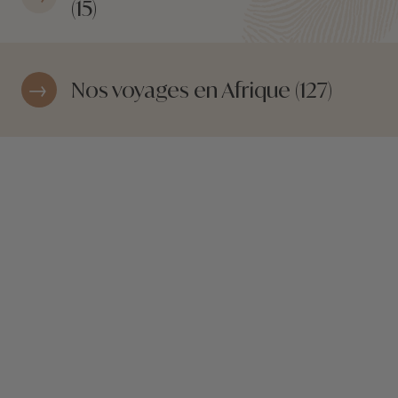
(15)
Nos voyages en Afrique (127)