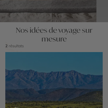
Nos idées de voyage sur
mesure
2
résultats