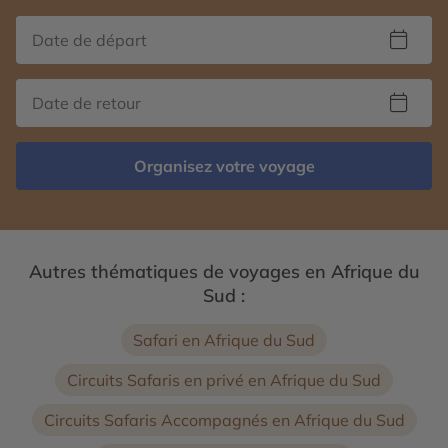
Organisez votre voyage
Autres thématiques de voyages en Afrique du
Sud :
Safari en Afrique du Sud
Circuits Safaris en privé en Afrique du Sud
Circuits Safaris Accompagnés en Afrique du Sud