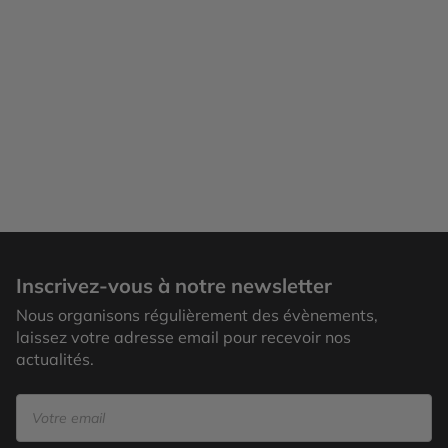
Inscrivez-vous à notre newsletter
Nous organisons régulièrement des évènements,
laissez votre adresse email pour recevoir nos
actualités.