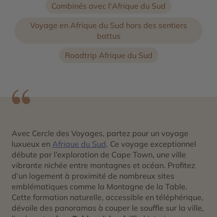
Combinés avec l'Afrique du Sud
Voyage en Afrique du Sud hors des sentiers
battus
Roadtrip Afrique du Sud
Avec Cercle des Voyages, partez pour un voyage
luxueux en
Afrique du Sud
. Ce voyage exceptionnel
débute par l’exploration de Cape Town, une ville
vibrante nichée entre montagnes et océan. Profitez
d’un logement à proximité de nombreux sites
emblématiques comme la Montagne de la Table.
Cette formation naturelle, accessible en téléphérique,
dévoile des panoramas à couper le souffle sur la ville,