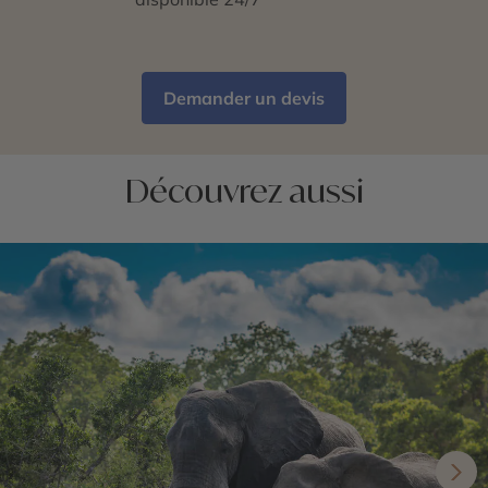
Demander un devis
Découvrez aussi