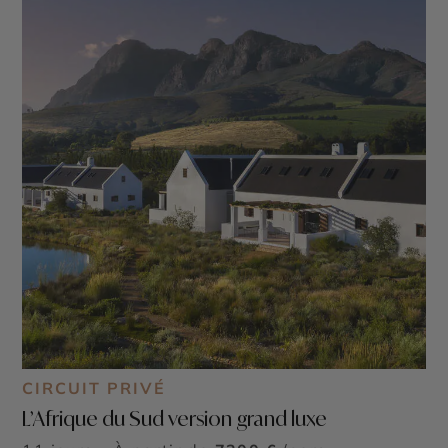
CIRCUIT PRIVÉ
L’Afrique du Sud version grand luxe