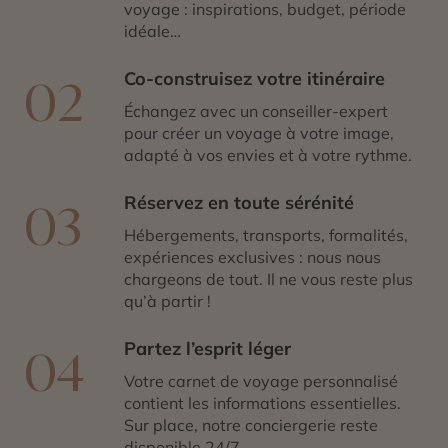
voyage : inspirations, budget, période
idéale…
Co-construisez votre itinéraire
02
Échangez avec un conseiller-expert
pour créer un voyage à votre image,
adapté à vos envies et à votre rythme.
Réservez en toute sérénité
03
Hébergements, transports, formalités,
expériences exclusives : nous nous
chargeons de tout. Il ne vous reste plus
qu’à partir !
Partez l’esprit léger
04
Votre carnet de voyage personnalisé
contient les informations essentielles.
Sur place, notre conciergerie reste
disponible 24/7