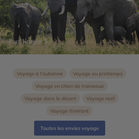
Parc Kruger
Voyage à l'automne
Voyage au printemps
Voyage en chien de traineaux
Voyage dans le désert
Voyage noël
Voyage itinérant
Toutes les envies voyage