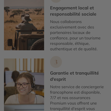
Engagement local et
responsabilité sociale
Nous collaborons
exclusivement avec des
partenaires locaux de
confiance, pour un tourisme
responsable, éthique,
authentique et de qualité.
3
Garantie et tranquillité
d'esprit
Notre service de conciergerie
francophone est disponible,
7/7 et nos assurances
Premium vous offrent une
tranquillité d'esprit vous