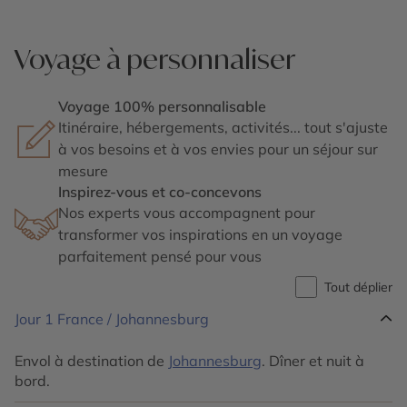
Voyage à personnaliser
Voyage 100% personnalisable
Itinéraire, hébergements, activités... tout s'ajuste
à vos besoins et à vos envies pour un séjour sur
mesure
Inspirez-vous et co-concevons
Nos experts vous accompagnent pour
transformer vos inspirations en un voyage
parfaitement pensé pour vous
Tout déplier
Jour 1
France / Johannesburg
Envol à destination de
Johannesburg
. Dîner et nuit à
bord.