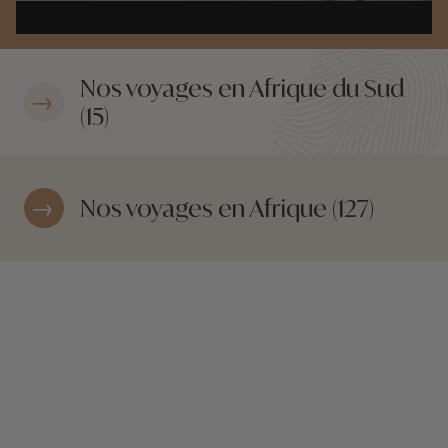
Nos voyages en Afrique du Sud
(15)
Nos voyages en Afrique (127)