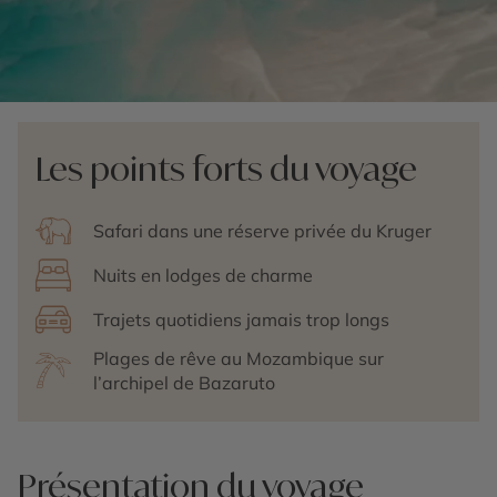
Les points forts du voyage
Safari dans une réserve privée du Kruger
Nuits en lodges de charme
Trajets quotidiens jamais trop longs
Plages de rêve au Mozambique sur
l’archipel de Bazaruto
Présentation du voyage