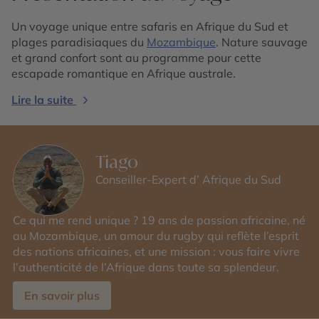
Un voyage unique entre safaris en Afrique du Sud et
plages paradisiaques du
Mozambique
. Nature sauvage
et grand confort sont au programme pour cette
escapade romantique en Afrique australe.
Lire la suite
Tiago
Conseiller-Expert d’ Afrique du Sud
Ce qui me rend unique ? 19 ans de passion africaine, né
au Mozambique, un amour du rugby qui reflète l’esprit
des nations africaines, et une mission : vous faire vivre
l’authenticité de l’Afrique dans toute sa splendeur.
En savoir plus