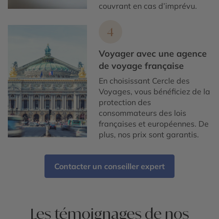
couvrant en cas d’imprévu.
4
Voyager avec une agence
de voyage française
En choisissant Cercle des
Voyages, vous bénéficiez de la
protection des
consommateurs des lois
françaises et européennes. De
plus, nos prix sont garantis.
Contacter un conseiller expert
Les témoignages de nos