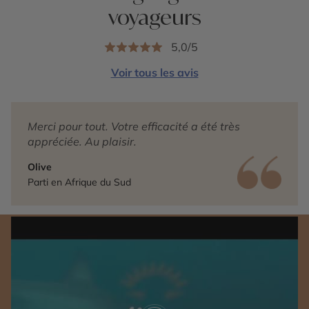
voyageurs
5,0/5
Voir tous les avis
Merci pour tout. Votre efficacité a été très
appréciée. Au plaisir.
Olive
Parti en Afrique du Sud