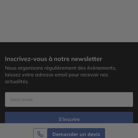
Inscrivez-vous à notre newsletter
Nous organisons régulièrement des évènements,
laissez votre adresse email pour recevoir nos
actualités.
S’inscrire
Demander un devis