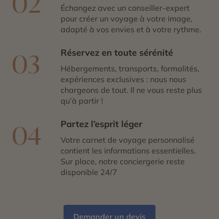
02
Échangez avec un conseiller-expert
pour créer un voyage à votre image,
adapté à vos envies et à votre rythme.
Réservez en toute sérénité
03
Hébergements, transports, formalités,
expériences exclusives : nous nous
chargeons de tout. Il ne vous reste plus
qu’à partir !
Partez l’esprit léger
04
Votre carnet de voyage personnalisé
contient les informations essentielles.
Sur place, notre conciergerie reste
disponible 24/7
Demander un devis