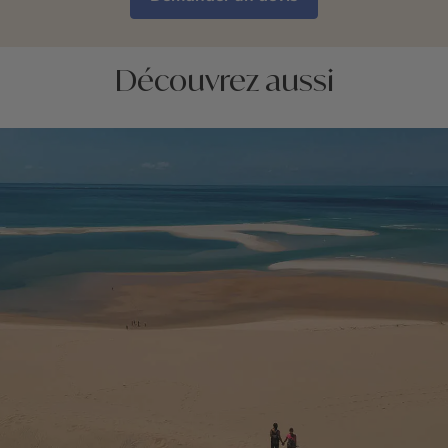
Découvrez aussi