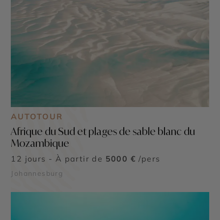
AUTOTOUR
Afrique du Sud et plages de sable blanc du
Mozambique
12 jours - À partir de
5000 €
/pers
Johannesburg