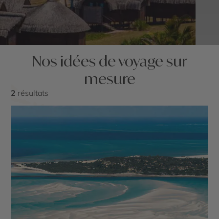
Nos idées de voyage sur
mesure
2
résultats