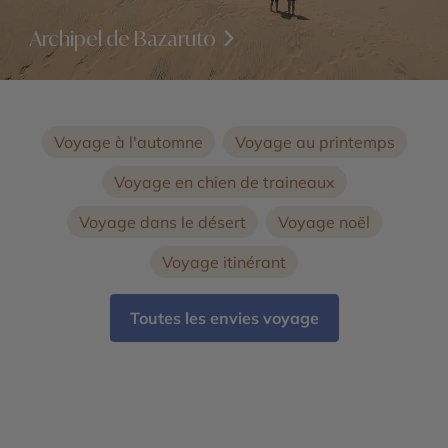
Archipel de Bazaruto
Voyage à l'automne
Voyage au printemps
Voyage en chien de traineaux
Voyage dans le désert
Voyage noël
Voyage itinérant
Toutes les envies voyage