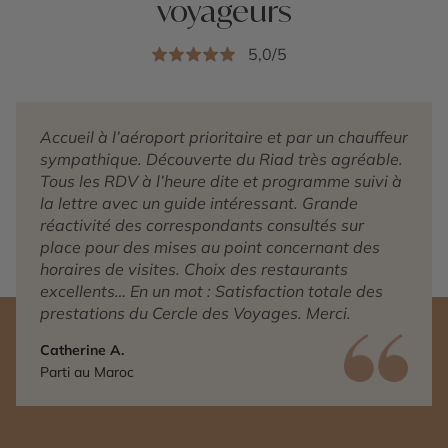
voyageurs
5,0/5
Accueil à l’aéroport prioritaire et par un chauffeur
sympathique. Découverte du Riad très agréable.
Tous les RDV à l’heure dite et programme suivi à
la lettre avec un guide intéressant. Grande
réactivité des correspondants consultés sur
place pour des mises au point concernant des
horaires de visites. Choix des restaurants
excellents… En un mot : Satisfaction totale des
prestations du Cercle des Voyages. Merci.
Catherine A.
Parti au Maroc