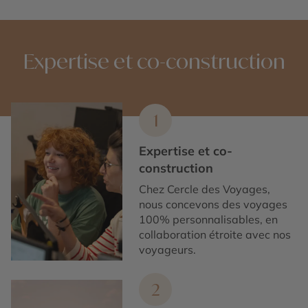
Expertise et co-construction
1
Expertise et co-
construction
Chez Cercle des Voyages,
nous concevons des voyages
100% personnalisables, en
collaboration étroite avec nos
voyageurs.
2