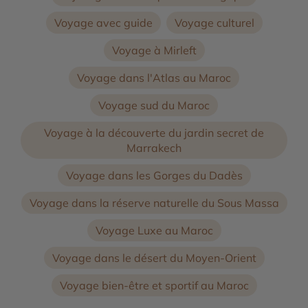
Voyage avec guide
Voyage culturel
Voyage à Mirleft
Voyage dans l'Atlas au Maroc
Voyage sud du Maroc
Voyage à la découverte du jardin secret de
Marrakech
Voyage dans les Gorges du Dadès
Voyage dans la réserve naturelle du Sous Massa
Voyage Luxe au Maroc
Voyage dans le désert du Moyen-Orient
Voyage bien-être et sportif au Maroc