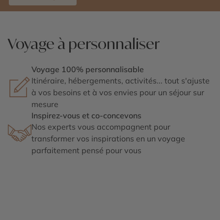
Voyage à personnaliser
Voyage 100% personnalisable
Itinéraire, hébergements, activités... tout s'ajuste
à vos besoins et à vos envies pour un séjour sur
mesure
Inspirez-vous et co-concevons
Nos experts vous accompagnent pour
transformer vos inspirations en un voyage
parfaitement pensé pour vous