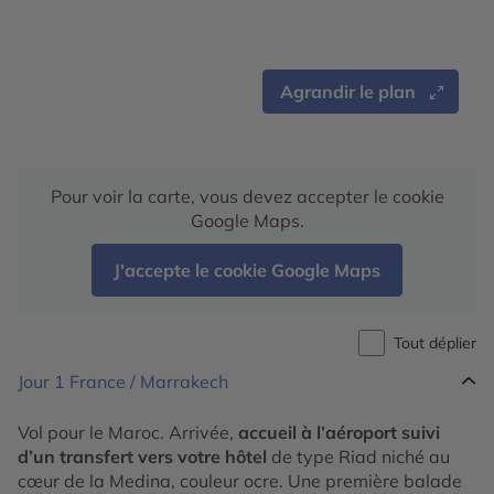
Agrandir le plan
Pour voir la carte, vous devez accepter le cookie
Google Maps.
J'accepte le cookie Google Maps
Tout déplier
Jour 1
France / Marrakech
Vol pour le Maroc. Arrivée,
accueil à l’aéroport suivi
d’un transfert vers votre hôtel
de type Riad niché au
cœur de la Medina, couleur ocre. Une première balade