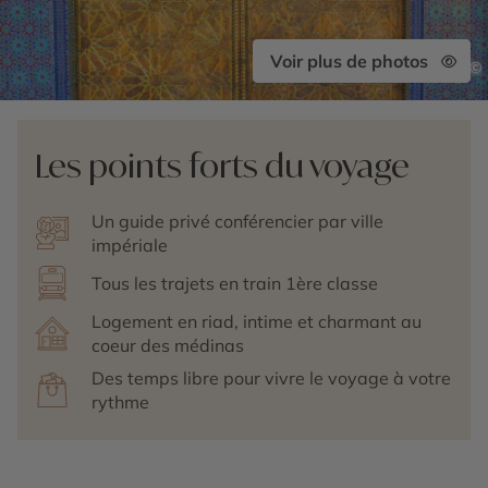
Voir plus de photos
©
Les points forts du voyage
Un guide privé conférencier par ville
impériale
Tous les trajets en train 1ère classe
Logement en riad, intime et charmant au
coeur des médinas
Des temps libre pour vivre le voyage à votre
rythme