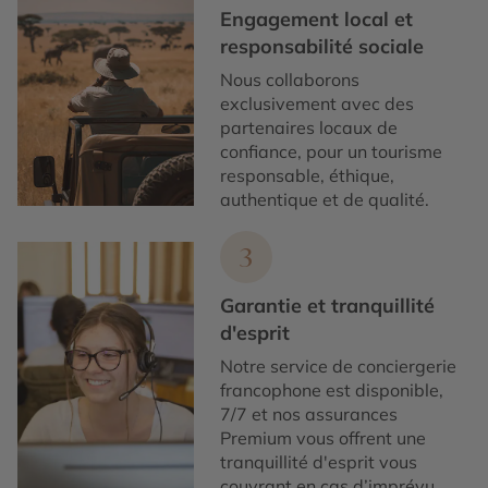
Engagement local et
responsabilité sociale
Nous collaborons
exclusivement avec des
partenaires locaux de
confiance, pour un tourisme
responsable, éthique,
authentique et de qualité.
3
Garantie et tranquillité
d'esprit
Notre service de conciergerie
francophone est disponible,
7/7 et nos assurances
Premium vous offrent une
tranquillité d'esprit vous
couvrant en cas d’imprévu.