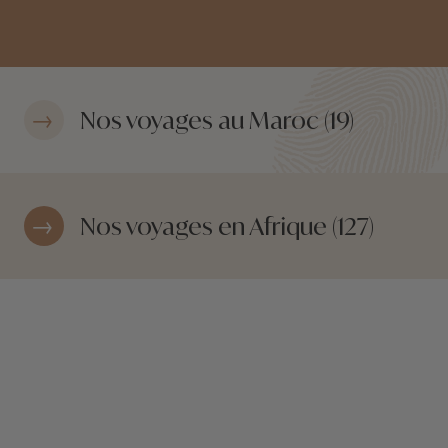
Nos voyages au Maroc (19)
Nos voyages en Afrique (127)