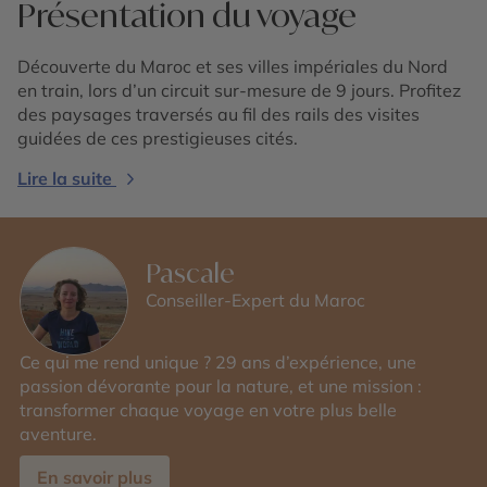
Présentation du voyage
Découverte du Maroc et ses villes impériales du Nord
en train, lors d’un circuit sur-mesure de 9 jours. Profitez
des paysages traversés au fil des rails des visites
guidées de ces prestigieuses cités.
Lire la suite
Pascale
Conseiller-Expert du Maroc
Ce qui me rend unique ? 29 ans d’expérience, une
passion dévorante pour la nature, et une mission :
transformer chaque voyage en votre plus belle
aventure.
En savoir plus