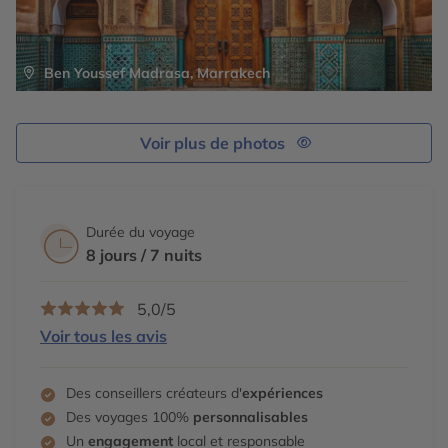
Ben Youssef Madrasa, Marrakech
Voir plus de photos
Durée du voyage
8 jours / 7 nuits
5,0/5
Voir tous les avis
Des conseillers créateurs d'
expériences
Des voyages 100%
personnalisables
Un
engagement
local et responsable