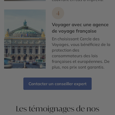
4
Voyager avec une agence
de voyage française
En choisissant Cercle des
Voyages, vous bénéficiez de la
protection des
consommateurs des lois
françaises et européennes. De
plus, nos prix sont garantis.
Contacter un conseiller expert
Les témoignages de nos