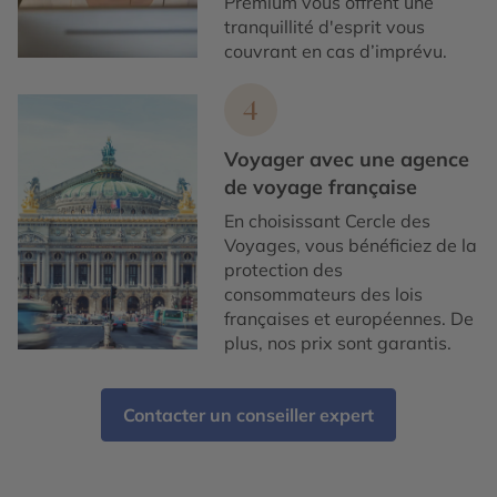
Premium vous offrent une
tranquillité d'esprit vous
couvrant en cas d’imprévu.
4
Voyager avec une agence
de voyage française
En choisissant Cercle des
Voyages, vous bénéficiez de la
protection des
consommateurs des lois
françaises et européennes. De
plus, nos prix sont garantis.
Contacter un conseiller expert