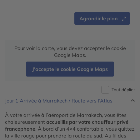
Agrandir le plan
Pour voir la carte, vous devez accepter le cookie
Google Maps.
J'accepte le cookie Google Maps
Tout déplier
Jour 1
Arrivée à Marrakech / Route vers l’Atlas
À votre arrivée à l’aéroport de Marrakech, vous êtes
chaleureusement
accueillis par votre chauffeur privé
francophone
. À bord d’un 4×4 confortable, vous quittez
la ville rouge pour prendre la route du sud. Au fil des