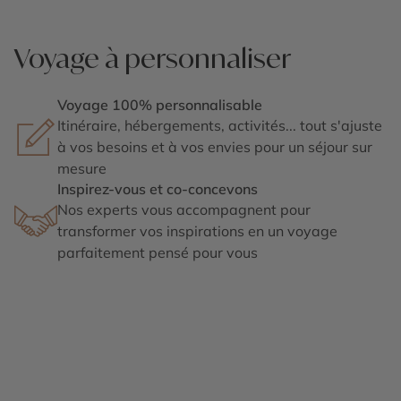
Voyage à personnaliser
Voyage 100% personnalisable
Itinéraire, hébergements, activités... tout s'ajuste
à vos besoins et à vos envies pour un séjour sur
mesure
Inspirez-vous et co-concevons
Nos experts vous accompagnent pour
transformer vos inspirations en un voyage
parfaitement pensé pour vous