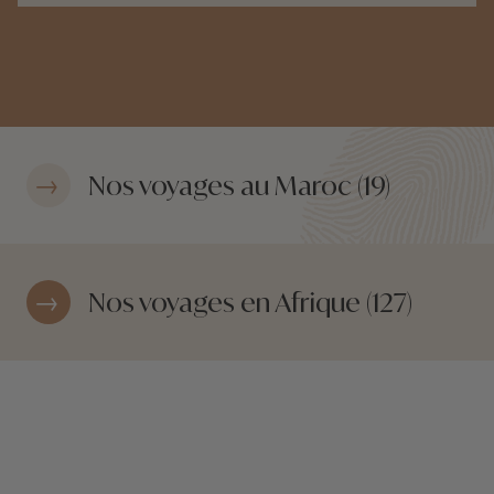
Nos voyages au Maroc (19)
Nos voyages en Afrique (127)