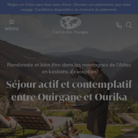
Réglez en 4 fois sans frais avec Alma : Décalez vos paiements, pas votre
voyage. Conditions disponibles au moment du paiement.
MENU
Randonnée et bien être dans les montagnes de l’Atlas
en kasbahs d’exception
Séjour actif et contemplatif
entre Ouirgane et Ourika