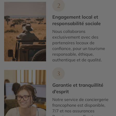
2
Engagement local et
responsabilité sociale
Nous collaborons
exclusivement avec des
partenaires locaux de
confiance, pour un tourisme
responsable, éthique,
authentique et de qualité.
3
Garantie et tranquillité
d'esprit
Notre service de conciergerie
francophone est disponible,
7/7 et nos assurances