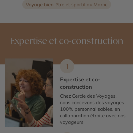
Voyage bien-être et sportif au Maroc
Expertise et co-construction
1
Expertise et co-
construction
Chez Cercle des Voyages,
nous concevons des voyages
100% personnalisables, en
collaboration étroite avec nos
voyageurs.