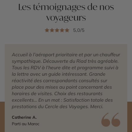
Les témoignages de nos
voyageurs
5,0/5
Accueil à l’aéroport prioritaire et par un chauffeur
sympathique. Découverte du Riad très agréable.
Tous les RDV à l’heure dite et programme suivi à
la lettre avec un guide intéressant. Grande
réactivité des correspondants consultés sur
place pour des mises au point concernant des
horaires de visites. Choix des restaurants
excellents… En un mot : Satisfaction totale des
prestations du Cercle des Voyages. Merci.
Catherine A.
Parti au Maroc