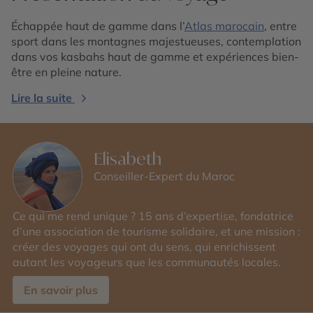
Échappée haut de gamme dans l’
Atlas marocain
, entre
sport dans les montagnes majestueuses, contemplation
dans vos kasbahs haut de gamme et expériences bien-
être en pleine nature.
Lire la suite
Elisabeth
Conseiller-Expert du Maroc
Ce qui me rend unique ? 15 ans d’expertise, fondatrice
d’une association de tourisme solidaire, et une mission :
créer des voyages qui ont du sens, qui enrichissent
autant les voyageurs que les communautés locales.
En savoir plus