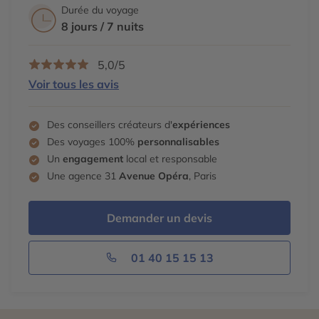
Durée du voyage
8 jours / 7 nuits
5,0/5
Voir tous les avis
Des conseillers créateurs d'
expériences
Des voyages 100%
personnalisables
Un
engagement
local et responsable
Une agence 31
Avenue Opéra
, Paris
Demander un devis
01 40 15 15 13