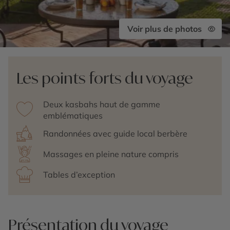
Voir plus de photos
Les points forts du voyage
Deux kasbahs haut de gamme
emblématiques
Randonnées avec guide local berbère
Massages en pleine nature compris
Tables d’exception
Présentation du voyage