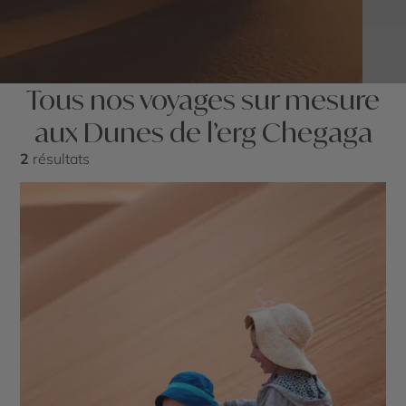
Tous nos voyages sur mesure
aux Dunes de l’erg Chegaga
2
résultats