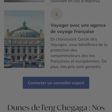
couvrant en cas d’imprévu.
4
Voyager avec une agence
de voyage française
En choisissant Cercle des
Voyages, vous bénéficiez de la
protection des
consommateurs des lois
françaises et européennes. De
plus, nos prix sont garantis.
Contacter un conseiller expert
Dunes de l’erg Chegaga : Nos