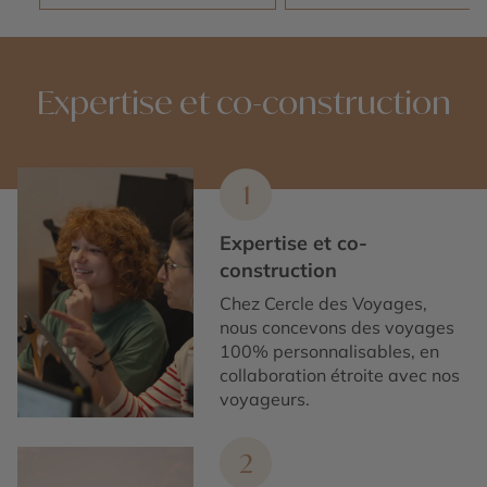
Expertise et co-construction
1
Expertise et co-
construction
Chez Cercle des Voyages,
nous concevons des voyages
100% personnalisables, en
collaboration étroite avec nos
voyageurs.
2