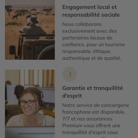
Engagement local et
responsabilité sociale
Nous collaborons
exclusivement avec des
partenaires locaux de
confiance, pour un tourisme
responsable, éthique,
authentique et de qualité.
3
Garantie et tranquillité
d'esprit
Notre service de conciergerie
francophone est disponible,
7/7 et nos assurances
Premium vous offrent une
tranquillité d'esprit vous