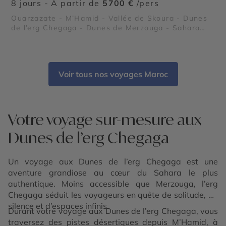
8 jours - À partir de
5700 €
/pers
Ouarzazate - M’Hamid - Vallée de Skoura - Dunes
de l’erg Chegaga - Dunes de Merzouga - Sahara
marocain
Voir tous nos voyages Maroc
Votre voyage sur-mesure aux
Dunes de l’erg Chegaga
Un voyage aux Dunes de l’erg Chegaga est une
aventure grandiose au cœur du Sahara le plus
authentique. Moins accessible que Merzouga, l’erg
Chegaga séduit les voyageurs en quête de solitude, de
silence et d’espaces infinis.
Durant votre voyage aux Dunes de l’erg Chegaga, vous
traversez des pistes désertiques depuis M’Hamid, à