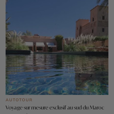
AUTOTOUR
Voyage sur mesure exclusif au sud du Maroc