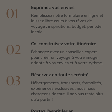
Exprimez vos envies
01
Remplissez notre formulaire en ligne et
laissez libre cours à vos rêves de
voyage : inspirations, budget, période
idéale…
Co-construisez votre itinéraire
02
Échangez avec un conseiller-expert
pour créer un voyage à votre image,
adapté à vos envies et à votre rythme.
Réservez en toute sérénité
03
Hébergements, transports, formalités,
expériences exclusives : nous nous
chargeons de tout. Il ne vous reste plus
qu’à partir !
Partez l’esprit léger