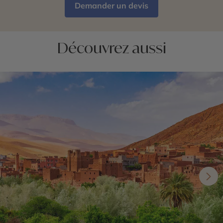
Demander un devis
Découvrez aussi