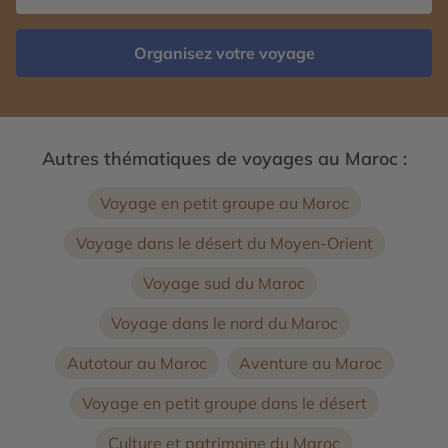
Organisez votre voyage
Autres thématiques de voyages au Maroc :
Voyage en petit groupe au Maroc
Voyage dans le désert du Moyen-Orient
Voyage sud du Maroc
Voyage dans le nord du Maroc
Autotour au Maroc
Aventure au Maroc
Voyage en petit groupe dans le désert
Culture et patrimoine du Maroc