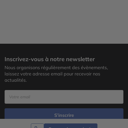
Inscrivez-vous à notre newsletter
Nous organisons régulièrement des évènements,
laissez votre adresse email pour recevoir nos
actualités.
S’inscrire