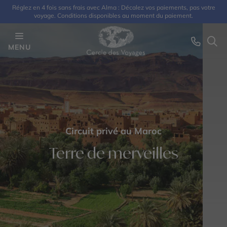
Réglez en 4 fois sans frais avec Alma : Décalez vos paiements, pas votre
voyage. Conditions disponibles au moment du paiement.
MENU
Circuit privé au Maroc
Terre de merveilles