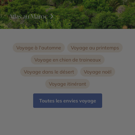
Atlas au Maroc
Voyage à l'automne
Voyage au printemps
Voyage en chien de traineaux
Voyage dans le désert
Voyage noël
Voyage itinérant
Toutes les envies voyage