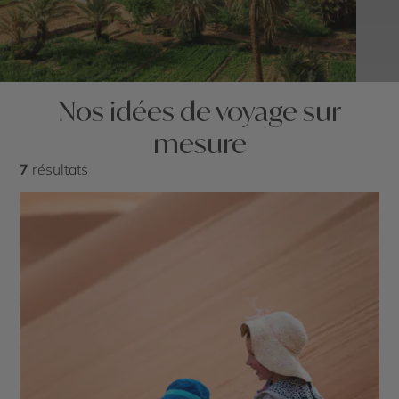
Nos idées de voyage sur
mesure
7
résultats