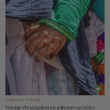
CIRCUIT PRIVÉ
Voyage d'exception en adresses secrètes