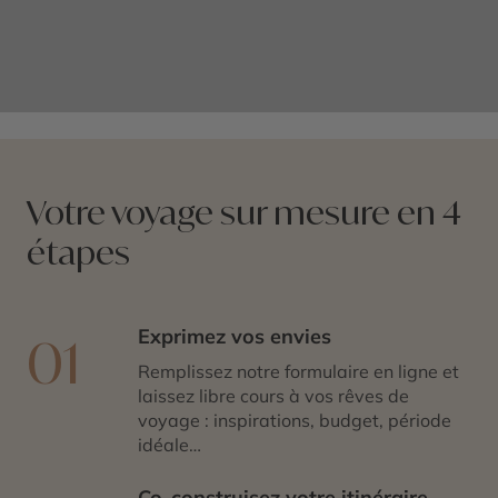
Votre voyage sur mesure en 4
étapes
Exprimez vos envies
01
Remplissez notre formulaire en ligne et
laissez libre cours à vos rêves de
voyage : inspirations, budget, période
idéale…
Co-construisez votre itinéraire