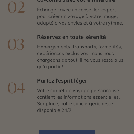
02
Échangez avec un conseiller-expert
pour créer un voyage à votre image,
adapté à vos envies et à votre rythme.
Réservez en toute sérénité
03
Hébergements, transports, formalités,
expériences exclusives : nous nous
chargeons de tout. Il ne vous reste plus
qu’à partir !
Partez l’esprit léger
04
Votre carnet de voyage personnalisé
contient les informations essentielles.
Sur place, notre conciergerie reste
disponible 24/7