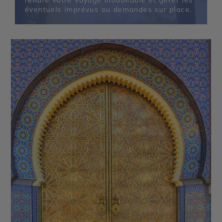
rendre votre voyage inoubliable et gérer les
éventuels imprévus ou demandes sur place.