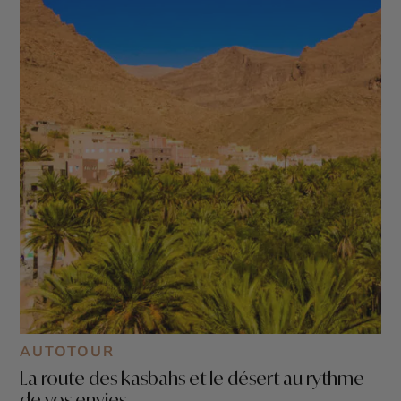
AUTOTOUR
La route des kasbahs et le désert au rythme
de vos envies