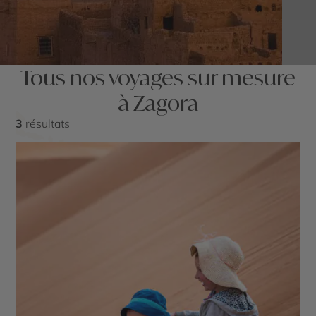
Tous nos voyages sur mesure
à Zagora
3
résultats