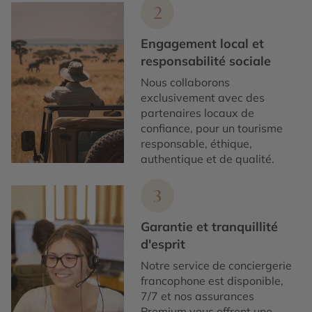
2
Engagement local et
responsabilité sociale
Nous collaborons
exclusivement avec des
partenaires locaux de
confiance, pour un tourisme
responsable, éthique,
authentique et de qualité.
3
Garantie et tranquillité
d'esprit
Notre service de conciergerie
francophone est disponible,
7/7 et nos assurances
Premium vous offrent une