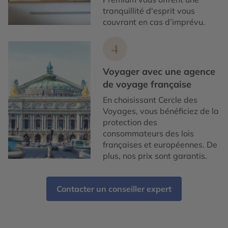
tranquillité d'esprit vous
couvrant en cas d’imprévu.
4
Voyager avec une agence
de voyage française
En choisissant Cercle des
Voyages, vous bénéficiez de la
protection des
consommateurs des lois
françaises et européennes. De
plus, nos prix sont garantis.
Contacter un conseiller expert