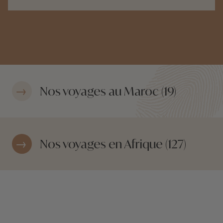
Nos voyages au Maroc (19)
Nos voyages en Afrique (127)