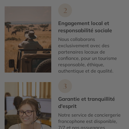
2
Engagement local et
responsabilité sociale
Nous collaborons
exclusivement avec des
partenaires locaux de
confiance, pour un tourisme
responsable, éthique,
authentique et de qualité.
3
Garantie et tranquillité
d'esprit
Notre service de conciergerie
francophone est disponible,
7/7 et nos assurances