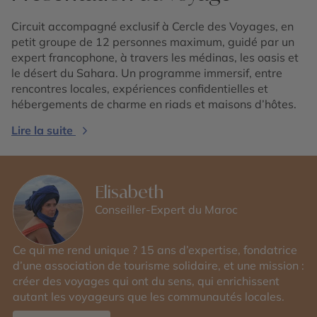
Circuit accompagné exclusif à Cercle des Voyages, en
petit groupe de 12 personnes maximum, guidé par un
expert francophone, à travers les médinas, les oasis et
le désert du Sahara. Un programme immersif, entre
rencontres locales, expériences confidentielles et
hébergements de charme en riads et maisons d’hôtes.
Lire la suite
Elisabeth
Conseiller-Expert du Maroc
Ce qui me rend unique ? 15 ans d’expertise, fondatrice
d’une association de tourisme solidaire, et une mission :
créer des voyages qui ont du sens, qui enrichissent
autant les voyageurs que les communautés locales.