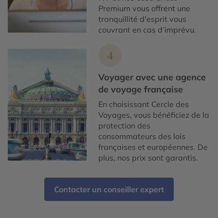
Premium vous offrent une
tranquillité d'esprit vous
couvrant en cas d’imprévu.
4
Voyager avec une agence
de voyage française
En choisissant Cercle des
Voyages, vous bénéficiez de la
protection des
consommateurs des lois
françaises et européennes. De
plus, nos prix sont garantis.
Contacter un conseiller expert