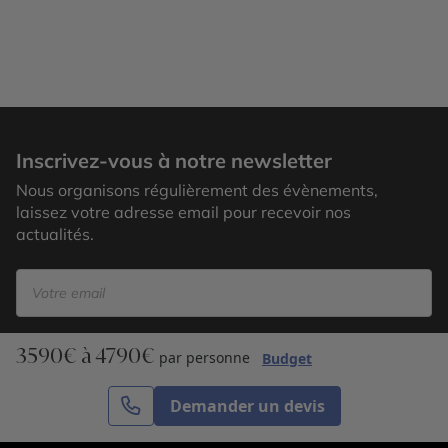
Haut Atlas
Inscrivez-vous à notre newsletter
Nous organisons régulièrement des évènements,
laissez votre adresse email pour recevoir nos
actualités.
3590€ à 4790€
S’inscrire
par personne
Budget
Demander un devis