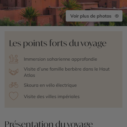
Voir plus de photos
Les points forts du voyage
Immersion saharienne approfondie
Visite d’une famille berbère dans le Haut
Atlas
Skoura en vélo électrique
Visite des villes impériales
Présentation du voyage