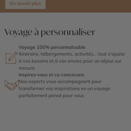
En savoir plus
Voyage à personnaliser
Voyage 100% personnalisable
Itinéraire, hébergements, activités... tout s'ajuste
à vos besoins et à vos envies pour un séjour sur
mesure
Inspirez-vous et co-concevons
Nos experts vous accompagnent pour
transformer vos inspirations en un voyage
parfaitement pensé pour vous