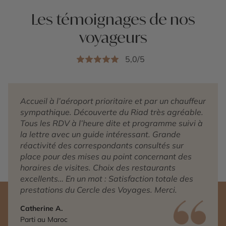
Les témoignages de nos
voyageurs
5,0/5
Accueil à l’aéroport prioritaire et par un chauffeur
sympathique. Découverte du Riad très agréable.
Tous les RDV à l’heure dite et programme suivi à
la lettre avec un guide intéressant. Grande
réactivité des correspondants consultés sur
place pour des mises au point concernant des
horaires de visites. Choix des restaurants
excellents… En un mot : Satisfaction totale des
prestations du Cercle des Voyages. Merci.
Catherine A.
Parti au Maroc