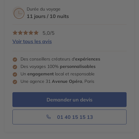
Durée du voyage
11 jours / 10 nuits
5,0/5
Voir tous les avis
Des conseillers créateurs d'
expériences
Des voyages 100%
personnalisables
Un
engagement
local et responsable
Une agence 31
Avenue Opéra
, Paris
Demander un devis
01 40 15 15 13