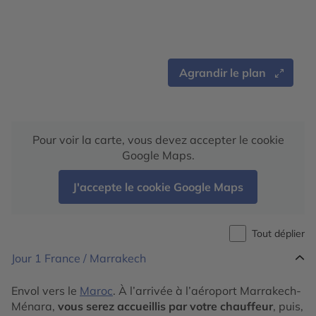
Agrandir le plan
Pour voir la carte, vous devez accepter le cookie
Google Maps.
J'accepte le cookie Google Maps
Tout déplier
Jour 1
France / Marrakech
Envol vers le
Maroc
. À l’arrivée à l’aéroport Marrakech-
Ménara,
vous serez accueillis par votre chauffeur
, puis,