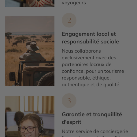
voyageurs.
2
Engagement local et
responsabilité sociale
Nous collaborons
exclusivement avec des
partenaires locaux de
confiance, pour un tourisme
responsable, éthique,
authentique et de qualité.
3
Garantie et tranquillité
d'esprit
Notre service de conciergerie