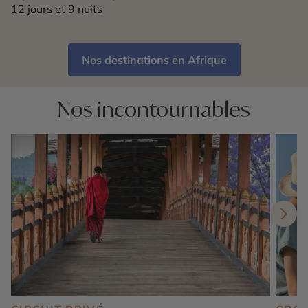
12 jours et 9 nuits
Nos destinations en Afrique
Nos incontournables