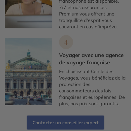
francophone est disponible,
7/7 et nos assurances
Premium vous offrent une
tranquillité d'esprit vous
couvrant en cas d’imprévu.
4
Voyager avec une agence
de voyage française
En choisissant Cercle des
Voyages, vous bénéficiez de la
protection des
consommateurs des lois
françaises et européennes. De
plus, nos prix sont garantis.
Contacter un conseiller expert