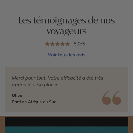
Les témoignages de nos
voyageurs
5,0/5
Voir tous les avis
Merci pour tout. Votre efficacité a été très
appréciée. Au plaisir.
Olive
Parti en Afrique du Sud