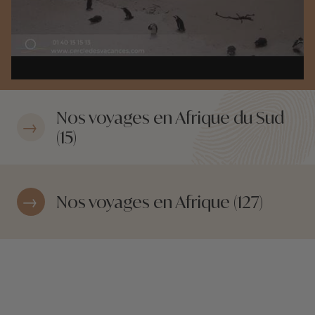
Nos voyages en Afrique du Sud
(15)
Nos voyages en Afrique (127)