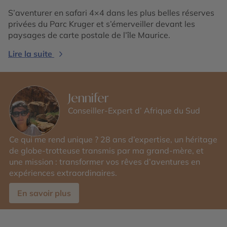
S’aventurer en safari 4×4 dans les plus belles réserves
privées du Parc Kruger et s’émerveiller devant les
paysages de carte postale de l’île Maurice.
Lire la suite
Jennifer
Conseiller-Expert d’ Afrique du Sud
Ce qui me rend unique ? 28 ans d’expertise, un héritage
de globe-trotteuse transmis par ma grand-mère, et
une mission : transformer vos rêves d’aventures en
expériences extraordinaires.
En savoir plus