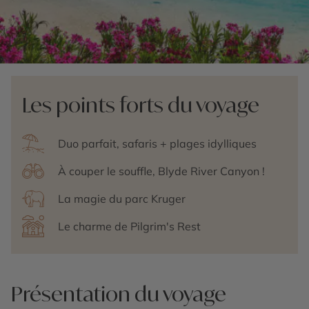
Les points forts du voyage
Duo parfait, safaris + plages idylliques
À couper le souffle, Blyde River Canyon !
La magie du parc Kruger
Le charme de Pilgrim's Rest
Présentation du voyage