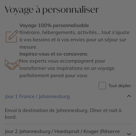
Voyage à personnaliser
Voyage 100% personnalisable
Itinéraire, hébergements, activités... tout s'ajuste
à vos besoins et à vos envies pour un séjour sur
mesure
Inspirez-vous et co-concevons
Nos experts vous accompagnent pour
transformer vos inspirations en un voyage
parfaitement pensé pour vous
Tout déplier
Jour 1
France / Johannesburg
Envol à destination de Johannesburg. Dîner et nuit à
bord.
Jour 2
Johannesburg / Hoedspruit / Kruger (Réserve