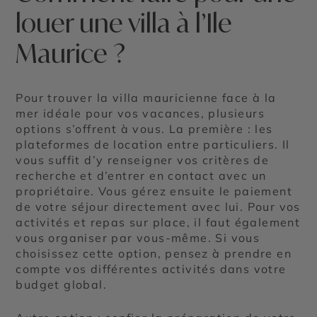
louer une villa à l’Ile
Maurice ?
Pour trouver la villa mauricienne face à la
mer idéale pour vos vacances, plusieurs
options s’offrent à vous. La première : les
plateformes de location entre particuliers. Il
vous suffit d’y renseigner vos critères de
recherche et d’entrer en contact avec un
propriétaire. Vous gérez ensuite le paiement
de votre séjour directement avec lui. Pour vos
activités et repas sur place, il faut également
vous organiser par vous-même. Si vous
choisissez cette option, pensez à prendre en
compte vos différentes activités dans votre
budget global.