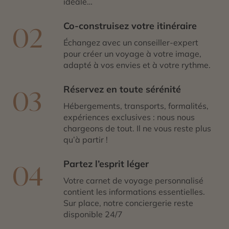
idéale…
Co-construisez votre itinéraire
02
Échangez avec un conseiller-expert
pour créer un voyage à votre image,
adapté à vos envies et à votre rythme.
Réservez en toute sérénité
03
Hébergements, transports, formalités,
expériences exclusives : nous nous
chargeons de tout. Il ne vous reste plus
qu’à partir !
Partez l’esprit léger
04
Votre carnet de voyage personnalisé
contient les informations essentielles.
Sur place, notre conciergerie reste
disponible 24/7