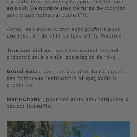
de route environ pour parcourir l’île de bout
en bout. De nombreuses voitures de location
sont disponibles sur toute l’île.
Ainsi, les lieux suivants sont parfaits pour
une location de villa de luxe à l’Île Maurice :
Trou aux Biches
: pour son aspect naturel
préservé et, bien sûr, ses plages de rêve.
Grand Baie
: pour ses activités touristiques,
ses nombreux restaurants et magasins à
proximité.
Mont-Choisy
: pour ses eaux bleu turquoise à
couper le souffle.