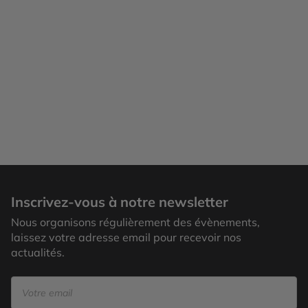
Inscrivez-vous à notre newsletter
Nous organisons régulièrement des évènements,
laissez votre adresse email pour recevoir nos
actualités.