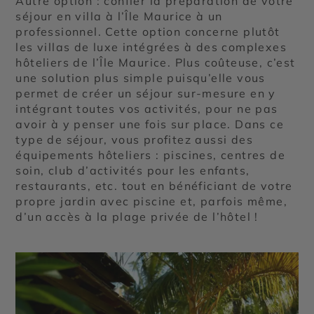
Autre option : confier la préparation de votre
séjour en villa à l’Île Maurice à un
professionnel. Cette option concerne plutôt
les villas de luxe intégrées à des complexes
hôteliers de l’Île Maurice. Plus coûteuse, c’est
une solution plus simple puisqu’elle vous
permet de créer un séjour sur-mesure en y
intégrant toutes vos activités, pour ne pas
avoir à y penser une fois sur place. Dans ce
type de séjour, vous profitez aussi des
équipements hôteliers : piscines, centres de
soin, club d’activités pour les enfants,
restaurants, etc. tout en bénéficiant de votre
propre jardin avec piscine et, parfois même,
d’un accès à la plage privée de l’hôtel !