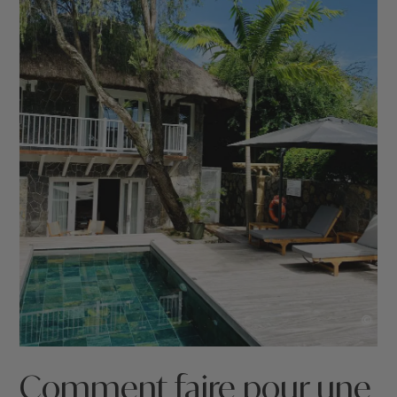
©
Comment faire pour une