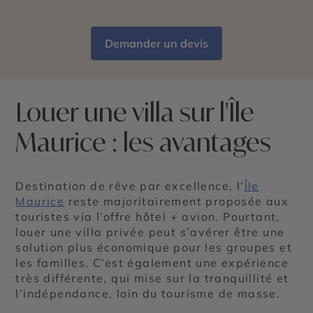
Demander un devis
Louer une villa sur l'Île
Maurice : les avantages
Destination de rêve par excellence, l’
Île
Maurice
reste majoritairement proposée aux
touristes via l’offre hôtel + avion. Pourtant,
louer une villa privée peut s’avérer être une
solution plus économique pour les groupes et
les familles. C’est également une expérience
très différente, qui mise sur la tranquillité et
l’indépendance, loin du tourisme de masse.