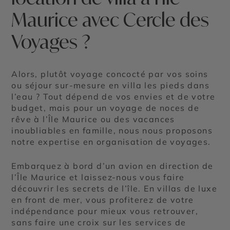
Maurice avec Cercle des
Voyages ?
Alors, plutôt voyage concocté par vos soins
ou séjour sur-mesure en villa les pieds dans
l’eau ? Tout dépend de vos envies et de votre
budget, mais pour un voyage de noces de
rêve à l’Île Maurice ou des vacances
inoubliables en famille, nous nous proposons
notre expertise en organisation de voyages.
Embarquez à bord d’un avion en direction de
l’Île Maurice et laissez-nous vous faire
découvrir les secrets de l’île. En villas de luxe
en front de mer, vous profiterez de votre
indépendance pour mieux vous retrouver,
sans faire une croix sur les services de