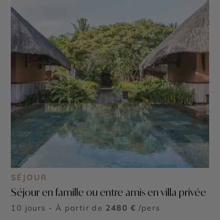
SÉJOUR
Séjour en famille ou entre amis en villa privée
10 jours - À partir de
2480 €
/pers