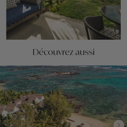
©
Découvrez aussi