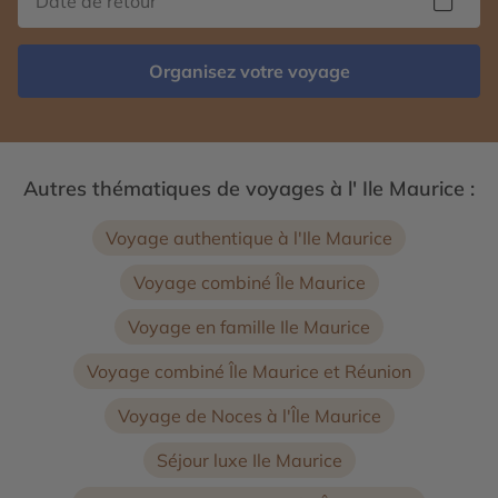
Organisez votre voyage
Autres thématiques de voyages à l' Ile Maurice :
Voyage authentique à l'Ile Maurice
Voyage combiné Île Maurice
Voyage en famille Ile Maurice
Voyage combiné Île Maurice et Réunion
Voyage de Noces à l'Île Maurice
Séjour luxe Ile Maurice