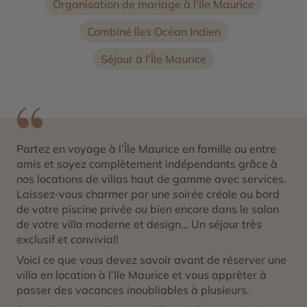
Organisation de mariage à l'Île Maurice
Combiné îles Océan Indien
Séjour à l'Île Maurice
Partez en voyage à l’Île Maurice en famille ou entre
amis et soyez complètement indépendants grâce à
nos locations de villas haut de gamme avec services.
Laissez-vous charmer par une soirée créole au bord
de votre piscine privée ou bien encore dans le salon
de votre villa moderne et design… Un séjour très
exclusif et convivial!
Voici ce que vous devez savoir avant de réserver une
villa en location à l’Ile Maurice et vous apprêter à
passer des vacances inoubliables à plusieurs.