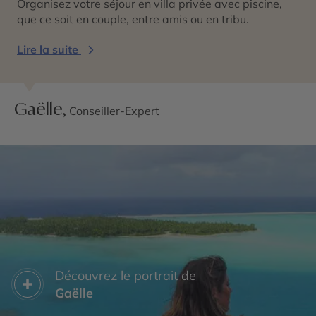
Organisez votre séjour en villa privée avec piscine,
que ce soit en couple, entre amis ou en tribu.
Lire la suite
Gaëlle,
Conseiller-Expert
Découvrez le portrait de
Gaëlle