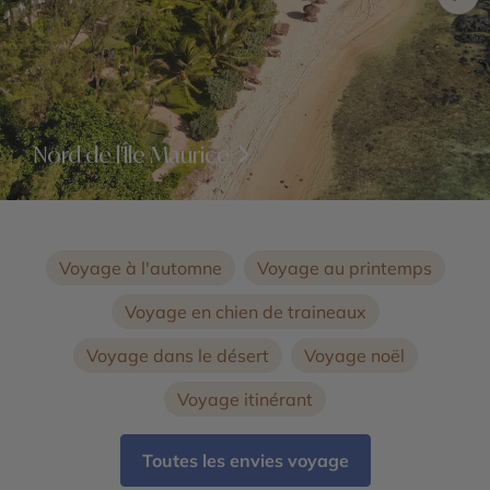
Nord de l'Île Maurice
Voyage à l'automne
Voyage au printemps
Voyage en chien de traineaux
Voyage dans le désert
Voyage noël
Voyage itinérant
Toutes les envies voyage