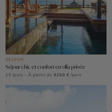
SÉJOUR
Séjour chic et confort en villa privée
10 jours - À partir de
5150 €
/pers