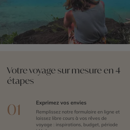
Votre voyage sur mesure en 4
étapes
Exprimez vos envies
01
Remplissez notre formulaire en ligne et
laissez libre cours à vos rêves de
voyage : inspirations, budget, période