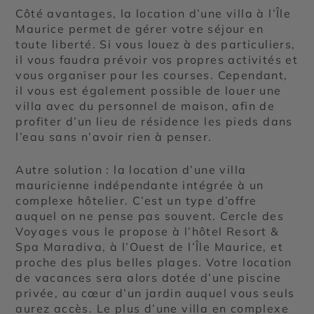
Côté avantages, la location d’une villa à l’Île
Maurice permet de gérer votre séjour en
toute liberté. Si vous louez à des particuliers,
il vous faudra prévoir vos propres activités et
vous organiser pour les courses. Cependant,
il vous est également possible de louer une
villa avec du personnel de maison, afin de
profiter d’un lieu de résidence les pieds dans
l’eau sans n’avoir rien à penser.
Autre solution : la location d’une villa
mauricienne indépendante intégrée à un
complexe hôtelier. C’est un type d’offre
auquel on ne pense pas souvent. Cercle des
Voyages vous le propose à l’hôtel Resort &
Spa Maradiva, à l’Ouest de l’Île Maurice, et
proche des plus belles plages. Votre location
de vacances sera alors dotée d’une piscine
privée, au cœur d’un jardin auquel vous seuls
aurez accès. Le plus d’une villa en complexe