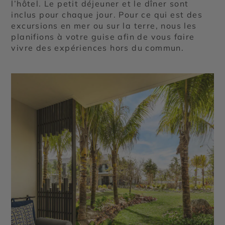
l’hôtel. Le petit déjeuner et le dîner sont
inclus pour chaque jour. Pour ce qui est des
excursions en mer ou sur la terre, nous les
planifions à votre guise afin de vous faire
vivre des expériences hors du commun.