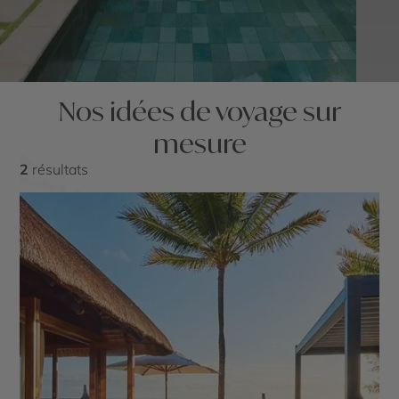
Nos idées de voyage sur
mesure
2
résultats