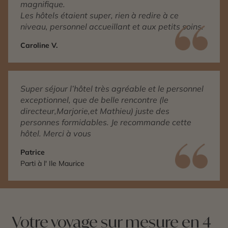
magnifique.
Les hôtels étaient super, rien à redire à ce
niveau, personnel accueillant et aux petits soins.
Caroline V.
Super séjour l’hôtel très agréable et le personnel
exceptionnel, que de belle rencontre (le
directeur,Marjorie,et Mathieu) juste des
personnes formidables. Je recommande cette
hôtel. Merci à vous
Patrice
Parti à l' Ile Maurice
Votre voyage sur mesure en 4