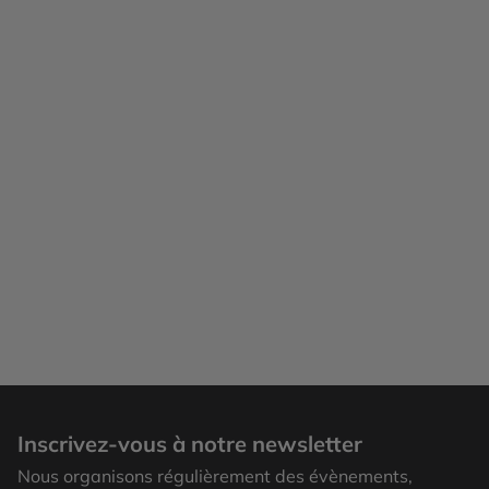
Inscrivez-vous à notre newsletter
Nous organisons régulièrement des évènements,