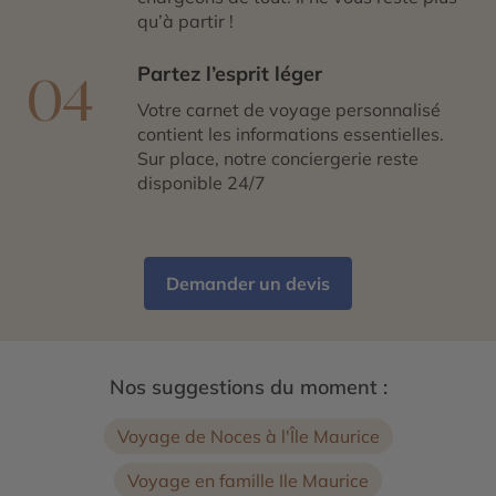
qu’à partir !
Partez l’esprit léger
04
Votre carnet de voyage personnalisé
contient les informations essentielles.
Sur place, notre conciergerie reste
disponible 24/7
Demander un devis
Nos suggestions du moment :
Voyage de Noces à l'Île Maurice
Voyage en famille Ile Maurice