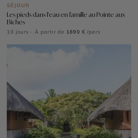
SÉJOUR
Les pieds dans l'eau en famille au Pointe aux
Biches
10 jours - À partir de
1890 €
/pers