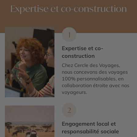
Expertise et co-construction
1
Expertise et co-
construction
Chez Cercle des Voyages,
nous concevons des voyages
100% personnalisables, en
collaboration étroite avec nos
voyageurs.
2
Engagement local et
responsabilité sociale