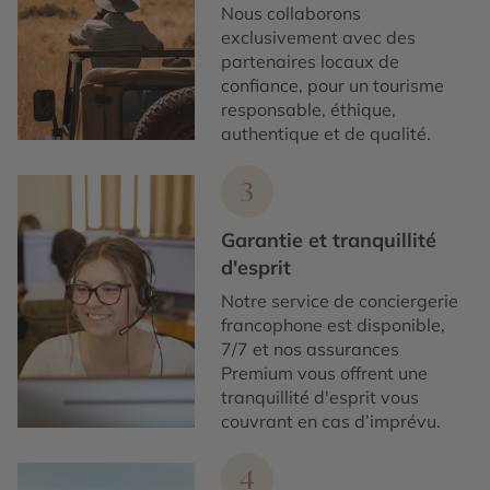
Nous collaborons
exclusivement avec des
partenaires locaux de
confiance, pour un tourisme
responsable, éthique,
authentique et de qualité.
3
Garantie et tranquillité
d'esprit
Notre service de conciergerie
francophone est disponible,
7/7 et nos assurances
Premium vous offrent une
tranquillité d'esprit vous
couvrant en cas d’imprévu.
4