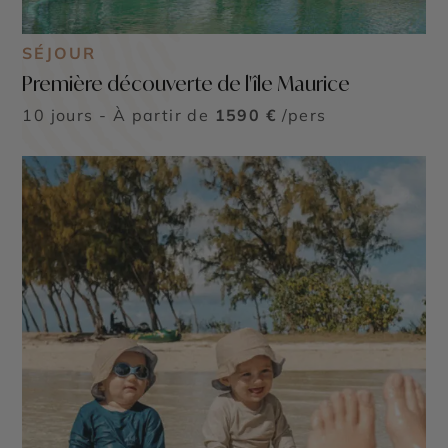
SÉJOUR
Première découverte de l'île Maurice
10 jours - À partir de
1590 €
/pers