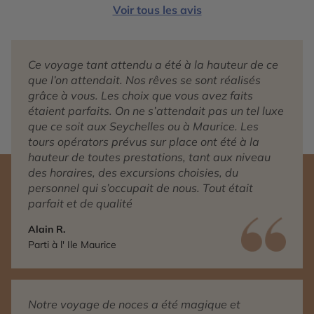
Voir tous les avis
Ce voyage tant attendu a été à la hauteur de ce
que l’on attendait. Nos rêves se sont réalisés
grâce à vous. Les choix que vous avez faits
étaient parfaits. On ne s’attendait pas un tel luxe
que ce soit aux Seychelles ou à Maurice. Les
tours opérators prévus sur place ont été à la
hauteur de toutes prestations, tant aux niveau
des horaires, des excursions choisies, du
personnel qui s’occupait de nous. Tout était
parfait et de qualité
Alain R.
Parti à l' Ile Maurice
Notre voyage de noces a été magique et