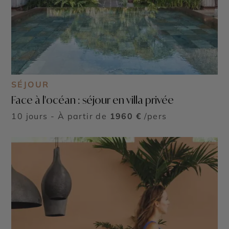
SÉJOUR
Face à l'océan : séjour en villa privée
10 jours - À partir de
1960 €
/pers