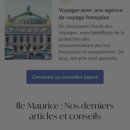
Voyager avec une agence
de voyage française
En choisissant Cercle des
Voyages, vous bénéficiez de la
protection des
consommateurs des lois
françaises et européennes. De
plus, nos prix sont garantis.
Contacter un conseiller expert
Ile Maurice : Nos derniers
articles et conseils