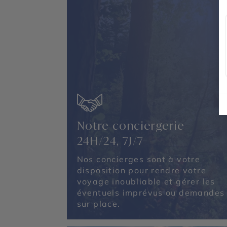
Notre conciergerie
24H/24, 7J/7
Nos concierges sont à votre
disposition pour rendre votre
voyage inoubliable et gérer les
éventuels imprévus ou demandes
sur place.