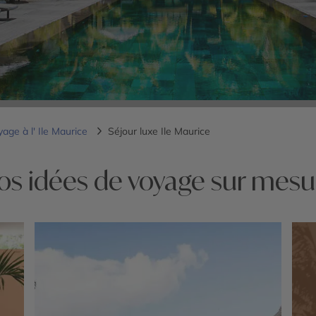
age à l' Ile Maurice
Séjour luxe Ile Maurice
os idées de voyage sur mesu