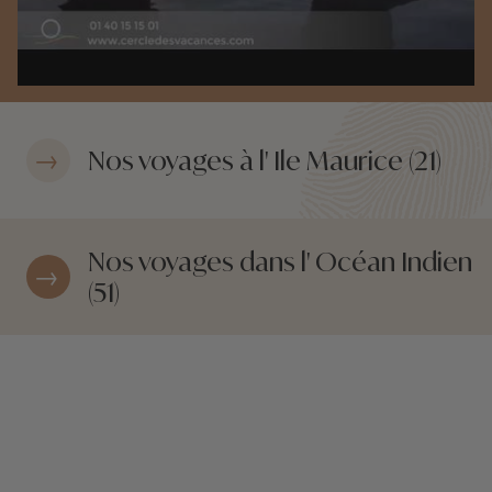
Nos voyages à l' Ile Maurice (21)
Nos voyages dans l' Océan Indien
(51)