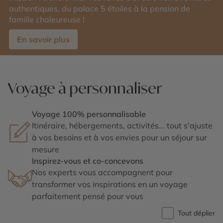
authentiques, du palace 5 étoiles à la pension de
famille chaleureuse !
En savoir plus
Voyage à personnaliser
Voyage 100% personnalisable
Itinéraire, hébergements, activités... tout s'ajuste
à vos besoins et à vos envies pour un séjour sur
mesure
Inspirez-vous et co-concevons
Nos experts vous accompagnent pour
transformer vos inspirations en un voyage
parfaitement pensé pour vous
Tout déplier