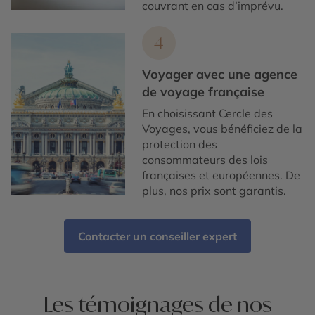
couvrant en cas d’imprévu.
4
Voyager avec une agence
de voyage française
En choisissant Cercle des
Voyages, vous bénéficiez de la
protection des
consommateurs des lois
françaises et européennes. De
plus, nos prix sont garantis.
Contacter un conseiller expert
Les témoignages de nos