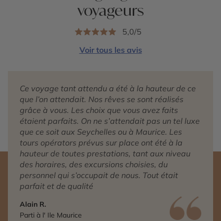
voyageurs
5,0/5
Voir tous les avis
Ce voyage tant attendu a été à la hauteur de ce
que l’on attendait. Nos rêves se sont réalisés
grâce à vous. Les choix que vous avez faits
étaient parfaits. On ne s’attendait pas un tel luxe
que ce soit aux Seychelles ou à Maurice. Les
tours opérators prévus sur place ont été à la
hauteur de toutes prestations, tant aux niveau
des horaires, des excursions choisies, du
personnel qui s’occupait de nous. Tout était
parfait et de qualité
Alain R.
Parti à l' Ile Maurice