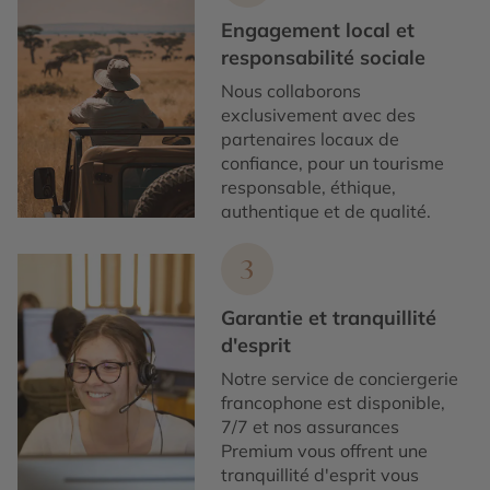
Engagement local et
responsabilité sociale
Nous collaborons
exclusivement avec des
partenaires locaux de
confiance, pour un tourisme
responsable, éthique,
authentique et de qualité.
3
Garantie et tranquillité
d'esprit
Notre service de conciergerie
francophone est disponible,
7/7 et nos assurances
Premium vous offrent une
tranquillité d'esprit vous