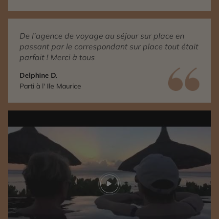
De l’agence de voyage au séjour sur place en
passant par le correspondant sur place tout était
parfait ! Merci à tous
Delphine D.
Parti à l' Ile Maurice
Play video