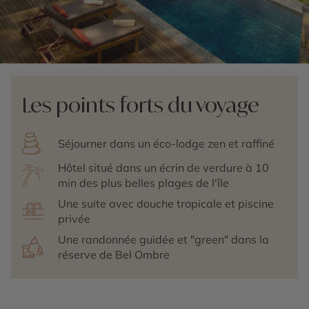
Les points forts du voyage
Séjourner dans un éco-lodge zen et raffiné
Hôtel situé dans un écrin de verdure à 10
min des plus belles plages de l'île
Une suite avec douche tropicale et piscine
privée
Une randonnée guidée et "green" dans la
réserve de Bel Ombre