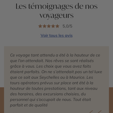
Les témoignages de nos
voyageurs
5,0/5
Voir tous les avis
Ce voyage tant attendu a été à la hauteur de ce
que l’on attendait. Nos rêves se sont réalisés
grâce à vous. Les choix que vous avez faits
étaient parfaits. On ne s’attendait pas un tel luxe
que ce soit aux Seychelles ou à Maurice. Les
tours opérators prévus sur place ont été à la
hauteur de toutes prestations, tant aux niveau
des horaires, des excursions choisies, du
personnel qui s’occupait de nous. Tout était
parfait et de qualité