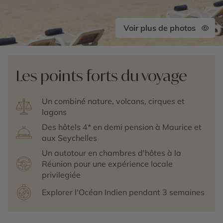
Voir plus de photos
Les points forts du voyage
Un combiné nature, volcans, cirques et
lagons
Des hôtels 4* en demi pension à Maurice et
aux Seychelles
Un autotour en chambres d'hôtes à la
Réunion pour une expérience locale
privilegiée
Explorer l'Océan Indien pendant 3 semaines