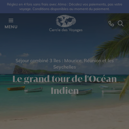
Réglez en 4 fois sans frais avec Alma : Décalez vos paiements, pas votre
voyage. Conditions disponibles au moment du paiement.
MENU
Séjour combiné 3 îles : Maurice, Réunion et les
Seychelles
Le grand tour de l'Océan
Indien