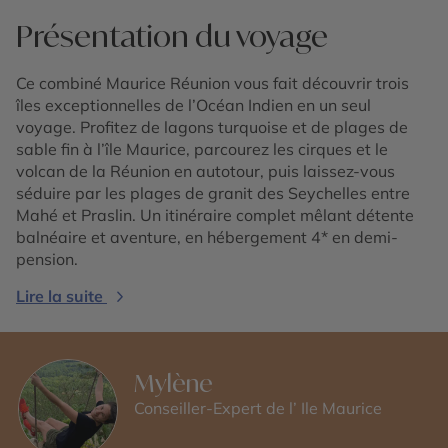
Présentation du voyage
Ce combiné Maurice Réunion vous fait découvrir trois
îles exceptionnelles de l’Océan Indien en un seul
voyage. Profitez de lagons turquoise et de plages de
sable fin à l’île Maurice, parcourez les cirques et le
volcan de la Réunion en autotour, puis laissez-vous
séduire par les plages de granit des Seychelles entre
Mahé et Praslin. Un itinéraire complet mêlant détente
balnéaire et aventure, en hébergement 4* en demi-
pension.
Lire la suite
Mylène
Conseiller-Expert de l’ Ile Maurice