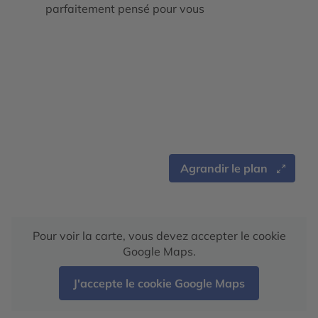
parfaitement pensé pour vous
Agrandir le plan
Pour voir la carte, vous devez accepter le cookie
Google Maps.
J'accepte le cookie Google Maps