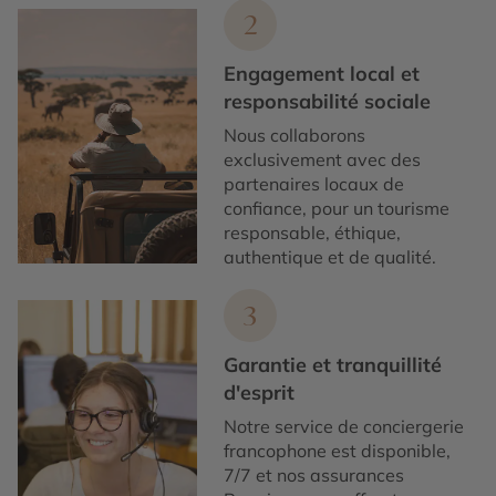
2
Engagement local et
responsabilité sociale
Nous collaborons
exclusivement avec des
partenaires locaux de
confiance, pour un tourisme
responsable, éthique,
authentique et de qualité.
3
Garantie et tranquillité
d'esprit
Notre service de conciergerie
francophone est disponible,
7/7 et nos assurances