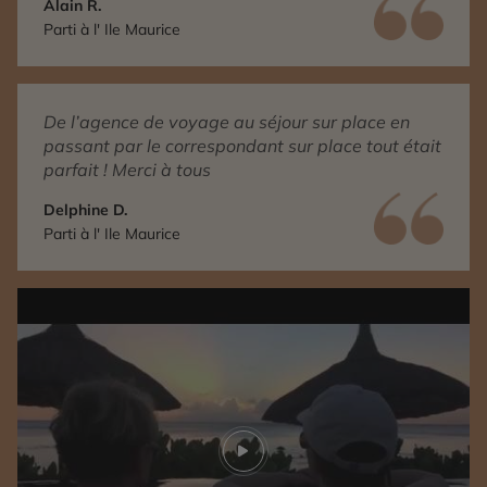
Alain R.
Parti à l' Ile Maurice
De l’agence de voyage au séjour sur place en
passant par le correspondant sur place tout était
parfait ! Merci à tous
Delphine D.
Parti à l' Ile Maurice
Play video