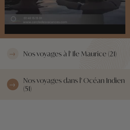
Nos voyages à l' Ile Maurice (21)
Nos voyages dans l' Océan Indien
(51)