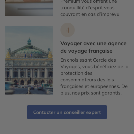
Premium vous offrent une
tranquillité d'esprit vous
couvrant en cas d’imprévu.
4
Voyager avec une agence
de voyage française
En choisissant Cercle des
Voyages, vous bénéficiez de la
protection des
consommateurs des lois
françaises et européennes. De
plus, nos prix sont garantis.
Contacter un conseiller expert