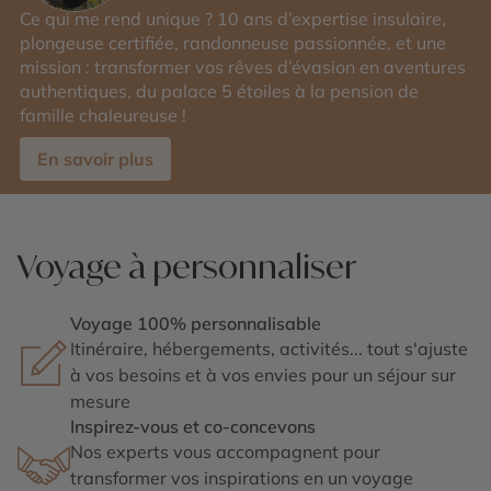
Ce qui me rend unique ? 10 ans d’expertise insulaire,
plongeuse certifiée, randonneuse passionnée, et une
mission : transformer vos rêves d’évasion en aventures
authentiques, du palace 5 étoiles à la pension de
famille chaleureuse !
En savoir plus
Voyage à personnaliser
Voyage 100% personnalisable
Itinéraire, hébergements, activités... tout s'ajuste
à vos besoins et à vos envies pour un séjour sur
mesure
Inspirez-vous et co-concevons
Nos experts vous accompagnent pour
transformer vos inspirations en un voyage