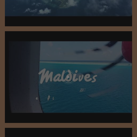
Play video