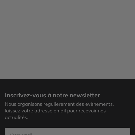
Inscrivez-vous à notre newsletter
Nous organisons régulièrement des évènements,
laissez votre adresse email pour recevoir nos
actualités.