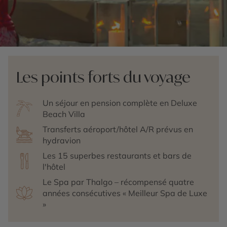
Les points forts du voyage
Un séjour en pension complète en Deluxe
Beach Villa
Transferts aéroport/hôtel A/R prévus en
hydravion
Les 15 superbes restaurants et bars de
l'hôtel
Le Spa par Thalgo – récompensé quatre
années consécutives « Meilleur Spa de Luxe
»