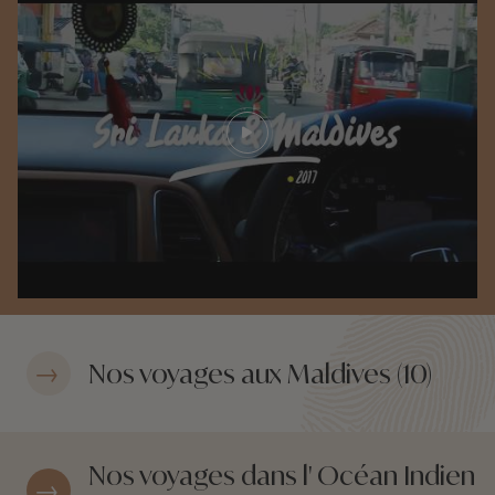
Play video
Nos voyages aux Maldives (10)
Nos voyages dans l' Océan Indien