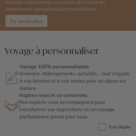
mission : transformer vos rêves d’évasion en
expériences paradisiaques inoubliables.
En savoir plus
Voyage à personnaliser
Voyage 100% personnalisable
Itinéraire, hébergements, activités... tout s'ajuste
à vos besoins et à vos envies pour un séjour sur
mesure
Inspirez-vous et co-concevons
Nos experts vous accompagnent pour
transformer vos inspirations en un voyage
parfaitement pensé pour vous
Tout déplier