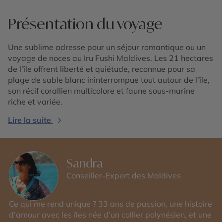
Présentation du voyage
Une sublime adresse pour un séjour romantique ou un
voyage de noces au Iru Fushi Maldives. Les 21 hectares
de l’île offrent liberté et quiétude, reconnue pour sa
plage de sable blanc ininterrompue tout autour de l’île,
son récif corallien multicolore et faune sous-marine
riche et variée.
Lire la suite
Sandra
Conseiller-Expert des Maldives
Ce qui me rend unique ? 33 ans de passion, une histoire
d’amour avec les îles née d’un collier polynésien, et une