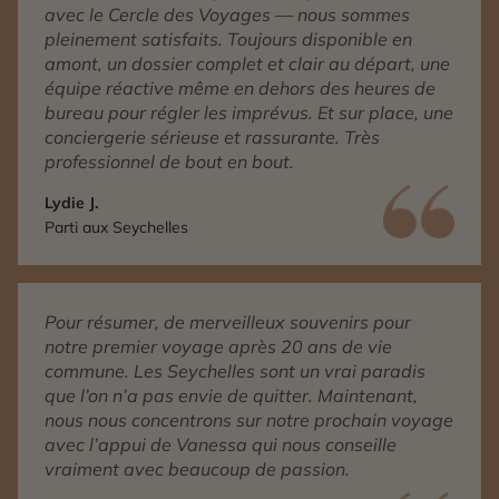
avec le Cercle des Voyages — nous sommes
pleinement satisfaits. Toujours disponible en
amont, un dossier complet et clair au départ, une
équipe réactive même en dehors des heures de
bureau pour régler les imprévus. Et sur place, une
conciergerie sérieuse et rassurante. Très
professionnel de bout en bout.
Lydie J.
Parti aux Seychelles
Pour résumer, de merveilleux souvenirs pour
notre premier voyage après 20 ans de vie
commune. Les Seychelles sont un vrai paradis
que l’on n’a pas envie de quitter. Maintenant,
nous nous concentrons sur notre prochain voyage
avec l’appui de Vanessa qui nous conseille
vraiment avec beaucoup de passion.