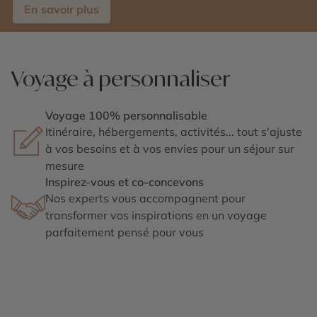
En savoir plus
Voyage à personnaliser
Voyage 100% personnalisable
Itinéraire, hébergements, activités... tout s'ajuste
à vos besoins et à vos envies pour un séjour sur
mesure
Inspirez-vous et co-concevons
Nos experts vous accompagnent pour
transformer vos inspirations en un voyage
parfaitement pensé pour vous