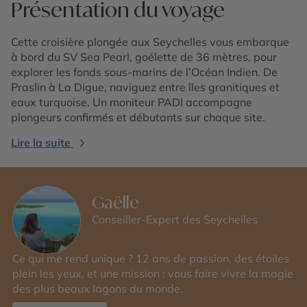
Présentation du voyage
Cette croisière plongée aux Seychelles vous embarque
à bord du SV Sea Pearl, goélette de 36 mètres, pour
explorer les fonds sous-marins de l’Océan Indien. De
Praslin à La Digue, naviguez entre îles granitiques et
eaux turquoise. Un moniteur PADI accompagne
plongeurs confirmés et débutants sur chaque site.
Lire la suite
Gaëlle
Conseiller-Expert des Seychelles
Ce qui me rend unique ? 12 ans de passion, des étoiles
plein les yeux, et une mission : vous faire vivre la magie
des plus beaux lagons du monde.