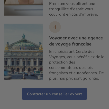
Premium vous offrent une
tranquillité d'esprit vous
couvrant en cas d’imprévu.
4
Voyager avec une agence
de voyage française
En choisissant Cercle des
Voyages, vous bénéficiez de la
protection des
consommateurs des lois
françaises et européennes. De
plus, nos prix sont garantis.
Contacter un conseiller expert