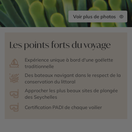
Voir plus de photos
Les points forts du voyage
Expérience unique à bord d'une goélette
traditionnelle
Des bateaux navigant dans le respect de la
conservation du littoral
Approcher les plus beaux sites de plongée
des Seychelles
Certification PADI de chaque voilier