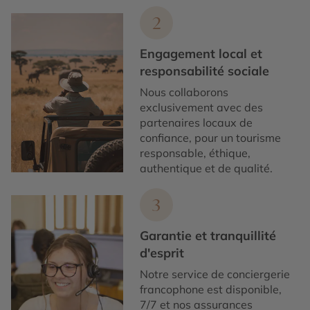
2
Engagement local et
responsabilité sociale
Nous collaborons
exclusivement avec des
partenaires locaux de
confiance, pour un tourisme
responsable, éthique,
authentique et de qualité.
3
Garantie et tranquillité
d'esprit
Notre service de conciergerie
francophone est disponible,
7/7 et nos assurances