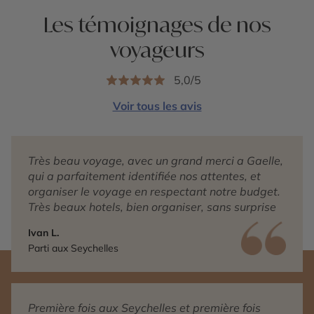
Les témoignages de nos
voyageurs
5,0/5
Voir tous les avis
Très beau voyage, avec un grand merci a Gaelle,
qui a parfaitement identifiée nos attentes, et
organiser le voyage en respectant notre budget.
Très beaux hotels, bien organiser, sans surprise
Ivan L.
Parti aux Seychelles
Première fois aux Seychelles et première fois