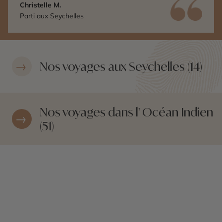
Christelle M.
Parti aux Seychelles
Nos voyages aux Seychelles (14)
Nos voyages dans l' Océan Indien
(51)