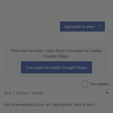
Agrandir le plan
Pour voir la carte, vous devez accepter le cookie
Google Maps.
J'accepte le cookie Google Maps
Tout déplier
Jour 1
France / Mahé
Vol international pour les Seychelles. Nuit à bord.