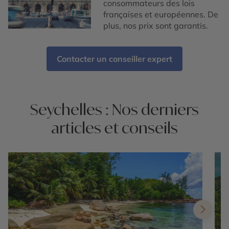
consommateurs des lois
françaises et européennes. De
plus, nos prix sont garantis.
Contacter un conseiller expert
Seychelles : Nos derniers
articles et conseils