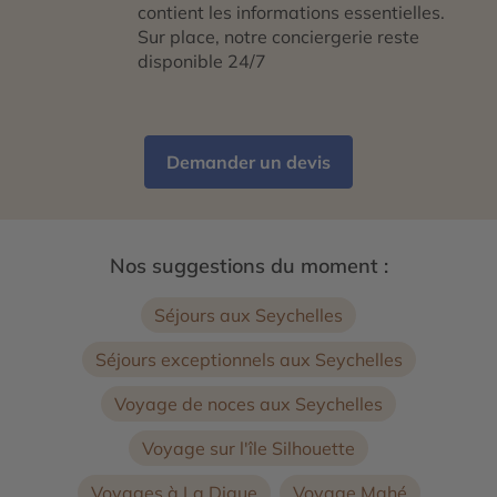
contient les informations essentielles.
Sur place, notre conciergerie reste
disponible 24/7
Demander un devis
Nos suggestions du moment :
Séjours aux Seychelles
Séjours exceptionnels aux Seychelles
Voyage de noces aux Seychelles
Voyage sur l'île Silhouette
Voyages à La Digue
Voyage Mahé