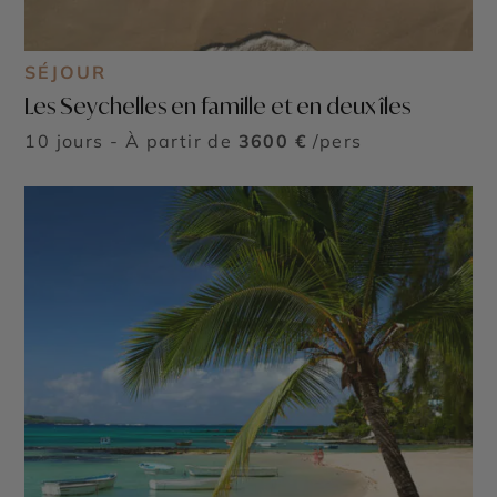
SÉJOUR
Les Seychelles en famille et en deux îles
10 jours - À partir de
3600 €
/pers