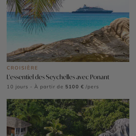
CROISIÈRE
L'essentiel des Seychelles avec Ponant
10 jours - À partir de
5100 €
/pers