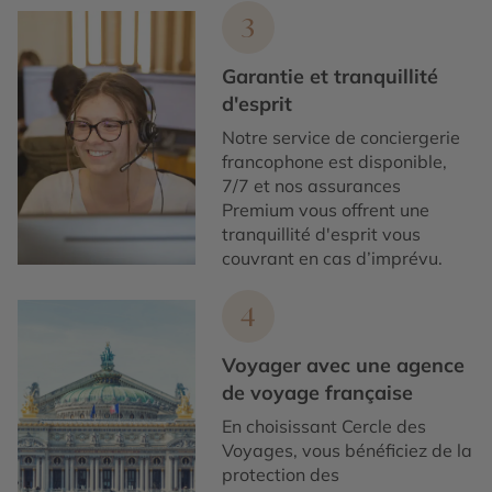
3
Garantie et tranquillité
d'esprit
Notre service de conciergerie
francophone est disponible,
7/7 et nos assurances
Premium vous offrent une
tranquillité d'esprit vous
couvrant en cas d’imprévu.
4
Voyager avec une agence
de voyage française
En choisissant Cercle des
Voyages, vous bénéficiez de la
protection des