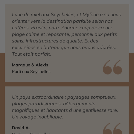
Lune de miel aux Seychelles, et Mylène a su nous
orienter vers la destination parfaite selon nos
critères. Praslin, notre énorme coup de cœur :
plage calme et reposante, personnel aux petits
soins, infrastructures de qualité. Et des
excursions en bateau que nous avons adorées.
Tout était parfait.
Margaux & Alexis
Parti aux Seychelles
Un pays extraordinaire : paysages somptueux,
plages paradisiaques, hébergements
magnifiques et habitants d’une gentillesse rare.
Un voyage inoubliable.
David A.