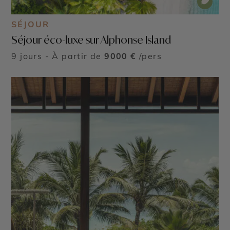
SÉJOUR
Séjour éco-luxe sur Alphonse Island
9 jours - À partir de
9000 €
/pers