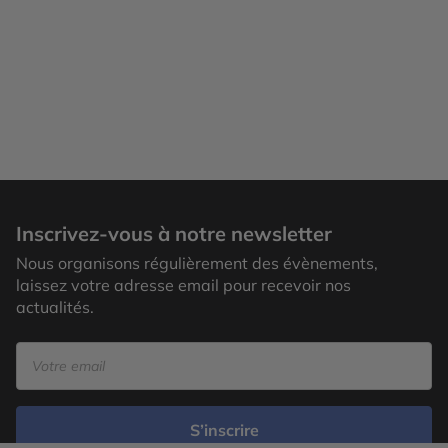
Inscrivez-vous à notre newsletter
Nous organisons régulièrement des évènements,
laissez votre adresse email pour recevoir nos
actualités.
S’inscrire