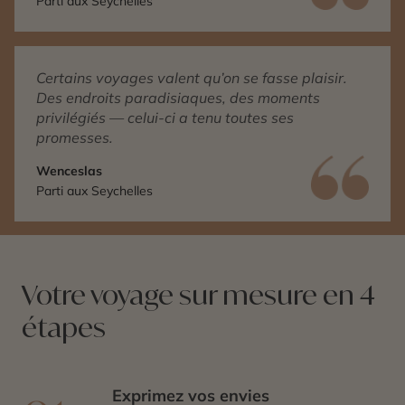
Parti aux Seychelles
Certains voyages valent qu’on se fasse plaisir.
Des endroits paradisiaques, des moments
privilégiés — celui-ci a tenu toutes ses
promesses.
Wenceslas
Parti aux Seychelles
Votre voyage sur mesure en 4
étapes
Exprimez vos envies