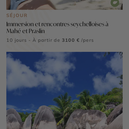
SÉJOUR
Immersion et rencontres seychelloises à
Mahé et Praslin
10 jours - À partir de
3100 €
/pers