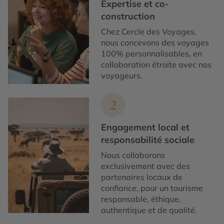
Expertise et co-
construction
Chez Cercle des Voyages,
nous concevons des voyages
100% personnalisables, en
collaboration étroite avec nos
voyageurs.
2
Engagement local et
responsabilité sociale
Nous collaborons
exclusivement avec des
partenaires locaux de
confiance, pour un tourisme
responsable, éthique,
authentique et de qualité.