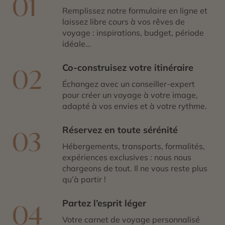
01
Remplissez notre formulaire en ligne et
laissez libre cours à vos rêves de
voyage : inspirations, budget, période
idéale…
Co-construisez votre itinéraire
02
Échangez avec un conseiller-expert
pour créer un voyage à votre image,
adapté à vos envies et à votre rythme.
Réservez en toute sérénité
03
Hébergements, transports, formalités,
expériences exclusives : nous nous
chargeons de tout. Il ne vous reste plus
qu’à partir !
Partez l’esprit léger
04
Votre carnet de voyage personnalisé