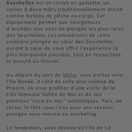
Seychelles
est un circuit en goélette, un
voilier à deux mâts traditionnellement utilisé
comme bateau de pêche ou cargo. Cet
équipement permet aux navigateurs
d’accéder aux sites de plongée les plus rares
des Seychelles. Les encadrants de cette
croisière plongée au cœur des Seychelles
auront à cœur de vous offrir l’expérience la
plus marquante possible, tout en respectant
la beauté du littoral.
Au départ du port de
Mahé
, vous partez vers
l’île Ronde, à côté de celle plus connue de
Praslin, où vous profitez d’une visite de la
très fameuse Vallée de Mai et de ses
palmiers “coco de mer” endémiques. Puis, de
retour la tête sous l’eau pour une session
plongée sous-marine ou snorkeling.
Le lendemain, vous découvrez l’île de La