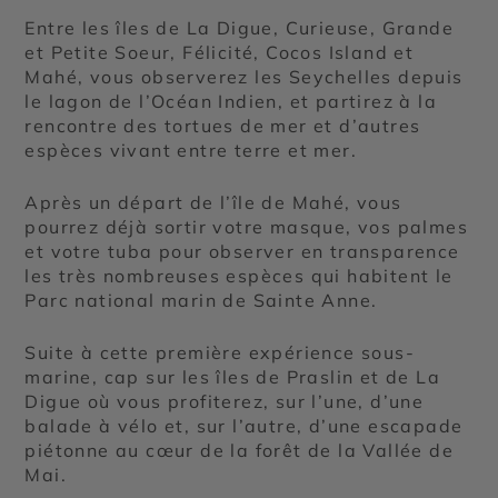
Entre les îles de La Digue, Curieuse, Grande
et Petite Soeur, Félicité, Cocos Island et
Mahé, vous observerez les Seychelles depuis
le lagon de l’Océan Indien, et partirez à la
rencontre des tortues de mer et d’autres
espèces vivant entre terre et mer.
Après un départ de l’île de Mahé, vous
pourrez déjà sortir votre masque, vos palmes
et votre tuba pour observer en transparence
les très nombreuses espèces qui habitent le
Parc national marin de Sainte Anne.
Suite à cette première expérience sous-
marine, cap sur les îles de Praslin et de La
Digue où vous profiterez, sur l’une, d’une
balade à vélo et, sur l’autre, d’une escapade
piétonne au cœur de la forêt de la Vallée de
Mai.