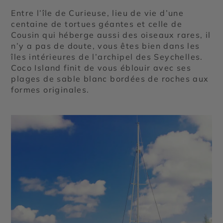
Entre l’île de Curieuse, lieu de vie d’une
centaine de tortues géantes et celle de
Cousin qui héberge aussi des oiseaux rares, il
n’y a pas de doute, vous êtes bien dans les
îles intérieures de l’archipel des Seychelles.
Coco Island finit de vous éblouir avec ses
plages de sable blanc bordées de roches aux
formes originales.