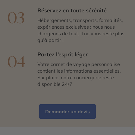
Réservez en toute sérénité
03
Hébergements, transports, formalités,
expériences exclusives : nous nous
chargeons de tout. Il ne vous reste plus
qu’à partir !
Partez l’esprit léger
04
Votre carnet de voyage personnalisé
contient les informations essentielles.
Sur place, notre conciergerie reste
disponible 24/7
Demander un devis