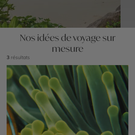
Nos idées de voyage sur
mesure
3
résultats