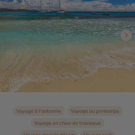
Félicité Island
Voyage à l'automne
Voyage au printemps
Voyage en chien de traineaux