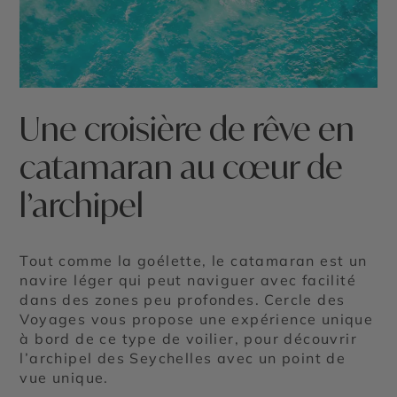
Une croisière de rêve en
catamaran au cœur de
l’archipel
Tout comme la goélette, le catamaran est un
navire léger qui peut naviguer avec facilité
dans des zones peu profondes. Cercle des
Voyages vous propose une expérience unique
à bord de ce type de voilier, pour découvrir
l’archipel des Seychelles avec un point de
vue unique.