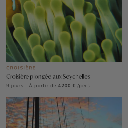
CROISIÈRE
Croisière plongée aux Seychelles
9 jours - À partir de
4200 €
/pers