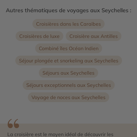
Autres thématiques de voyages aux Seychelles :
Croisières dans les Caraïbes
Croisières de luxe
Croisière aux Antilles
Combiné îles Océan Indien
Séjour plongée et snorkeling aux Seychelles
Séjours aux Seychelles
Séjours exceptionnels aux Seychelles
Voyage de noces aux Seychelles
La croisière est le moyen idéal de découvrir les