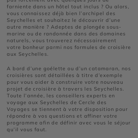
farniente dans un hôtel tout inclus ? Ou alors,
vous connaissez déjà bien l’archipel des
Seychelles et souhaitez le découvrir d’une
autre manière ? Adeptes de plongée sous-
marine ou de randonnée dans des domaines
naturels, vous trouverez nécessairement
votre bonheur parmi nos formules de croisière
aux Seychelles.
A bord d’une goélette ou d’un catamaran, nos
croisières sont détaillées à titre d’exemple
pour vous aider à construire votre nouveau
projet de croisière à travers les Seychelles.
Toute l’année, les conseillers experts en
voyage aux Seychelles de Cercle des
Voyages se tiennent à votre disposition pour
répondre à vos questions et affiner votre
programme afin de définir avec vous le séjour
qu’il vous faut.