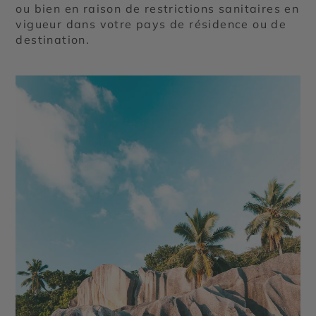
ou bien en raison de restrictions sanitaires en
vigueur dans votre pays de résidence ou de
destination.