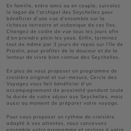
En famille, entre amis ou en couple, survolez
le lagon de l’archipel des Seychelles pour
bénéficier d’une vue d’ensemble sur la
richesse terrestre et océanique de ces îles.
Changez de cadre de vue tous les jours afin
d’en prendre plein les yeux. Enfin, terminez
tout de même par 3 jours de repos sur l’île de
Praslin, pour profiter de la douceur et de la
lenteur de vivre bien connue des Seychelles.
En plus de vous proposer un programme de
croisière original et sur-mesure, Cercle des
Voyages vous fait bénéficier d’un
accompagnement de proximité pendant toute
la durée de votre séjour aux Seychelles, mais
aussi au moment de préparer votre voyage.
Pour vous proposer un rythme de croisière
adapté à vos attentes, nous concevons
ensemble votre programme et restons à votre