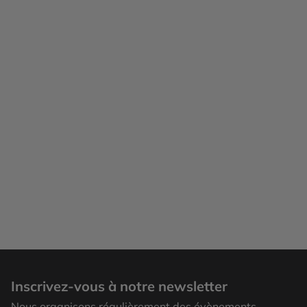
Inscrivez-vous à notre newsletter
Nous organisons régulièrement des évènements,