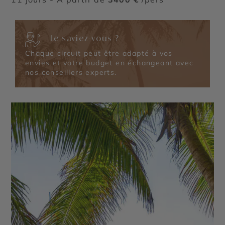
Le saviez-vous ?
Chaque circuit peut être adapté à vos
envies et votre budget en échangeant avec
nos conseillers experts.