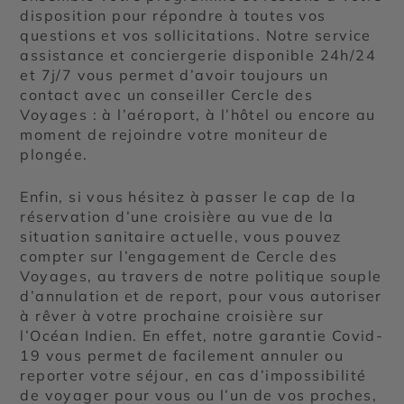
disposition pour répondre à toutes vos
questions et vos sollicitations. Notre service
assistance et conciergerie disponible 24h/24
et 7j/7 vous permet d’avoir toujours un
contact avec un conseiller Cercle des
Voyages : à l’aéroport, à l’hôtel ou encore au
moment de rejoindre votre moniteur de
plongée.
Enfin, si vous hésitez à passer le cap de la
réservation d’une croisière au vue de la
situation sanitaire actuelle, vous pouvez
compter sur l’engagement de Cercle des
Voyages, au travers de notre politique souple
d’annulation et de report, pour vous autoriser
à rêver à votre prochaine croisière sur
l’Océan Indien. En effet, notre garantie Covid-
19 vous permet de facilement annuler ou
reporter votre séjour, en cas d’impossibilité
de voyager pour vous ou l’un de vos proches,