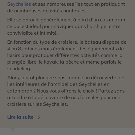
Seychelles
et ses nombreuses îles tout en pratiquant
de nombreuses activités nautiques.
Elle se déroule généralement à bord d’un catamaran
ce qui est idéal pour naviguer dans l’archipel entre
convivialité et intimité.
En fonction du type de croisière, le bateau dispose de
4 ou 8 cabines mais également des équipements de
loisirs pour pratiquer différentes activités comme la
plongée libre, le kayak, la pêche et même parfois
le
snorkeling.
Alors, plutôt plongée sous-marine ou découverte des
îles intérieures de l’archipel des Seychelles en
catamaran ? Nous vous offrons le choix ! Partez sans
attendre à la découverte de nos formules pour une
croisière sur les Seychelles.
Lire la suite