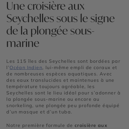
Une croisière aux
Seychelles sous le signe
de la plongée sous-
marine
Les 115 îles des Seychelles sont bordées par
l’
Océan Indien
, lui-même empli de coraux et
de nombreuses espèces aquatiques. Avec
des eaux translucides et maintenues à une
température toujours agréable, les
Seychelles sont le lieu idéal pour s’adonner à
la plongée sous-marine ou encore au
snorkeling, une plongée peu profonde équipé
d’un masque et d’un tuba.
Notre première formule de
croisière aux