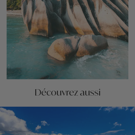
Découvrez aussi