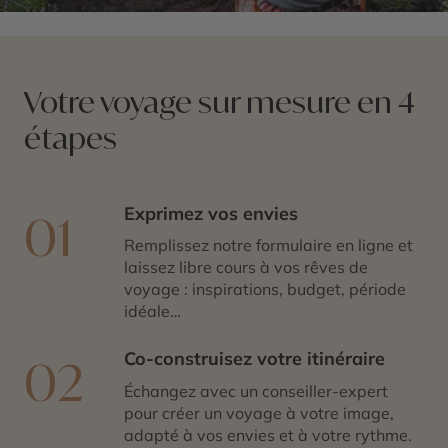
Votre voyage sur mesure en 4
étapes
Exprimez vos envies
01
Remplissez notre formulaire en ligne et
laissez libre cours à vos rêves de
voyage : inspirations, budget, période
idéale…
Co-construisez votre itinéraire
02
Échangez avec un conseiller-expert
pour créer un voyage à votre image,
adapté à vos envies et à votre rythme.