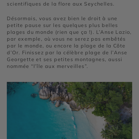
scientifiques de la flore aux Seychelles.
Désormais, vous avez bien le droit à une
petite pause sur les quelques plus belles
plages du monde (rien que ça !). L’Anse Lazio,
par exemple, où vous ne serez pas embêtés
par le monde, ou encore la plage de la Côte
d’Or. Finissez par la célèbre plage de l’Anse
Georgette et ses petites montagnes, aussi
nommée “l’île aux merveilles”.