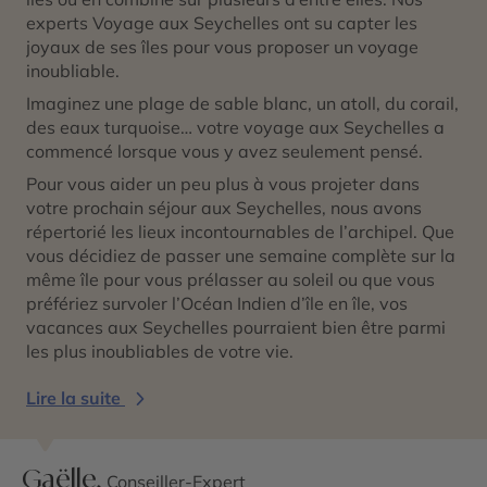
experts Voyage aux Seychelles ont su capter les
joyaux de ses îles pour vous proposer un voyage
inoubliable.
Imaginez une plage de sable blanc, un atoll, du corail,
des eaux
turquoise
… votre voyage aux Seychelles a
commencé lorsque vous y avez seulement pensé.
Pour vous aider un peu plus à vous projeter dans
votre prochain séjour aux Seychelles, nous avons
répertorié les lieux incontournables de l’archipel. Que
vous décidiez de passer une semaine complète sur la
même île pour vous prélasser au soleil ou que vous
préfériez survoler l’Océan Indien d’île en île, vos
vacances aux Seychelles pourraient bien être parmi
les plus inoubliables de votre vie.
Lire la suite
Gaëlle,
Conseiller-Expert