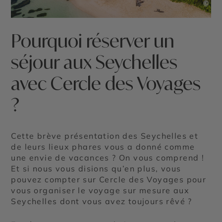
©
Pourquoi réserver un
séjour aux Seychelles
avec Cercle des Voyages
?
Cette brève présentation des Seychelles et
de leurs lieux phares vous a donné comme
une envie de vacances ? On vous comprend !
Et si nous vous disions qu’en plus, vous
pouvez compter sur Cercle des Voyages pour
vous organiser le voyage sur mesure aux
Seychelles dont vous avez toujours rêvé ?