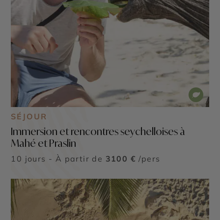
SÉJOUR
Immersion et rencontres seychelloises à
Mahé et Praslin
10 jours - À partir de
3100 €
/pers