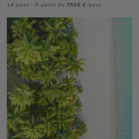
14 jours - À partir de
7500 €
/pers