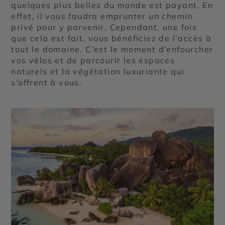
quelques plus belles du monde est payant. En
effet, il vous faudra emprunter un chemin
privé pour y parvenir. Cependant, une fois
que cela est fait, vous bénéficiez de l’accès à
tout le domaine. C’est le moment d’enfourcher
vos vélos et de parcourir les espaces
naturels et la végétation luxuriante qui
s’offrent à vous.