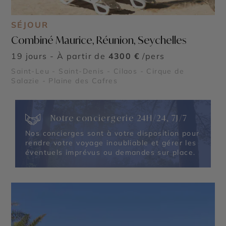
SÉJOUR
Combiné Maurice, Réunion, Seychelles
19 jours - À partir de
4300 €
/pers
Saint-Leu - Saint-Denis - Cilaos - Cirque de
Salazie - Plaine des Cafres
Notre conciergerie 24H/24, 7J/7
Nos concierges sont à votre disposition pour
rendre votre voyage inoubliable et gérer les
éventuels imprévus ou demandes sur place.