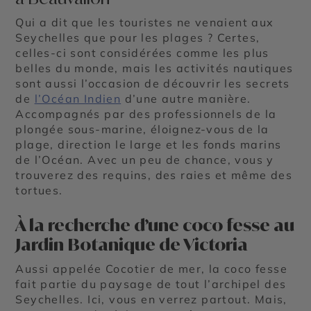
Qui a dit que les touristes ne venaient aux
Seychelles que pour les plages ? Certes,
celles-ci sont considérées comme les plus
belles du monde, mais les activités nautiques
sont aussi l’occasion de découvrir les secrets
de
l’Océan Indien
d’une autre manière.
Accompagnés par des professionnels de la
plongée sous-marine, éloignez-vous de la
plage, direction le large et les fonds marins
de l’Océan. Avec un peu de chance, vous y
trouverez des requins, des raies et même des
tortues.
À la recherche d’une coco fesse au
Jardin Botanique de Victoria
Aussi appelée Cocotier de mer, la coco fesse
fait partie du paysage de tout l’archipel des
Seychelles. Ici, vous en verrez partout. Mais,