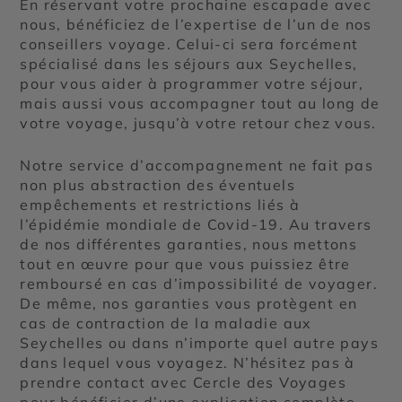
En réservant votre prochaine escapade avec
nous, bénéficiez de l’expertise de l’un de nos
conseillers voyage. Celui-ci sera forcément
spécialisé dans les séjours aux Seychelles,
pour vous aider à programmer votre séjour,
mais aussi vous accompagner tout au long de
votre voyage, jusqu’à votre retour chez vous.
Notre service d’accompagnement ne fait pas
non plus abstraction des éventuels
empêchements et restrictions liés à
l’épidémie mondiale de Covid-19. Au travers
de nos différentes garanties, nous mettons
tout en œuvre pour que vous puissiez être
remboursé en cas d’impossibilité de voyager.
De même, nos garanties vous protègent en
cas de contraction de la maladie aux
Seychelles ou dans n’importe quel autre pays
dans lequel vous voyagez. N’hésitez pas à
prendre contact avec Cercle des Voyages
pour bénéficier d’une explication complète