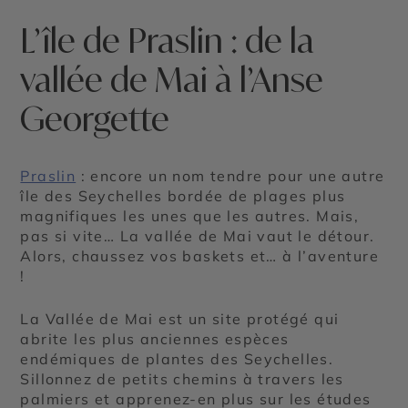
L’île de Praslin : de la
vallée de Mai à l’Anse
Georgette
Praslin
: encore un nom tendre pour une autre
île des Seychelles bordée de plages plus
magnifiques les unes que les autres. Mais,
pas si vite… La vallée de Mai vaut le détour.
Alors, chaussez vos baskets et… à l’aventure
!
La Vallée de Mai est un site protégé qui
abrite les plus anciennes espèces
endémiques de plantes des Seychelles.
Sillonnez de petits chemins à travers les
palmiers et apprenez-en plus sur les études