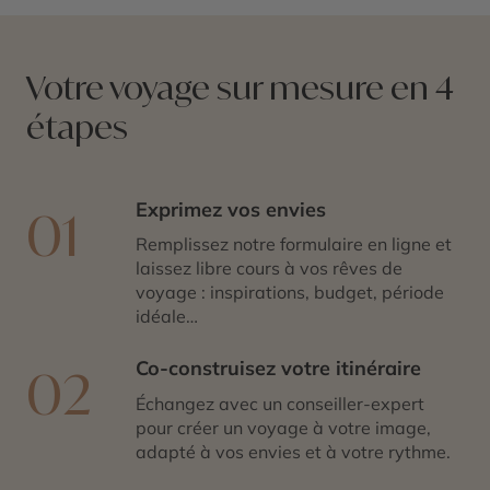
Votre voyage sur mesure en 4
étapes
Exprimez vos envies
01
Remplissez notre formulaire en ligne et
laissez libre cours à vos rêves de
voyage : inspirations, budget, période
idéale…
Co-construisez votre itinéraire
02
Échangez avec un conseiller-expert
pour créer un voyage à votre image,
adapté à vos envies et à votre rythme.