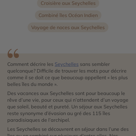
Croisière aux Seychelles
Combiné îles Océan Indien
Voyage de noces aux Seychelles
Comment décrire les
Seychelles
sans sembler
quelconque? Difficile de trouver les mots pour décrire
comme il se doit ce que beaucoup appellent « les plus
belles îles du monde ».
Des vacances aux Seychelles sont pour beaucoup le
rêve d’une vie, pour ceux qui n’attendent d’un voyage
que soleil, beauté et pureté. Un séjour aux Seychelles
reste synonyme d’évasion au gré des 115 îles
paradisiaques de l’archipel.
Les Seychelles se découvrent en séjour dans l’une des
îles ou en combiné sur plusieurs d’entre elles. Nos