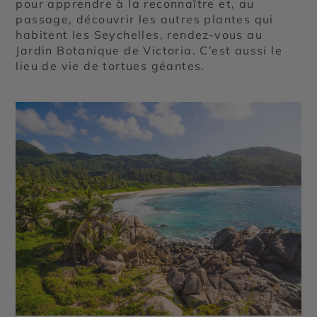
pour apprendre à la reconnaître et, au
passage, découvrir les autres plantes qui
habitent les Seychelles, rendez-vous au
Jardin Botanique de Victoria. C’est aussi le
lieu de vie de tortues géantes.