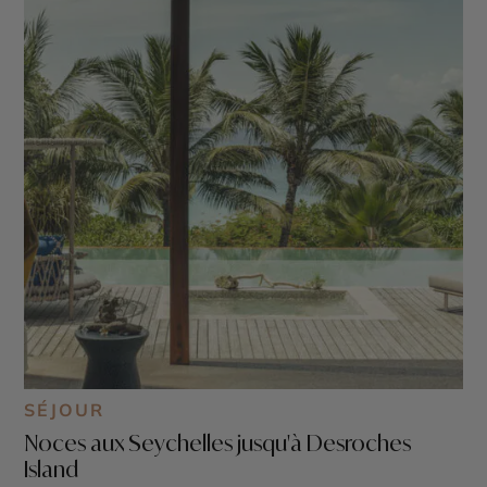
SÉJOUR
Noces aux Seychelles jusqu'à Desroches
Island