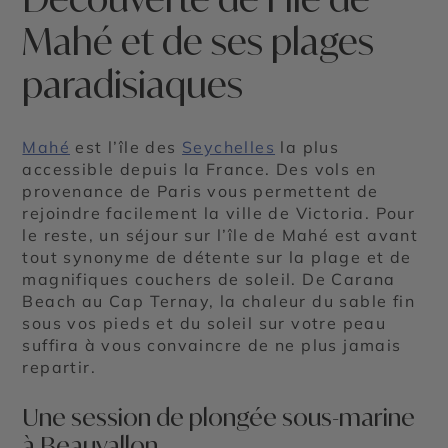
Mahé et de ses plages
paradisiaques
Mahé
est l’île des
Seychelles
la plus
accessible depuis la France. Des vols en
provenance de Paris vous permettent de
rejoindre facilement la ville de Victoria. Pour
le reste, un séjour sur l’île de Mahé est avant
tout synonyme de détente sur la plage et de
magnifiques couchers de soleil. De Carana
Beach au Cap Ternay, la chaleur du sable fin
sous vos pieds et du soleil sur votre peau
suffira à vous convaincre de ne plus jamais
repartir.
Une session de plongée sous-marine
à Beauvallon