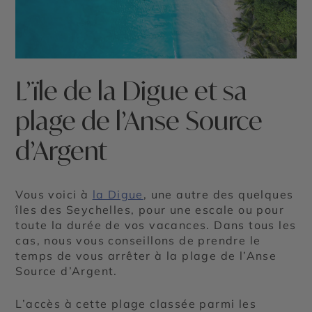
L’ïle de la Digue et sa
plage de l’Anse Source
d’Argent
Vous voici à
la Digue
, une autre des quelques
îles des Seychelles, pour une escale ou pour
toute la durée de vos vacances. Dans tous les
cas, nous vous conseillons de prendre le
temps de vous arrêter à la plage de l’Anse
Source d’Argent.
L’accès à cette plage classée parmi les