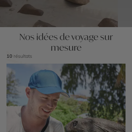
Nos idées de voyage sur
mesure
10
résultats