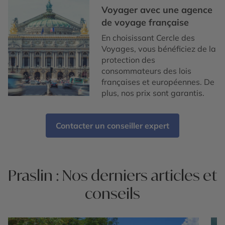
Voyager avec une agence
de voyage française
En choisissant Cercle des
Voyages, vous bénéficiez de la
protection des
consommateurs des lois
françaises et européennes. De
plus, nos prix sont garantis.
Contacter un conseiller expert
Praslin : Nos derniers articles et
conseils