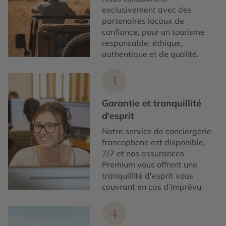
exclusivement avec des
partenaires locaux de
confiance, pour un tourisme
responsable, éthique,
authentique et de qualité.
3
Garantie et tranquillité
d'esprit
Notre service de conciergerie
francophone est disponible,
7/7 et nos assurances
Premium vous offrent une
tranquillité d'esprit vous
couvrant en cas d’imprévu.
4