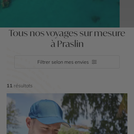
Tous nos voyages sur mesure
à Praslin
Filtrer selon mes envies
11
résultats