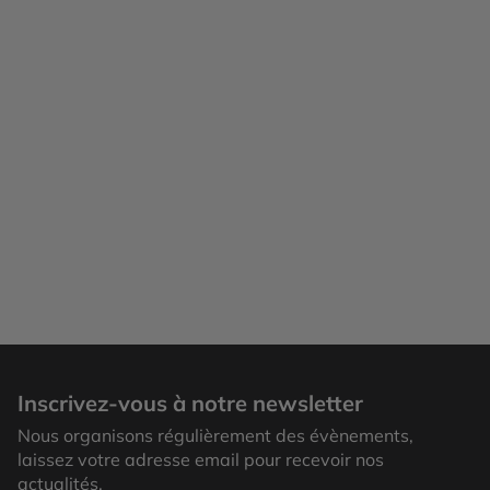
Inscrivez-vous à notre newsletter
Nous organisons régulièrement des évènements,
laissez votre adresse email pour recevoir nos
actualités.