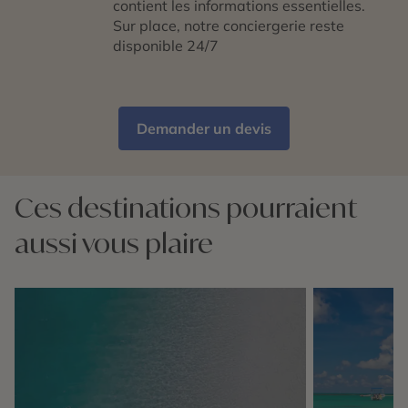
contient les informations essentielles.
Sur place, notre conciergerie reste
disponible 24/7
Demander un devis
Ces destinations pourraient
aussi vous plaire