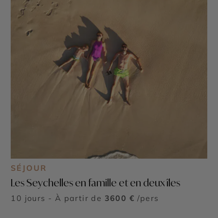
SÉJOUR
Les Seychelles en famille et en deux îles
10 jours - À partir de
3600 €
/pers