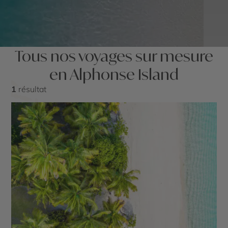
Tous nos voyages sur mesure
en Alphonse Island
1
résultat