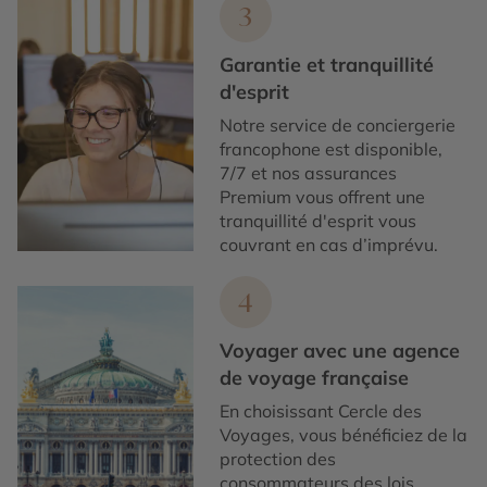
3
Garantie et tranquillité
d'esprit
Notre service de conciergerie
francophone est disponible,
7/7 et nos assurances
Premium vous offrent une
tranquillité d'esprit vous
couvrant en cas d’imprévu.
4
Voyager avec une agence
de voyage française
En choisissant Cercle des
Voyages, vous bénéficiez de la
protection des
consommateurs des lois