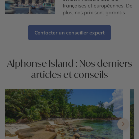
françaises et européennes. De
plus, nos prix sont garantis.
Contacter un conseiller expert
Alphonse Island : Nos derniers
articles et conseils