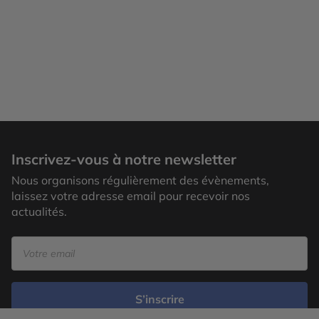
Inscrivez-vous à notre newsletter
Nous organisons régulièrement des évènements,
laissez votre adresse email pour recevoir nos
actualités.
S’inscrire